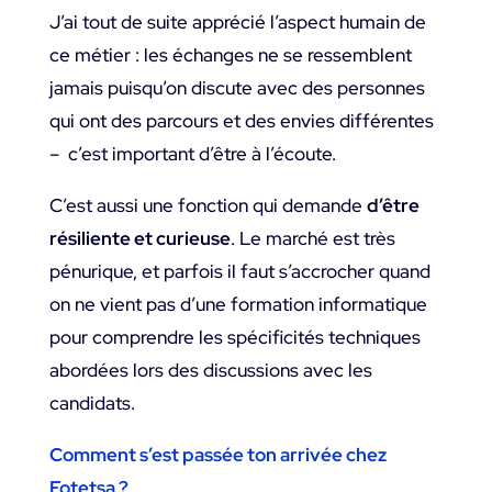
J’ai tout de suite apprécié l’aspect humain de
ce métier : les échanges ne se ressemblent
jamais puisqu’on discute avec des personnes
qui ont des parcours et des envies différentes
– c’est important d’être à l’écoute.
C’est aussi une fonction qui demande
d’être
résiliente et curieuse
. Le marché est très
pénurique, et parfois il faut s’accrocher quand
on ne vient pas d’une formation informatique
pour comprendre les spécificités techniques
abordées lors des discussions avec les
candidats.
Comment s’est passée ton arrivée chez
Fotetsa ?