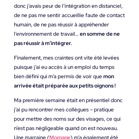
donc j’avais peur de l’intégration en distanciel,
de ne pas me sentir accueillie faute de contact
humain, de ne pas réussir à appréhender
l’environnement de travail…
en somme
de ne
pas réussir à m’intégrer.
Finalement, mes craintes ont vite été levées
puisque j’ai eu accès à un emploi du temps
bien défini qui m’a permis de voir que
mon
arrivée était préparée aux petits oignons !
Ma première semaine était en présentiel donc
j’ai pu rencontrer mes collègues – pratique
pour mettre des noms sur des visages, ce qui
n’est pas négligeable quand on est nouveau.
Une marraine (
Morgane
) m’a également été