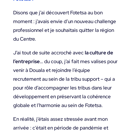
Disons que j’ai découvert Fotetsa au bon
moment : j’avais envie d’un nouveau challenge
professionnel et je souhaitais quitter la région
du Centre.
J’ai tout de suite accroché avec
la culture de
l’entreprise
… du coup, j’ai fait mes valises pour
venir à Douala et rejoindre l’équipe
recrutement au sein de la tribu support – qui a
pour rôle d’accompagner les tribus dans leur
développement en préservant la cohérence
globale et l’harmonie au sein de Fotetsa.
En réalité, j’étais assez stressée avant mon
arrivée : c’était en période de pandémie et