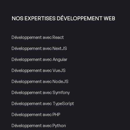
NOS EXPERTISES DÉVELOPPEMENT WEB
Développement avec React
Développement avec NextJS
Développement avec Angular
Développement avec VueJS
Développement avec NodeJS
Développement avec Symfony
Développement avec TypeScript
Développement avec PHP
Développement avec Python