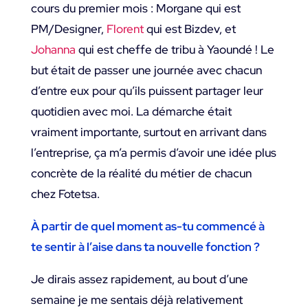
cours du premier mois : Morgane qui est
PM/Designer,
Florent
qui est Bizdev, et
Johanna
qui est cheffe de tribu à Yaoundé ! Le
but était de passer une journée avec chacun
d’entre eux pour qu’ils puissent partager leur
quotidien avec moi. La démarche était
vraiment importante, surtout en arrivant dans
l’entreprise, ça m’a permis d’avoir une idée plus
concrète de la réalité du métier de chacun
chez Fotetsa.
À partir de quel moment as-tu commencé à
te sentir à l’aise dans ta nouvelle fonction ?
Je dirais assez rapidement, au bout d’une
semaine je me sentais déjà relativement