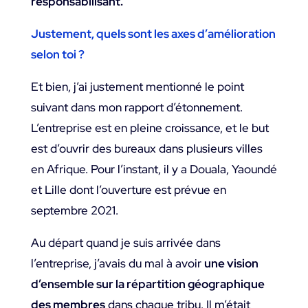
responsabilisant.
Justement, quels sont les axes d’amélioration
selon toi ?
Et bien, j’ai justement mentionné le point
suivant dans mon rapport d’étonnement.
L’entreprise est en pleine croissance, et le but
est d’ouvrir des bureaux dans plusieurs villes
en Afrique. Pour l’instant, il y a Douala, Yaoundé
et Lille dont l’ouverture est prévue en
septembre 2021.
Au départ quand je suis arrivée dans
l’entreprise, j’avais du mal à avoir
une vision
d’ensemble sur la répartition géographique
des membres
dans chaque tribu. Il m’était