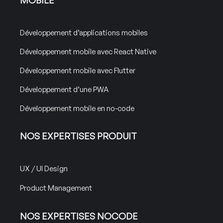
Développement d’applications mobiles
Développement mobile avec React Native
Développement mobile avec Flutter
Développement d’une PWA
Développement mobile en no-code
NOS EXPERTISES PRODUIT
UX / UI Design
Product Management
NOS EXPERTISES NOCODE