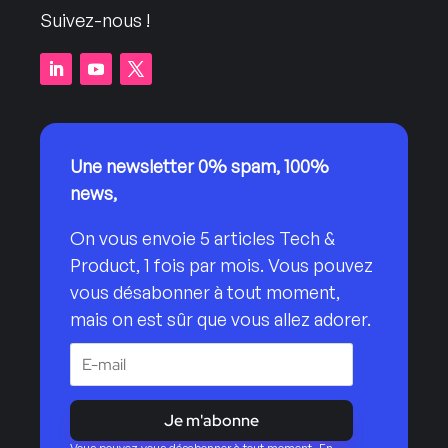
Suivez-nous !
Une newsletter 0% spam, 100%
news,
On vous envoie 5 articles Tech &
Product, 1 fois par mois. Vous pouvez
vous désabonner à tout moment,
mais on est sûr que vous allez adorer.
Je m'abonne