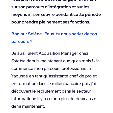
sur son parcours d’intégration et sur les
moyens mis en œuvre pendant cette période
pour prendre pleinement ses fonctions.
Bonjour Solène ! Peux-tu nous parler de ton
parcours ?
Je suis Talent Acquisition Manager chez
Fotetsa depuis maintenant quelques mois ! J’ai
commencé mon parcours professionnel à
Yaoundé en tant qu’assistante chef de projet
en formation dans le milieu bancaire puis j’ai
découvert le recrutement dans le secteur
informatique il y a un peu plus de deux ans et
demi maintenant.