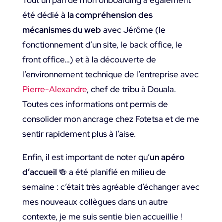
été dédié à
la compréhension des
mécanismes du web
avec Jérôme (le
fonctionnement d’un site, le back office, le
front office…) et à la découverte de
l’environnement technique de l’entreprise avec
Pierre-Alexandre
, chef de tribu à Douala.
Toutes ces informations ont permis de
consolider mon ancrage chez Fotetsa et de me
sentir rapidement plus à l’aise.
Enfin, il est important de noter qu’
un apéro
d’accueil
🍻 a été planifié en milieu de
semaine : c’était très agréable d’échanger avec
mes nouveaux collègues dans un autre
contexte, je me suis sentie bien accueillie !