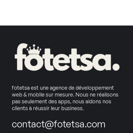
fotetsa est une agence de développement
web & mobile sur mesure. Nous ne réalisons
pas seulement des apps, nous aidons nos
clients à réussir leur business.
contact@fotetsa.com