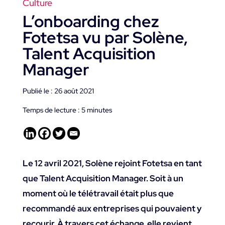
Culture
L’onboarding chez
Fotetsa vu par Solène,
Talent Acquisition
Manager
Publié le : 26 août 2021
Temps de lecture :
5
minutes
Le 12 avril 2021, Solène rejoint Fotetsa en tant
que Talent Acquisition Manager. Soit à un
moment où le télétravail était plus que
recommandé aux entreprises qui pouvaient y
recourir. À travers cet échange, elle revient