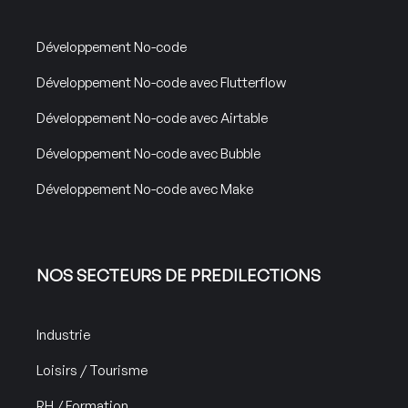
Développement No-code
Développement No-code avec Flutterflow
Développement No-code avec Airtable
Développement No-code avec Bubble
Développement No-code avec Make
NOS SECTEURS DE PREDILECTIONS
Industrie
Loisirs / Tourisme
RH / Formation