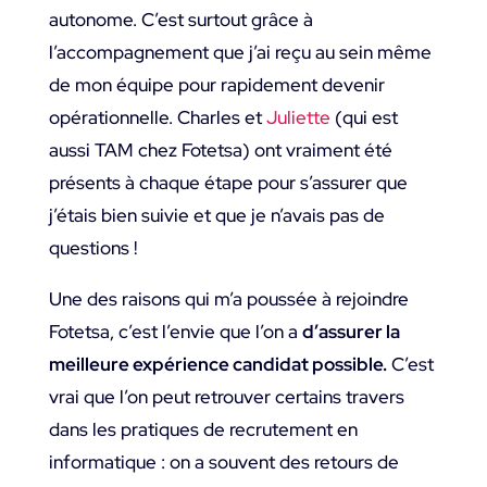
autonome. C’est surtout grâce à
l’accompagnement que j’ai reçu au sein même
de mon équipe pour rapidement devenir
opérationnelle. Charles et
Juliette
(qui est
aussi TAM chez Fotetsa) ont vraiment été
présents à chaque étape pour s’assurer que
j’étais bien suivie et que je n’avais pas de
questions !
Une des raisons qui m’a poussée à rejoindre
Fotetsa, c’est l’envie que l’on a
d’assurer la
meilleure expérience candidat possible.
C’est
vrai que l’on peut retrouver certains travers
dans les pratiques de recrutement en
informatique : on a souvent des retours de