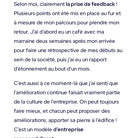
Selon moi, clairement
la prise de feedback
!
Plusieurs points ont été mis en place au fur et
à mesure de mon parcours pour prendre mon
retour. J’ai d’abord eu un café avec ma
marraine deux semaines après mon arrivée
pour faire une rétrospective de mes débuts au
sein de la société, puis j’ai eu un rapport
d’étonnement au bout d’un mois.
C’est aussi à ce moment-là que j’ai senti que
l’amélioration continue faisait vraiment partie
de la culture de l’entreprise. On peut toujours
faire mieux, et chacun peut proposer des
améliorations, apporter sa pierre à l’édifice !
C’est un modèle
d’entreprise