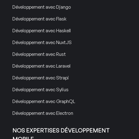
Développement avec Django
Développement avec Flask
Développement avec Haskell
Développement avec NuxtJS
Développement avec Rust
Développement avec Laravel
Développement avec Strapi
Développement avec Sylius
Développement avec GraphQL
Développement avec Electron
NOS EXPERTISES DÉVELOPPEMENT
MOBILE