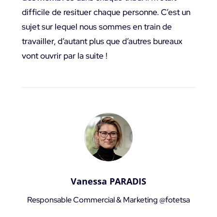
difficile de resituer chaque personne. C’est un
sujet sur lequel nous sommes en train de
travailler, d’autant plus que d’autres bureaux
vont ouvrir par la suite !
Vanessa PARADIS
Responsable Commercial & Marketing @fotetsa