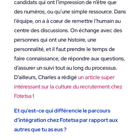
candidats qui ont l’impression de n’être que
des numéros, ou qu’une simple ressource. Dans
l’équipe, on a à cœur de remettre l’humain au
centre des discussions. On échange avec des
personnes qui ont une histoire, une
personnalité, et il faut prendre le temps de
faire connaissance, de répondre aux questions,
d’assurer un suivi tout au long du processus.
D’ailleurs, Charles a rédigé
un article super
intéressant sur la culture du recrutement chez
Fotetsa
!
Et qu’est-ce qui différencie le parcours
d’intégration chez Fotetsa par rapport aux
autres que tu as eus ?