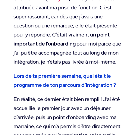
attribuée avant ma prise de fonction. C’est
super rassurant, car dès que j’avais une
question ou une remarque, elle était présente
pour y répondre. C’était vraiment
un point
important de l’onboarding
pour moi parce que
j’ai pu être accompagnée tout au long de mon
intégration, je n’étais pas livrée à moi-même.
Lors de ta première semaine, quel était le
programme de ton parcours d’intégration ?
En réalité, ce dernier était bien rempli ! J’ai été
accueillie le premier jour avec un déjeuner
d’arrivée, puis un point d’onboarding avec ma
marraine, ce qui m’a permis d’être directement