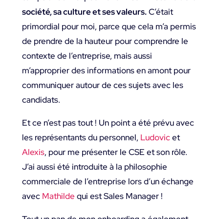
société, sa culture et ses valeurs.
C’était
primordial pour moi, parce que cela m’a permis
de prendre de la hauteur pour comprendre le
contexte de l’entreprise, mais aussi
m’approprier des informations en amont pour
communiquer autour de ces sujets avec les
candidats.
Et ce n’est pas tout ! Un point a été prévu avec
les représentants du personnel,
Ludovic
et
Alexis
, pour me présenter le CSE et son rôle.
J’ai aussi été introduite à la philosophie
commerciale de l’entreprise lors d’un échange
avec
Mathilde
qui est Sales Manager !
Tout un pan de mon onboarding a également