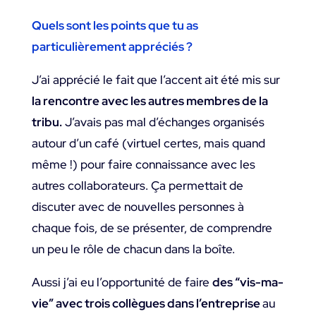
Quels sont les points que tu as
particulièrement appréciés ?
J’ai apprécié le fait que l’accent ait été mis sur
la rencontre avec les autres membres de la
tribu.
J’avais pas mal d’échanges organisés
autour d’un café (virtuel certes, mais quand
même !) pour faire connaissance avec les
autres collaborateurs. Ça permettait de
discuter avec de nouvelles personnes à
chaque fois, de se présenter, de comprendre
un peu le rôle de chacun dans la boîte.
Aussi j’ai eu l’opportunité de faire
des “vis-ma-
vie” avec trois collègues dans l’entreprise
au