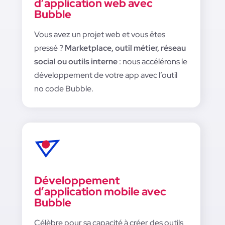
d’application web avec
Bubble
Vous avez un projet
web
et vous êtes
pressé ?
Marketplace, outil métier, réseau
social ou outils interne
: nous accélérons le
développement de votre app avec l’outil
no code Bubble.
Développement
d’application mobile avec
Bubble
Célèbre pour sa capacité à créer des outils