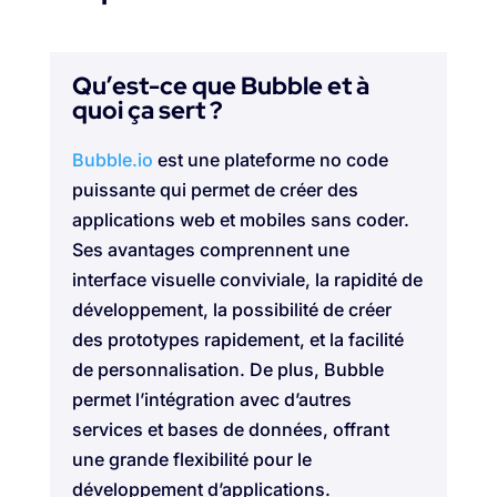
Qu’est-ce que Bubble et à
quoi ça sert ?
Bubble.io
est une plateforme no code
puissante qui permet de créer des
applications web et mobiles sans coder.
Ses avantages comprennent une
interface visuelle conviviale, la rapidité de
développement, la possibilité de créer
des prototypes rapidement, et la facilité
de personnalisation. De plus, Bubble
permet l’intégration avec d’autres
services et bases de données, offrant
une grande flexibilité pour le
développement d’applications.