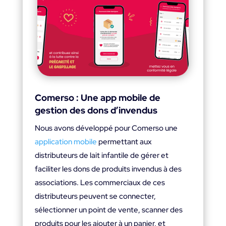
Comerso : Une app mobile de
gestion des dons d’invendus
Nous avons développé pour Comerso une
application mobile
permettant aux
distributeurs de lait infantile de gérer et
faciliter les dons de produits invendus à des
associations. Les commerciaux de ces
distributeurs peuvent se connecter,
sélectionner un point de vente, scanner des
produits pour les ajouter à un panier, et