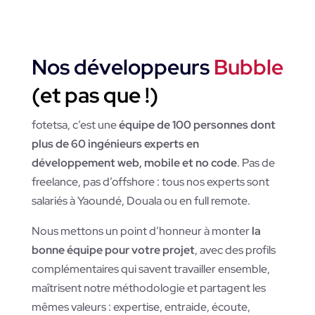
Nos développeurs
Bubble
(et pas que !)
fotetsa, c’est une
équipe de 100 personnes dont
plus de 60 ingénieurs experts en
développement web, mobile et no code
. Pas de
freelance, pas d’offshore : tous nos experts sont
salariés à Yaoundé, Douala ou en full remote.
Nous mettons un point d’honneur à monter
la
bonne équipe pour votre projet
, avec des profils
complémentaires qui savent travailler ensemble,
maîtrisent notre méthodologie et partagent les
mêmes valeurs : expertise, entraide, écoute,