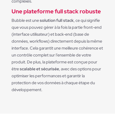
complexes.
Une plateforme full stack robuste
Bubble est une
solution full stack
, ce qui signifie
que vous pouvez gérer à la fois la partie front-end
(interface utilisateur) et back-end (base de
données, workflows) directement depuis la même
interface. Cela garantit une meilleure cohérence et
un contrôle complet sur l’ensemble de votre
produit. De plus, la plateforme est conçue pour
être
scalable et sécurisée
, avec des options pour
optimiser les performances et garantir la
protection de vos données à chaque étape du
développement.