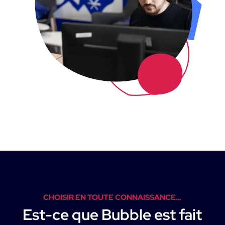
CHOISIR EN TOUTE CONNAISSANCE…
Est-ce que
Bubble
est fait