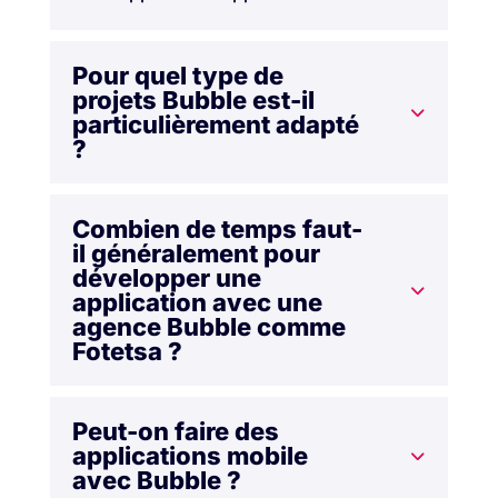
Pour quel type de
projets Bubble est-il
particulièrement adapté
?
Combien de temps faut-
il généralement pour
développer une
application avec une
agence Bubble comme
Fotetsa ?
Peut-on faire des
applications mobile
avec Bubble ?