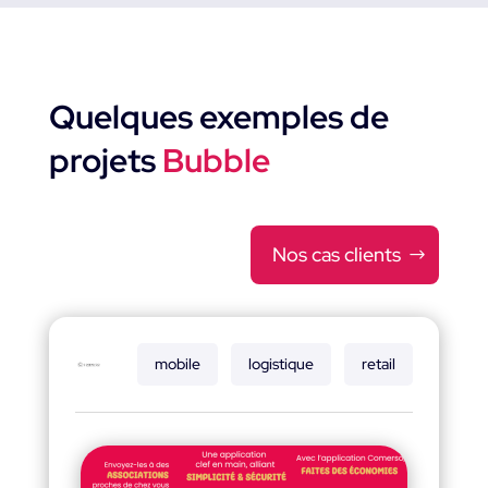
Quelques exemples de
projets
Bubble
Nos cas clients
mobile
logistique
retail