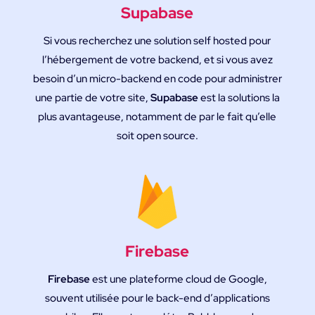
Supabase
Si vous recherchez une solution self hosted pour
l’hébergement de votre backend, et si vous avez
besoin d’un micro-backend en code pour administrer
une partie de votre site,
Supabase
est la solutions la
plus avantageuse, notamment de par le fait qu’elle
soit open source.
Firebase
Firebase
est une plateforme cloud de Google,
souvent utilisée pour le back-end d’applications