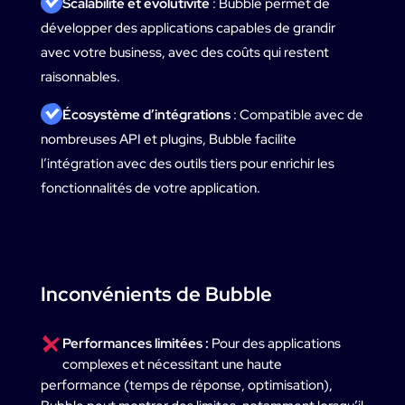
ㅤScalabilité et évolutivité
: Bubble permet de
développer des applications capables de grandir
avec votre business, avec des coûts qui restent
raisonnables.
ㅤÉcosystème d’intégrations
: Compatible avec de
nombreuses API et plugins, Bubble facilite
l’intégration avec des outils tiers pour enrichir les
fonctionnalités de votre application.
Inconvénients de Bubble
ㅤPerformances limitées :
Pour des applications
complexes et nécessitant une haute
performance (temps de réponse, optimisation),