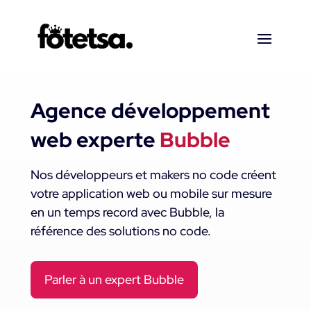
Agence développement
web experte
Bubble
Nos développeurs et makers no code créent
votre application web ou mobile sur mesure
en un temps record avec Bubble, la
référence des solutions no code.
Parler à un expert Bubble