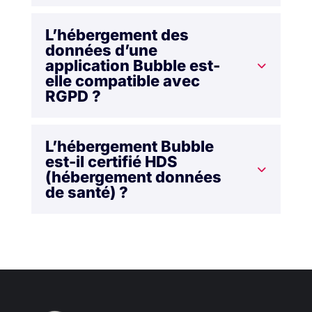
L’hébergement des
données d’une
application Bubble est-
elle compatible avec
RGPD ?
L’hébergement Bubble
est-il certifié HDS
(hébergement données
de santé) ?