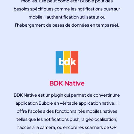
mobiles. Elle peut compléter Bubble pour des
besoins spécifiques comme les notifications push sur
mobile, l’authentification utilisateur ou
l’hébergement de bases de données en temps réel.
BDK Native
BDK Native est un plugin qui permet de convertir une
application Bubble en véritable application native. Il
offre l’accès à des fonctionnalités mobiles natives
telles que les notifications push, la géolocalisation,
l’accès à la caméra, ou encore les scanners de QR