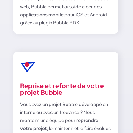
web, Bubble permet aussi de créer des
applications mobile
pour iOS et Android
grâce au plugin Bubble BDK.
Reprise et refonte de votre
projet Bubble
Vous avez un projet Bubble développé en
interne ou avec un freelance ? Nous
montons une équipe pour
reprendre
votre projet
, le maintenir et le faire évoluer.