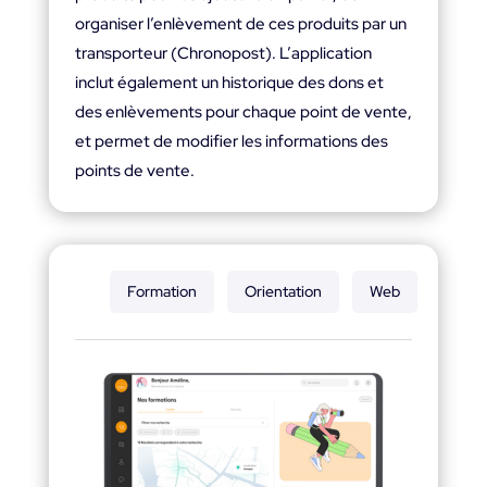
organiser l’enlèvement de ces produits par un
transporteur (Chronopost). L’application
inclut également un historique des dons et
des enlèvements pour chaque point de vente,
et permet de modifier les informations des
points de vente.
Formation
Orientation
Web