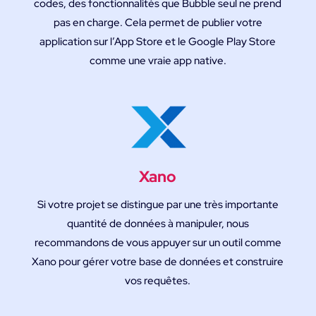
codes, des fonctionnalités que Bubble seul ne prend
pas en charge. Cela permet de publier votre
application sur l’App Store et le Google Play Store
comme une vraie app native.
Xano
Si votre projet se distingue par une très importante
quantité de données à manipuler, nous
recommandons de vous appuyer sur un outil comme
Xano pour gérer votre base de données et construire
vos requêtes.