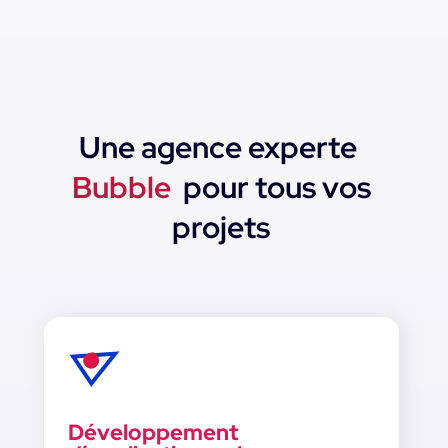
Une agence experte
Bubble
pour tous vos
projets
Développement