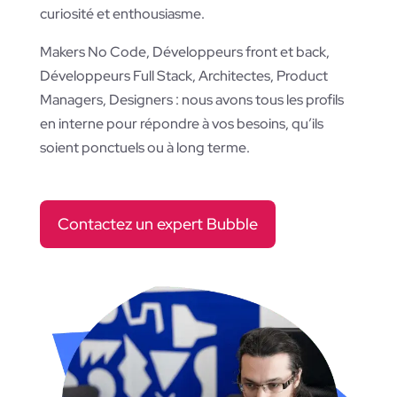
curiosité et enthousiasme.
Makers No Code, Développeurs front et back,
Développeurs Full Stack, Architectes, Product
Managers, Designers : nous avons tous les profils
en interne pour répondre à vos besoins, qu’ils
soient ponctuels ou à long terme.
Contactez un expert Bubble