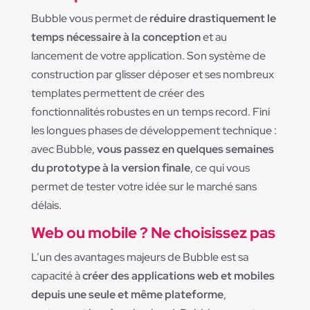
Bubble vous permet de
réduire drastiquement le
temps nécessaire à la conception
et au
lancement de votre application. Son système de
construction par glisser déposer et ses nombreux
templates permettent de créer des
fonctionnalités robustes en un temps record. Fini
les longues phases de développement technique :
avec Bubble,
vous passez en quelques semaines
du prototype à la version finale
, ce qui vous
permet de tester votre idée sur le marché sans
délais.
Web ou mobile ? Ne choisissez pas
L’un des avantages majeurs de Bubble est sa
capacité à
créer des applications web et mobiles
depuis une seule et même plateforme
,