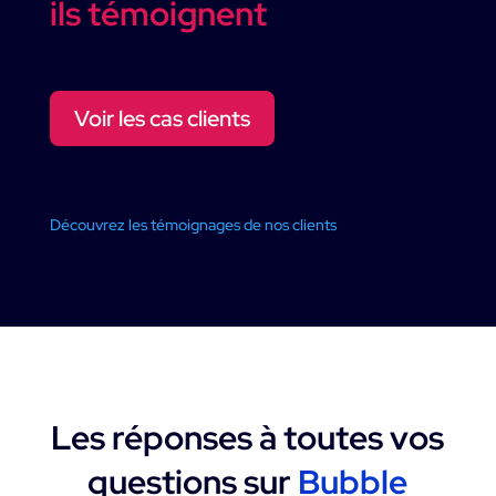
ils témoignent
Voir les cas clients
Découvrez les témoignages de nos clients
Les réponses à toutes vos
questions sur
Bubble