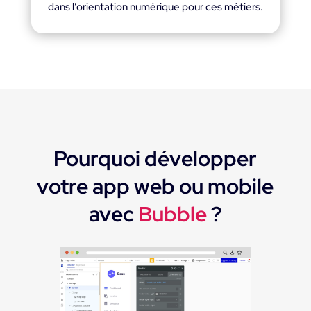
dans l’orientation numérique pour ces métiers.
Pourquoi développer
votre app web ou mobile
avec
Bubble
?