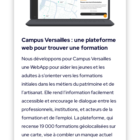
Campus Versailles : une plateforme
web pour trouver une formation
Nous développons pour Campus Versailles
une WebApp pour aider les jeunes et les
adultes à s’orienter vers les formations
initiales dans les métiers du patrimoine et de
l’artisanat. Elle rend l’information facilement
accessible et encourage le dialogue entre les
professionnels, institutions, et acteurs de la
formation et de l’emploi. La plateforme, qui
recense 19 000 formations géolocalisées sur
une carte, vise à combler un manque actuel