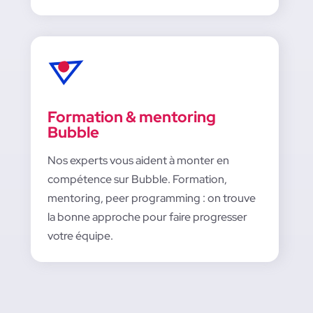
Formation & mentoring
Bubble
Nos experts vous aident à monter en
compétence sur Bubble. Formation,
mentoring, peer programming : on trouve
la bonne approche pour faire progresser
votre équipe.