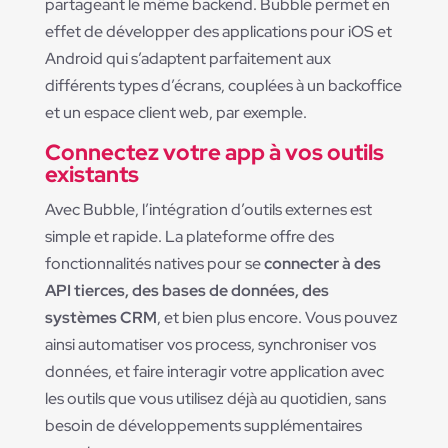
partageant le même backend. Bubble permet en
effet de développer des applications pour iOS et
Android qui s’adaptent parfaitement aux
différents types d’écrans, couplées à un backoffice
et un espace client web, par exemple.
Connectez votre app à vos outils
existants
Avec Bubble, l’intégration d’outils externes est
simple et rapide. La plateforme offre des
fonctionnalités natives pour se
connecter à des
API tierces, des bases de données, des
systèmes CRM
, et bien plus encore. Vous pouvez
ainsi automatiser vos process, synchroniser vos
données, et faire interagir votre application avec
les outils que vous utilisez déjà au quotidien, sans
besoin de développements supplémentaires