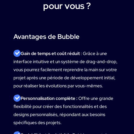
pour vous ?
Avantages de Bubble
Gain de temps et coût réduit
: Grâce à une
interface intuitive et un système de drag-and-drop,
vous pourrez facilement reprendre la main sur votre
projet après une période de développement initial,
pour réaliser les évolutions par vous-mêmes.
Personnalisation complète :
Offre une grande
flexibilité pour créer des fonctionnalités et des
designs personnalisés, répondant aux besoins
spécifiques des projets.