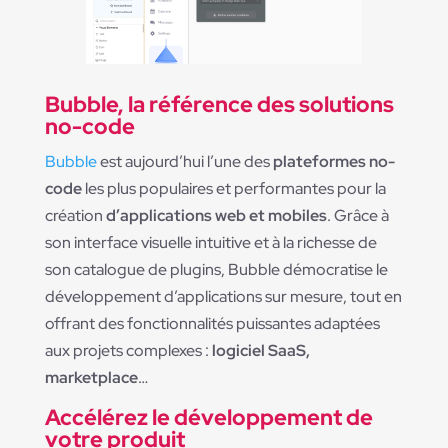
Bubble, la référence des solutions
no-code
Bubble
est aujourd’hui l’une des
plateformes no-
code
les plus populaires et performantes pour la
création
d’applications web et mobiles
. Grâce à
son interface visuelle intuitive et à la richesse de
son catalogue de plugins, Bubble démocratise le
développement d’applications sur mesure, tout en
offrant des fonctionnalités puissantes adaptées
aux projets complexes :
logiciel SaaS,
marketplace
…
Accélérez le développement de
votre produit