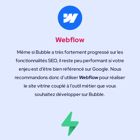
Webflow
Même si Bubble a très fortement progressé sur les
fonctionnalités SEO, il reste peu performant si votre
enjeu est d’être bien référencé sur Google. Nous
recommandons donc d’utiliser
Webflow
pour réaliser
le site vitrine couplé à l’outil métier que vous
souhaitez développer sur Bubble.