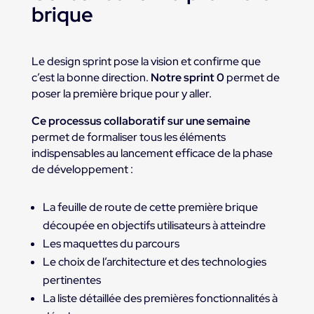
brique
Le design sprint pose la vision et confirme que
c’est la bonne direction.
Notre sprint 0
permet de
poser la première brique pour y aller.
Ce processus collaboratif sur une semaine
permet de formaliser tous les éléments
indispensables au lancement efficace de la phase
de développement :
La feuille de route de cette première brique
découpée en objectifs utilisateurs à atteindre
Les maquettes du parcours
Le choix de l’architecture et des technologies
pertinentes
La liste détaillée des premières fonctionnalités à