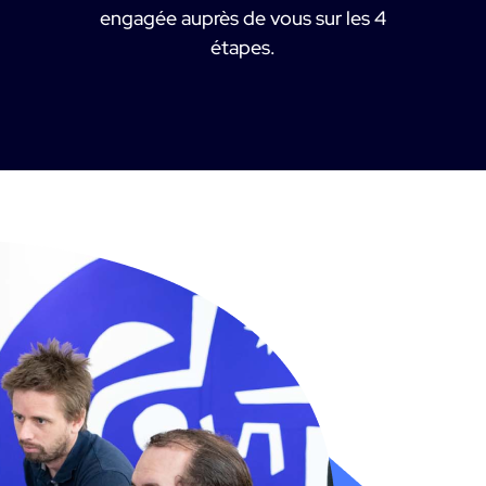
engagée auprès de vous sur les 4
étapes.