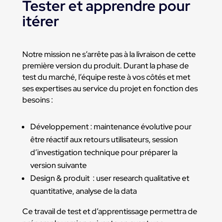
Tester et apprendre pour
itérer
Notre mission ne s’arrête pas à la livraison de cette
première version du produit. Durant la phase de
test du marché, l’équipe reste à vos côtés et met
ses expertises au service du projet en fonction des
besoins :
Développement : maintenance évolutive pour
être réactif aux retours utilisateurs, session
d’investigation technique pour préparer la
version suivante
Design & produit : user research qualitative et
quantitative, analyse de la data
Ce travail de test et d’apprentissage permettra de