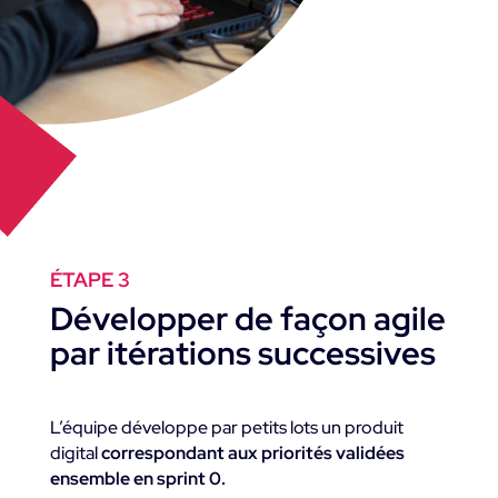
ÉTAPE 3
Développer de façon agile
par itérations successives
L’équipe développe par petits lots un produit
digital
correspondant aux priorités validées
ensemble en sprint 0.