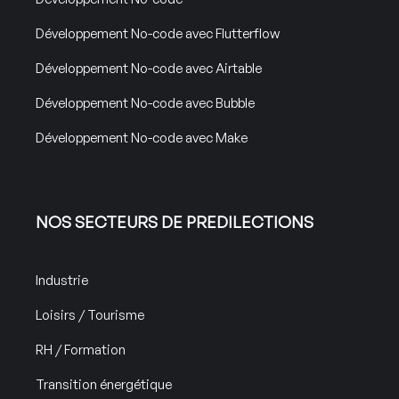
Développement No-code avec Flutterflow
Développement No-code avec Airtable
Développement No-code avec Bubble
Développement No-code avec Make
NOS SECTEURS DE PREDILECTIONS
Industrie
Loisirs / Tourisme
RH / Formation
Transition énergétique