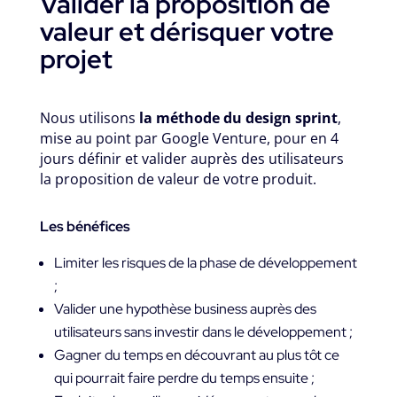
Valider la proposition de
valeur et dérisquer votre
projet
Nous utilisons
la méthode du
design sprint
,
mise au point par Google Venture, pour en 4
jours définir et valider auprès des utilisateurs
la proposition de valeur de votre produit.
Les bénéfices
Limiter les risques de la phase de développement
;
Valider une hypothèse business auprès des
utilisateurs sans investir dans le développement ;
Gagner du temps en découvrant au plus tôt ce
qui pourrait faire perdre du temps ensuite ;