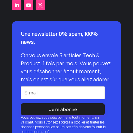
Une newsletter 0% spam, 100%
news,
On vous envoie 5 articles Tech &
Product, 1 fois par mois. Vous pouvez
vous désabonner à tout moment,
mais on est sûr que vous allez adorer.
Je m'abonne
Vous pouvez vous désabonner à tout moment. En
validant, vous autorisez Fotetsa à stocker et traiter les
données personnelles soumises afin de vous fournir le
contenu demandé.