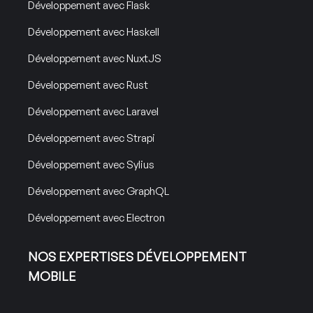
Développement avec Flask
Développement avec Haskell
Développement avec NuxtJS
Développement avec Rust
Développement avec Laravel
Développement avec Strapi
Développement avec Sylius
Développement avec GraphQL
Développement avec Electron
NOS EXPERTISES DÉVELOPPEMENT
MOBILE