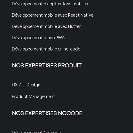
Développement d’applications mobiles
Développement mobile avec React Native
Développement mobile avec Flutter
Développement d’une PWA
Développement mobile en no-code
NOS EXPERTISES PRODUIT
UX / UI Design
Product Management
NOS EXPERTISES NOCODE
Développement No-code