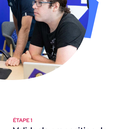
ÉTAPE 1