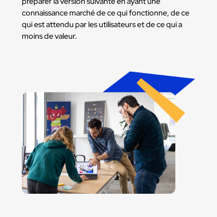
préparer la version suivante en ayant une
connaissance marché de ce qui fonctionne, de ce
qui est attendu par les utilisateurs et de ce qui a
moins de valeur.