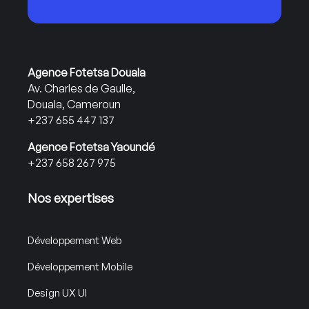
Agence Fotetsa Douala
Av. Charles de Gaulle,
Douala, Cameroun
+237 655 447 137
Agence Fotetsa Yaoundé
+237 658 267 975
Nos expertises
Développement Web
Développement Mobile
Design UX UI