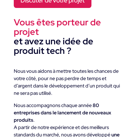
Discuter de votre projet
Vous êtes porteur de
projet
et avez une idée de
produit tech ?
Nous vous aidons à mettre toutes les chances de
votre côté, pour ne pas perdre de temps et
d’argent dans le développement d’un produit qui
ne sera pas utilisé.
Nous accompagnons chaque année
80
entreprises dans le lancement de nouveaux
produits
.
A partir de notre expérience et des meilleurs
standards du marché, nous avons développé
une