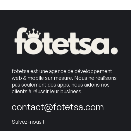
fotetsa est une agence de développement
web & mobile sur mesure. Nous ne réalisons
pas seulement des apps, nous aidons nos
clients à réussir leur business.
contact@fotetsa.com
Suivez-nous !