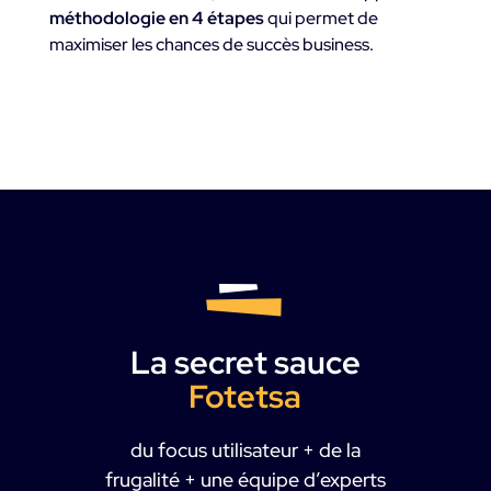
méthodologie en 4 étapes
qui permet de
maximiser les chances de succès business.
La secret sauce
Fotetsa
du focus utilisateur + de la
frugalité + une équipe d’experts