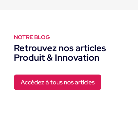
NOTRE BLOG
Retrouvez nos articles
Produit & Innovation
Accédez à tous nos articles