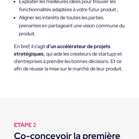
Exploiter les meilleures idées pour trouver les
fonctionnalités adaptées à votre futur produit ;
Aligner les intérêts de toutes les parties
prenantes en partageant une vision commune du
produit.
En bref, il s’agit
d’un accélérateur de projets
stratégiques
, qui aide les créateurs de startups et
d’entreprises à prendre les bonnes décisions. Et ce
afin de réussir la mise sur le marché de leur produit.
ÉTAPE 2
Co-concevoir la première