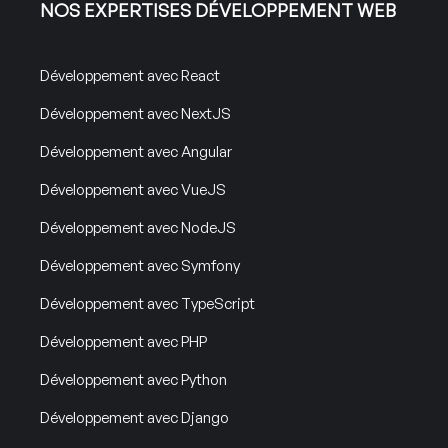
NOS EXPERTISES DÉVELOPPEMENT WEB
Développement avec React
Développement avec NextJS
Développement avec Angular
Développement avec VueJS
Développement avec NodeJS
Développement avec Symfony
Développement avec TypeScript
Développement avec PHP
Développement avec Python
Développement avec Django