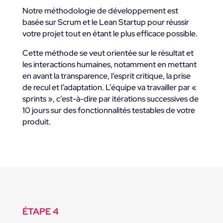
Notre méthodologie de développement est
basée sur Scrum et le Lean Startup pour réussir
votre projet tout en étant le plus efficace possible.
Cette méthode se veut orientée sur le résultat et
les interactions humaines, notamment en mettant
en avant la transparence, l’esprit critique, la prise
de recul et l’adaptation. L’équipe va travailler par «
sprints », c’est-à-dire par itérations successives de
10 jours sur des fonctionnalités testables de votre
produit.
ÉTAPE 4