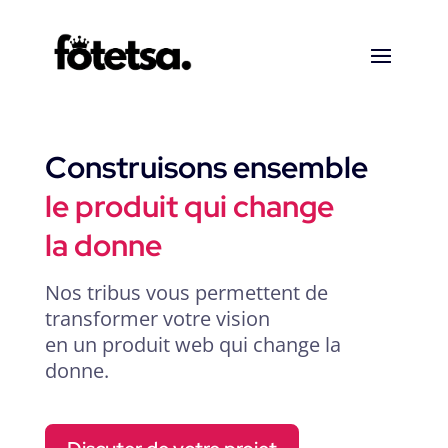
Construisons ensemble
le produit qui change
la donne
Nos tribus vous permettent de
transformer votre vision
en un produit web qui change la
donne.