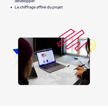
développer
Le chiffrage affiné du projet