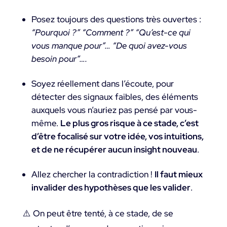
Posez toujours des questions très ouvertes :
“Pourquoi ?” “Comment ?” “Qu’est-ce qui
vous manque pour”… “De quoi avez-vous
besoin pour”….
Soyez réellement dans l’écoute, pour
détecter des signaux faibles, des éléments
auxquels vous n’auriez pas pensé par vous-
même.
Le plus gros risque à ce stade, c’est
d’être focalisé sur votre idée, vos intuitions,
et de ne récupérer aucun insight nouveau
.
Allez chercher la contradiction !
Il faut mieux
invalider des hypothèses que les valider
.
⚠️ On peut être tenté, à ce stade, de se