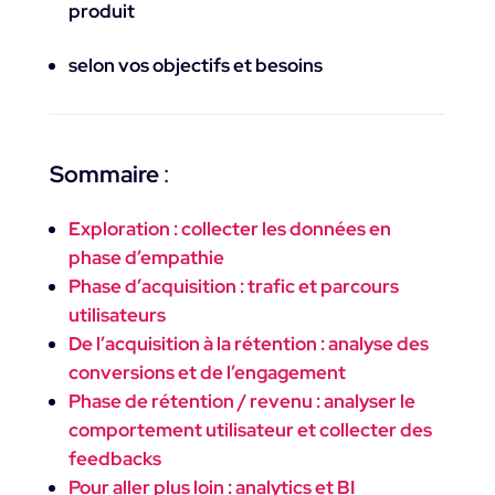
produit
selon vos objectifs et besoins
Sommaire
:
Exploration : collecter les données en
phase d’empathie
Phase d’acquisition : trafic et parcours
utilisateurs
De l’acquisition à la rétention : analyse des
conversions et de l’engagement
Phase de rétention / revenu : analyser le
comportement utilisateur et collecter des
feedbacks
Pour aller plus loin : analytics et BI