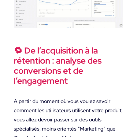
🔁 De l’acquisition à la
rétention : analyse des
conversions et de
l’engagement
A partir du moment où vous voulez savoir
comment les utilisateurs utilisent votre produit,
vous allez devoir passer sur des outils
spécialisés, moins orientés “Marketing” que