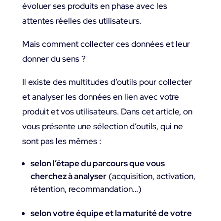
évoluer ses produits en phase avec les
attentes réelles des utilisateurs.
Mais comment collecter ces données et leur
donner du sens ?
Il existe des multitudes d’outils pour collecter
et analyser les données en lien avec votre
produit et vos utilisateurs. Dans cet article, on
vous présente une sélection d’outils, qui ne
sont pas les mêmes :
selon l’étape du parcours que vous
cherchez à analyser
(acquisition, activation,
rétention, recommandation…)
selon votre équipe et la maturité de votre