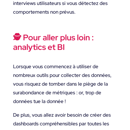
interviews utilisateurs si vous détectez des
comportements non prévus.
🕵️ Pour aller plus loin :
analytics et BI
Lorsque vous commencez à utiliser de
nombreux outils pour collecter des données,
vous risquez de tomber dans le piège de la
surabondance de métriques : or, trop de
données tue la donnée !
De plus, vous allez avoir besoin de créer des
dashboards compréhensibles par toutes les