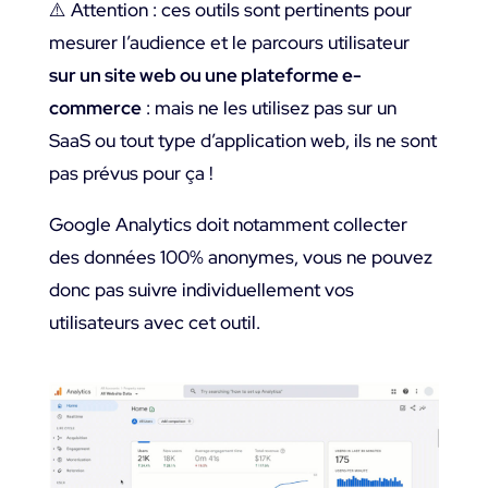
⚠️ Attention : ces outils sont pertinents pour
mesurer l’audience et le parcours utilisateur
sur un site web ou une plateforme e-
commerce
: mais ne les utilisez pas sur un
SaaS ou tout type d’application web, ils ne sont
pas prévus pour ça !
Google Analytics doit notamment collecter
des données 100% anonymes, vous ne pouvez
donc pas suivre individuellement vos
utilisateurs avec cet outil.