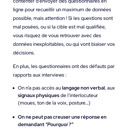
contenter d’envoyer des questionnaires en
ligne pour recueillir un maximum de données
possible, mais attention ! Si les questions sont
mal posées, ou si la cible est mal qualifiée,
vous risquez de vous retrouver avec des
données inexploitables, ou qui vont biaiser vos
décisions.
En plus, les questionnaires ont des défauts par
rapports aux interviews :
On n’a pas accès au
langage non verbal
, aux
signaux physiques
de l’interlocuteur
(moues, ton de la voix, posture…)
On ne peut pas creuser une réponse en
demandant
“Pourquoi ?”