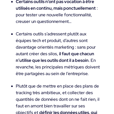
Certains outils n’ont pas vocation à être
utilisés en continu, mais ponctuellement
:
pour tester une nouvelle fonctionnalité,
creuser un questionnement…
Certains outils s’adressent plutôt aux
équipes tech et produit, d’autres sont
davantage orientés marketing : sans pour
autant créer des silos,
il faut que chacun
n’utilise que les outils dont il a besoin
. En
revanche, les principales métriques doivent
être partagées au sein de l’entreprise.
Plutôt que de mettre en place des plans de
tracking très ambitieux, et collecter des
quantités de données dont on ne fait rien, il
faut en amont bien travailler sur ses
objectifs et
définir les données utiles, qui