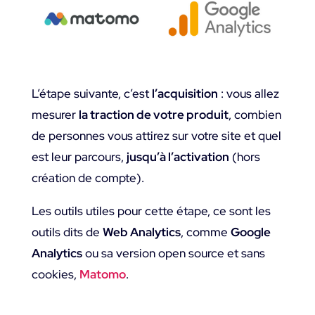
L’étape suivante, c’est
l’acquisition
: vous allez
mesurer
la traction de votre produit
, combien
de personnes vous attirez sur votre site et quel
est leur parcours,
jusqu’à l’activation
(hors
création de compte).
Les outils utiles pour cette étape, ce sont les
outils dits de
Web Analytics
, comme
Google
Analytics
ou sa version open source et sans
cookies,
Matomo
.