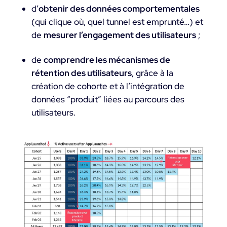
d’
obtenir des données comportementales
(qui clique où, quel tunnel est emprunté…) et
de
mesurer l’engagement des utilisateurs
;
de
comprendre les mécanismes de
rétention des utilisateurs
, grâce à la
création de cohorte et à l’intégration de
données “produit” liées au parcours des
utilisateurs.