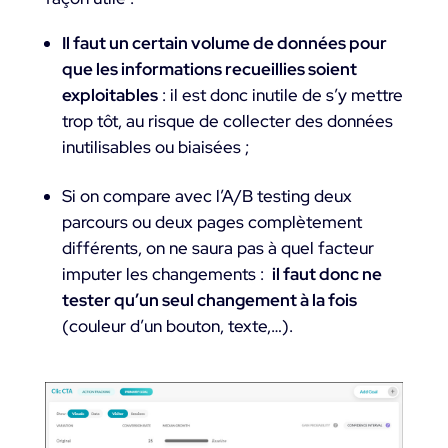
Il faut un certain volume de données pour
que les informations recueillies soient
exploitables
: il est donc inutile de s’y mettre
trop tôt, au risque de collecter des données
inutilisables ou biaisées ;
Si on compare avec l’A/B testing deux
parcours ou deux pages complètement
différents, on ne saura pas à quel facteur
imputer les changements :
il faut donc ne
tester qu’un seul changement à la fois
(couleur d’un bouton, texte,…).