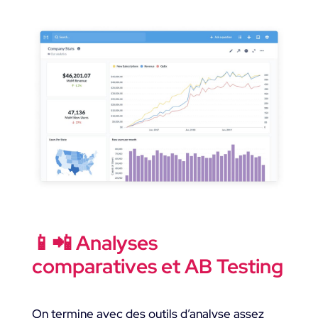
📱📲 Analyses
comparatives et AB Testing
On termine avec des outils d’analyse assez