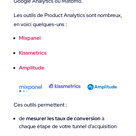
Google Analytics ou Matomo.
Les outils de Product Analytics sont nombreux,
en voici quelques-uns :
Mixpanel
Kissmetrics
Amplitude
Ces outils permettent :
de
mesurer les taux de conversion
à
chaque étape de votre tunnel d’acquisition