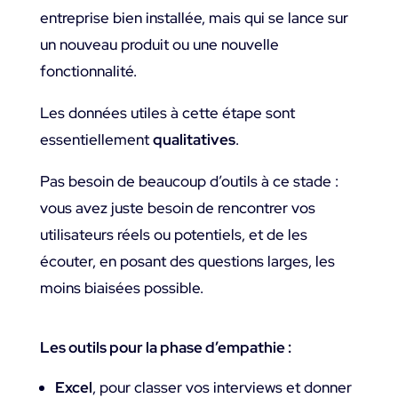
entreprise bien installée, mais qui se lance sur
un nouveau produit ou une nouvelle
fonctionnalité.
Les données utiles à cette étape sont
essentiellement
qualitatives
.
Pas besoin de beaucoup d’outils à ce stade :
vous avez juste besoin de rencontrer vos
utilisateurs réels ou potentiels, et de les
écouter, en posant des questions larges, les
moins biaisées possible.
Les outils pour la phase d’empathie :
Excel
, pour classer vos interviews et donner