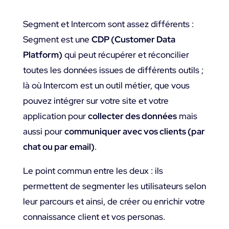
Segment et Intercom sont assez différents :
Segment est une
CDP (Customer Data
Platform)
qui peut récupérer et réconcilier
toutes les données issues de différents outils ;
là où Intercom est un outil métier, que vous
pouvez intégrer sur votre site et votre
application pour
collecter des données
mais
aussi pour
communiquer avec vos clients (par
chat ou par email)
.
Le point commun entre les deux : ils
permettent de segmenter les utilisateurs selon
leur parcours et ainsi, de créer ou enrichir votre
connaissance client et vos personas.