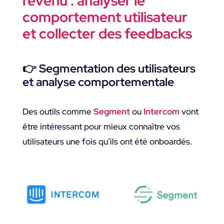
revenu : analyser le
comportement utilisateur
et collecter des feedbacks
👉 Segmentation des utilisateurs
et analyse comportementale
Des outils comme
Segment
ou
Intercom
vont
être intéressant pour mieux connaître vos
utilisateurs une fois qu’ils ont été onboardés.