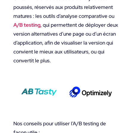
poussés, réservés aux produits relativement
matures : les outils d’analyse comparative ou
A/B testing
, qui permettent de déployer deux
version alternatives d’une page ou d’un écran
d’application, afin de visualiser la version qui
convient le mieux aux utilisateurs, ou qui
convertit le plus.
Nos conseils pour utiliser l’A/B testing de
façon utile :