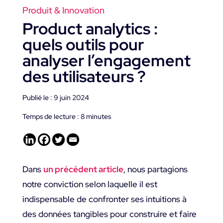
Produit & Innovation
Product analytics :
quels outils pour
analyser l’engagement
des utilisateurs ?
Publié le : 9 juin 2024
Temps de lecture :
8
minutes
Dans
un précédent article
, nous partagions
notre conviction selon laquelle il est
indispensable de confronter ses intuitions à
des données tangibles pour construire et faire