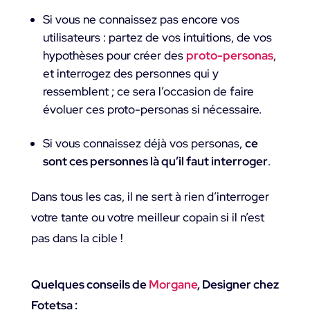
Si vous ne connaissez pas encore vos
utilisateurs : partez de vos intuitions, de vos
hypothèses pour créer des
proto-personas
,
et interrogez des personnes qui y
ressemblent ; ce sera l’occasion de faire
évoluer ces proto-personas si nécessaire.
Si vous connaissez déjà vos personas,
ce
sont ces personnes là qu’il faut interroger
.
Dans tous les cas, il ne sert à rien d’interroger
votre tante ou votre meilleur copain si il n’est
pas dans la cible !
Quelques conseils de
Morgane
, Designer chez
Fotetsa :