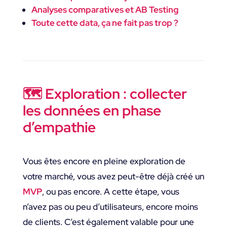
Analyses comparatives et AB Testing
Toute cette data, ça ne fait pas trop ?
🗺 Exploration : collecter
les données en phase
d’empathie
Vous êtes encore en pleine exploration de
votre marché, vous avez peut-être déjà créé un
MVP
, ou pas encore. A cette étape, vous
n’avez pas ou peu d’utilisateurs, encore moins
de clients. C’est également valable pour une