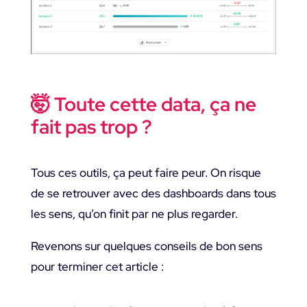
🤯 Toute cette data, ça ne
fait pas trop ?
Tous ces outils, ça peut faire peur. On risque
de se retrouver avec des dashboards dans tous
les sens, qu’on finit par ne plus regarder.
Revenons sur quelques conseils de bon sens
pour terminer cet article :