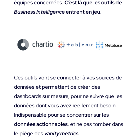
équipes concernées.
C’est là que les outils de
Business Intelligence
entrent en jeu
.
Ces outils vont se connecter à vos sources de
données et permettent de créer des
dashboards sur mesure, pour ne suivre que les
données dont vous avez réellement besoin.
Indispensable pour se concentrer sur les
données actionnables
, et ne pas tomber dans
le piège des
vanity metrics
.