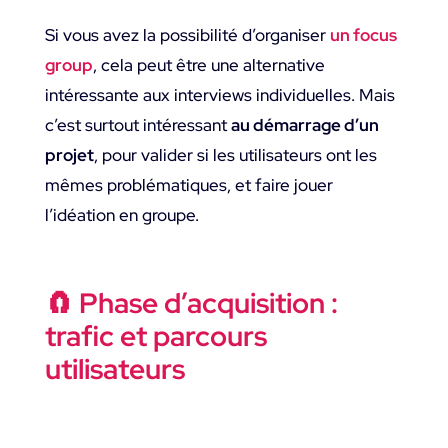
Si vous avez la possibilité d’organiser
un focus
group
, cela peut être une alternative
intéressante aux interviews individuelles. Mais
c’est surtout intéressant
au démarrage d’un
projet
, pour valider si les utilisateurs ont les
mêmes problématiques, et faire jouer
l’idéation en groupe.
🧲 Phase d’acquisition :
trafic et parcours
utilisateurs