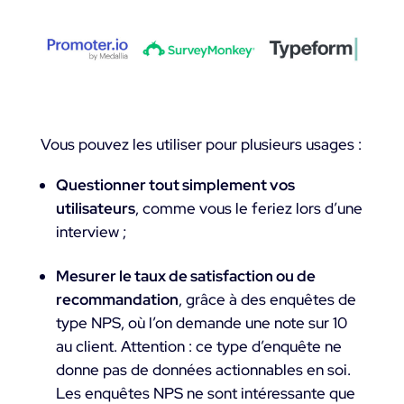
Vous pouvez les utiliser pour plusieurs usages :
Questionner tout simplement vos
utilisateurs
, comme vous le feriez lors d’une
interview ;
Mesurer le taux de satisfaction ou de
recommandation
, grâce à des enquêtes de
type NPS, où l’on demande une note sur 10
au client. Attention : ce type d’enquête ne
donne pas de données actionnables en soi.
Les enquêtes NPS ne sont intéressante que