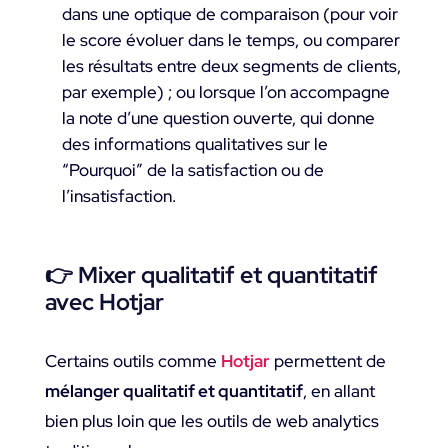
dans une optique de comparaison (pour voir
le score évoluer dans le temps, ou comparer
les résultats entre deux segments de clients,
par exemple) ; ou lorsque l’on accompagne
la note d’une question ouverte, qui donne
des informations qualitatives sur le
“Pourquoi” de la satisfaction ou de
l’insatisfaction.
👉 Mixer qualitatif et quantitatif
avec Hotjar
Certains outils comme
Hotjar
permettent de
mélanger qualitatif et quantitatif
, en allant
bien plus loin que les outils de web analytics