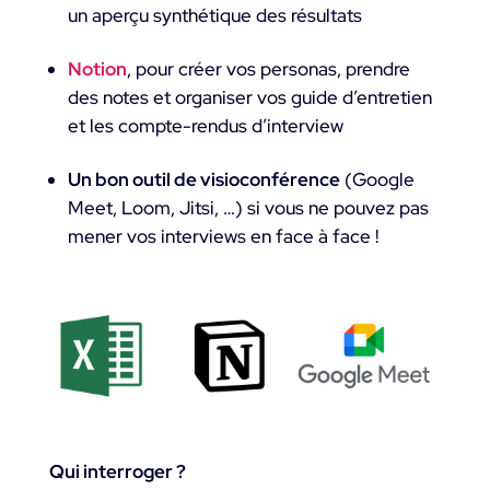
un aperçu synthétique des résultats
Notion
, pour créer vos personas, prendre
des notes et organiser vos guide d’entretien
et les compte-rendus d’interview
Un bon outil de visioconférence
(Google
Meet, Loom, Jitsi, …) si vous ne pouvez pas
mener vos interviews en face à face !
Qui interroger ?