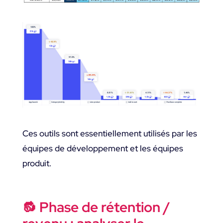
Ces outils sont essentiellement utilisés par les
équipes de développement et les équipes
produit.
🔂 Phase de rétention /