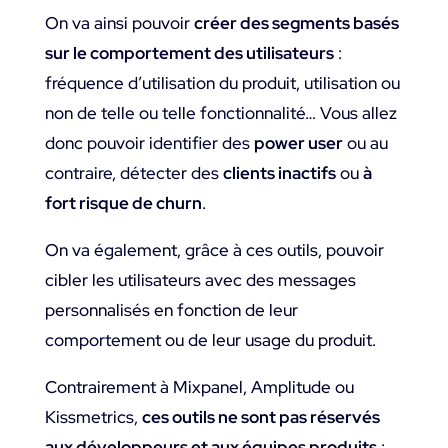
On va ainsi pouvoir
créer des segments basés
sur le comportement des utilisateurs
:
fréquence d’utilisation du produit, utilisation ou
non de telle ou telle fonctionnalité… Vous allez
donc pouvoir identifier des
power user
ou au
contraire, détecter des
clients inactifs
ou
à
fort risque de churn
.
On va également, grâce à ces outils, pouvoir
cibler les utilisateurs avec des messages
personnalisés en fonction de leur
comportement ou de leur usage du produit.
Contrairement à Mixpanel, Amplitude ou
Kissmetrics,
ces outils ne sont pas réservés
aux développeurs et aux équipes produits
: