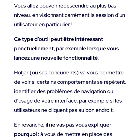
Vous allez pouvoir redescendre au plus bas
niveau, en visionnant carrément la session d’un
utilisateur en particulier !
Ce type d’outil peut être intéressant
ponctuellement, par exemple lorsque vous
lancez une nouvelle fonctionnalité.
Hotjar (ou ses concurrents) va vous permettre
de voir si certains comportements se répètent,
identifier des problèmes de navigation ou
d’usage de votre interface, par exemple si les
utilisateurs ne cliquent pas au bon endroit.
En revanche,
il ne vas pas vous expliquer
pourquoi
: à vous de mettre en place des