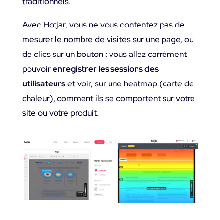
traditionnels.
Avec Hotjar, vous ne vous contentez pas de
mesurer le nombre de visites sur une page, ou
de clics sur un bouton : vous allez carrément
pouvoir
enregistrer les sessions des
utilisateurs
et voir, sur une heatmap (carte de
chaleur), comment ils se comportent sur votre
site ou votre produit.