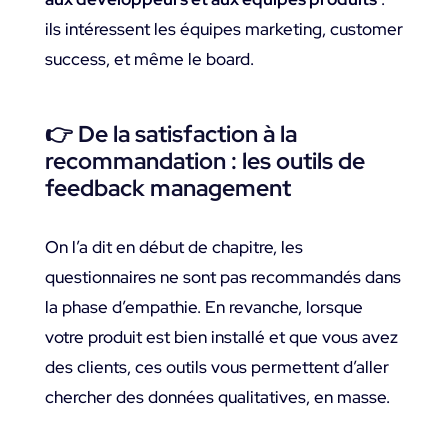
ils intéressent les équipes marketing, customer
success, et même le board.
👉 De la satisfaction à la
recommandation : les outils de
feedback management
On l’a dit en début de chapitre, les
questionnaires ne sont pas recommandés dans
la phase d’empathie. En revanche, lorsque
votre produit est bien installé et que vous avez
des clients, ces outils vous permettent d’aller
chercher des données qualitatives, en masse.