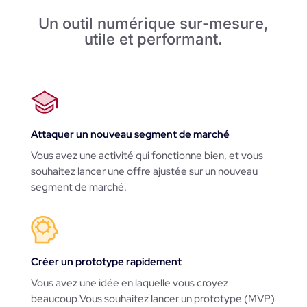
Un outil numérique sur-mesure,
utile et performant.
Attaquer un nouveau segment de marché
Vous avez une activité qui fonctionne bien, et vous
souhaitez lancer une offre ajustée sur un nouveau
segment de marché.
Créer un prototype rapidement
Vous avez une idée en laquelle vous croyez
beaucoup Vous souhaitez lancer un prototype (MVP)