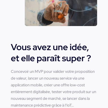
Vous avez une idée,
et elle paraît super ?
Concevoir un MVP pour valider votre proposition
de valeur, lancer un nouveau service via une
application mobile, créer une offre low-cost
entièrement digitalisée, tester votre produit sur un
nouveau segment de marché, se lancer dans la
maintenance prédictive grâce à l’IoT…