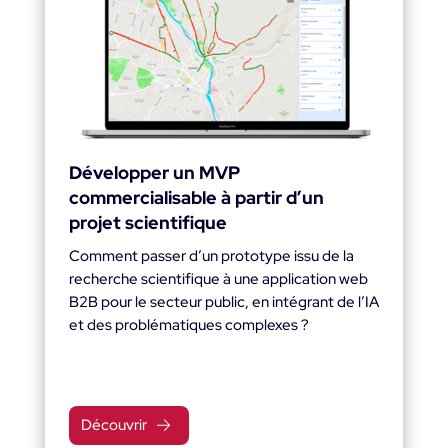
Développer un MVP
commercialisable à partir d’un
projet scientifique
Comment passer d’un prototype issu de la
recherche scientifique à une application web
B2B pour le secteur public, en intégrant de l’IA
et des problématiques complexes ?
Découvrir