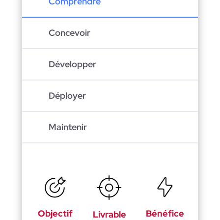
Comprendre
Concevoir
Développer
Déployer
Maintenir
Objectif
Bénéfice
Livrable