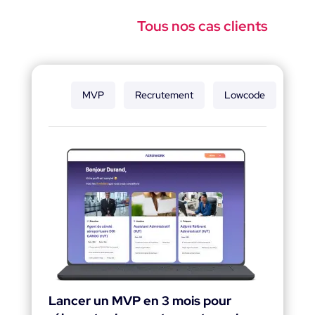
Tous nos cas clients
MVP
Recrutement
Lowcode
Lancer un MVP en 3 mois pour