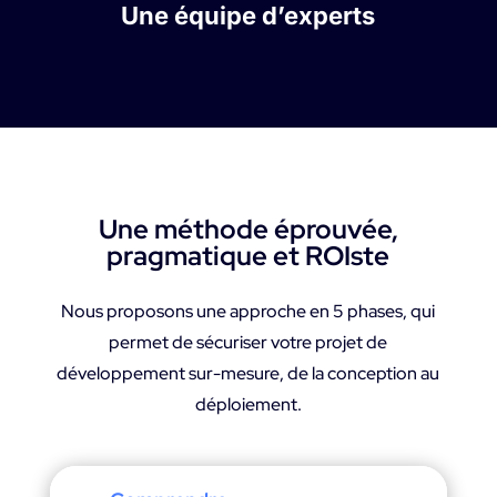
Une équipe d’experts
Une méthode éprouvée,
pragmatique et ROIste
Nous proposons une approche en 5 phases, qui
permet de sécuriser votre projet de
développement sur-mesure, de la conception au
déploiement.