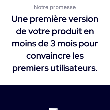
Notre promesse
Une première version
de votre produit en
moins de 3 mois pour
convaincre les
premiers utilisateurs.