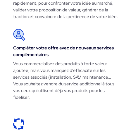
rapidement, pour confronter votre idée au marché,
valider votre proposition de valeur, générer de la
traction et convaincre de la pertinence de votre idée.
Compléter votre offre avec de nouveaux services
complémentaires
Vous commercialisez des produits à forte valeur
ajoutée, mais vous manquez d’efficacité sur les
services associés (installation, SAV, maintenance…
Vous souhaitez vendre du service additionnel à tous
vos ceux qui utilisent déjà vos produits pour les
fidéliser.