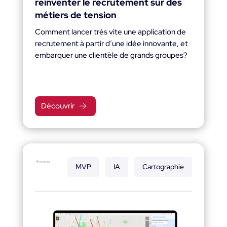
réinventer le recrutement sur des
métiers de tension
Comment lancer très vite une application de
recrutement à partir d’une idée innovante, et
embarquer une clientèle de grands groupes?
Découvrir
MVP
IA
Cartographie