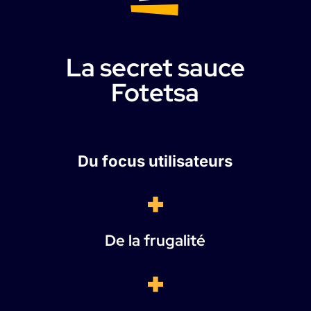
La secret sauce
Fotetsa
Du focus utilisateurs
De la frugalité