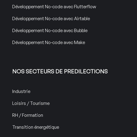
Développement No-code avec Flutterflow
Développement No-code avec Airtable
Développement No-code avec Bubble
Développement No-code avec Make
NOS SECTEURS DE PREDILECTIONS
Industrie
Loisirs / Tourisme
RH / Formation
Transition énergétique