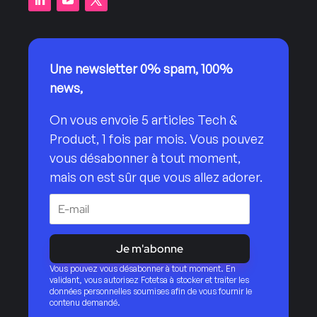
Une newsletter 0% spam, 100%
news,
On vous envoie 5 articles Tech &
Product, 1 fois par mois. Vous pouvez
vous désabonner à tout moment,
mais on est sûr que vous allez adorer.
Je m'abonne
Vous pouvez vous désabonner à tout moment. En
validant, vous autorisez Fotetsa à stocker et traiter les
données personnelles soumises afin de vous fournir le
contenu demandé.