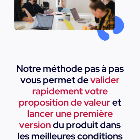
Notre méthode pas à pas
vous permet de
valider
rapidement votre
proposition de valeur
et
lancer une première
version
du produit dans
les meilleures conditions