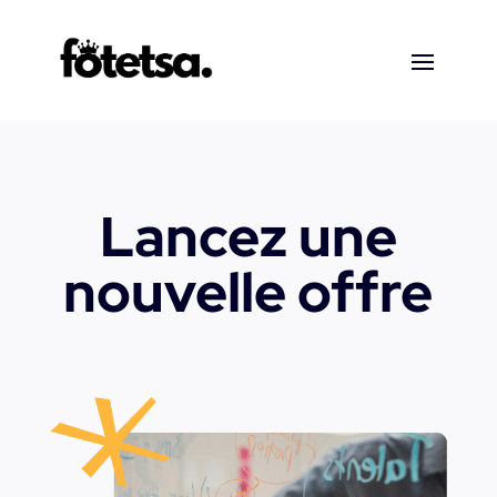
Lancez une
nouvelle offre