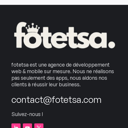
fotetsa est une agence de développement
web & mobile sur mesure. Nous ne réalisons
pas seulement des apps, nous aidons nos
clients à réussir leur business.
contact@fotetsa.com
Suivez-nous !