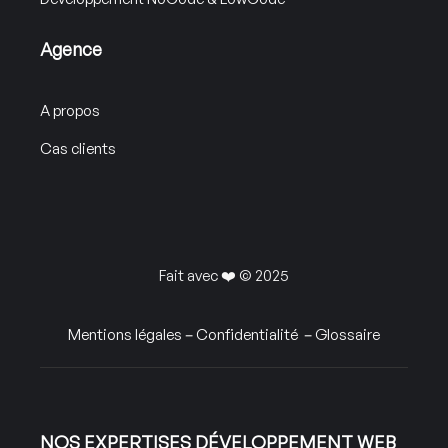
Agence
A propos
Cas clients
Fait avec ❤️ © 2025
Mentions légales
–
Confidentialité
–
Glossaire
NOS EXPERTISES DÉVELOPPEMENT WEB