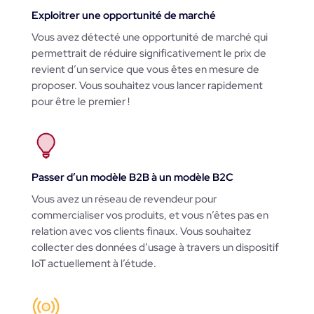
Exploitrer une opportunité de marché
Vous avez détecté une opportunité de marché qui
permettrait de réduire significativement le prix de
revient d’un service que vous êtes en mesure de
proposer. Vous souhaitez vous lancer rapidement
pour être le premier !
Passer d’un modèle B2B à un modèle B2C
Vous avez un réseau de revendeur pour
commercialiser vos produits, et vous n’êtes pas en
relation avec vos clients finaux. Vous souhaitez
collecter des données d’usage à travers un dispositif
IoT actuellement à l’étude.