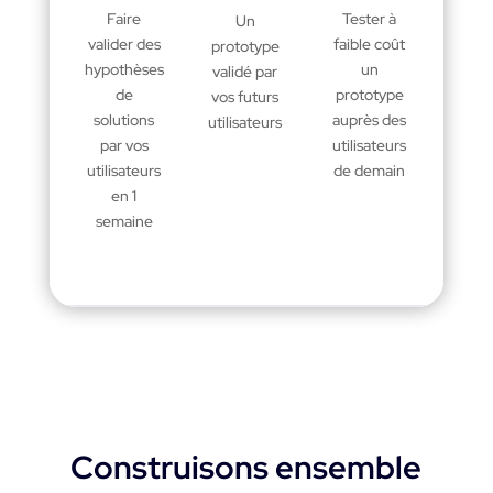
Faire
Tester à
Un
valider des
faible coût
prototype
hypothèses
un
validé par
de
prototype
vos futurs
solutions
auprès des
utilisateurs
par vos
utilisateurs
utilisateurs
de demain
en 1
semaine
Construisons ensemble