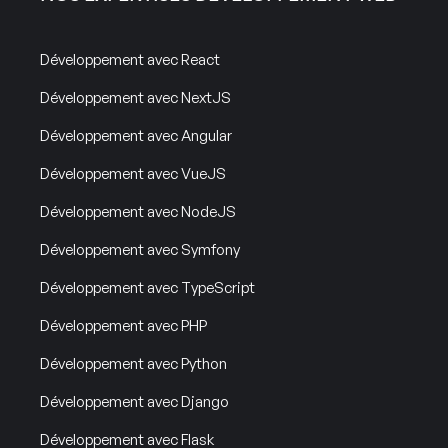
Développement avec React
Développement avec NextJS
Développement avec Angular
Développement avec VueJS
Développement avec NodeJS
Développement avec Symfony
Développement avec TypeScript
Développement avec PHP
Développement avec Python
Développement avec Django
Développement avec Flask