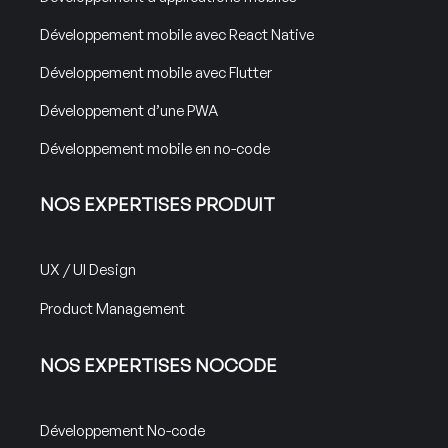
Développement mobile avec React Native
Développement mobile avec Flutter
Développement d’une PWA
Développement mobile en no-code
NOS EXPERTISES PRODUIT
UX / UI Design
Product Management
NOS EXPERTISES NOCODE
Développement No-code