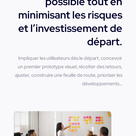
possible tout en
minimisant les risques
et l’investissement de
départ.
Impliquer les utilisateurs dès le départ, concevoir
un premier prototype visuel, récolter des retours,
ajuster, construire une feuille de route, prioriser les
développements…