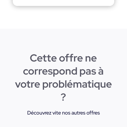
Cette offre ne
correspond pas à
votre problématique
?
Découvrez vite nos autres offres