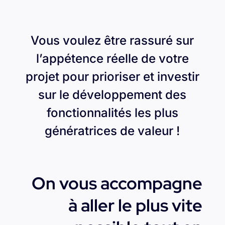
Vous voulez être rassuré sur
l’appétence réelle de votre
projet pour prioriser et investir
sur le développement des
fonctionnalités les plus
génératrices de valeur !
On vous accompagne
à aller le plus vite