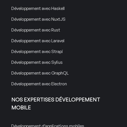
Développement avec Haskell
Développement avec NuxtJS
Développement avec Rust
Développement avec Laravel
Développement avec Strapi
Développement avec Sylius
Développement avec GraphQL
Développement avec Electron
NOS EXPERTISES DÉVELOPPEMENT
MOBILE
Développement d’applications mobiles