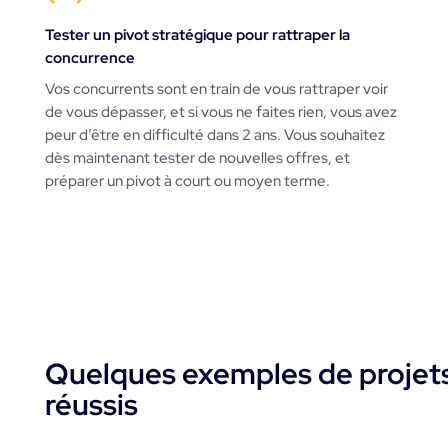
Tester un pivot stratégique pour rattraper la
concurrence
Vos concurrents sont en train de vous rattraper voir
de vous dépasser, et si vous ne faites rien, vous avez
peur d’être en difficulté dans 2 ans. Vous souhaitez
dès maintenant tester de nouvelles offres, et
préparer un pivot à court ou moyen terme.
Quelques exemples de projet
réussis