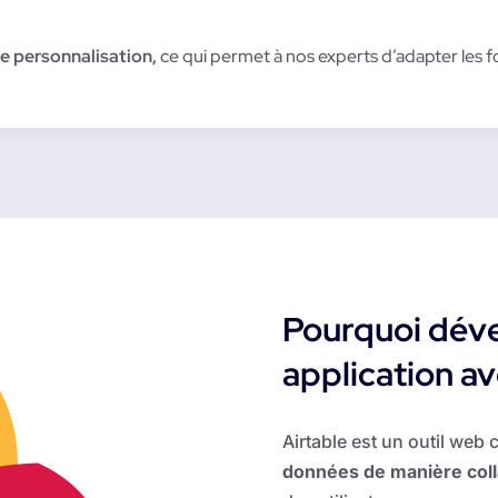
de personnalisation,
ce qui permet à nos experts d’adapter les 
Pourquoi déve
application a
Airtable est un outil web 
données de manière coll