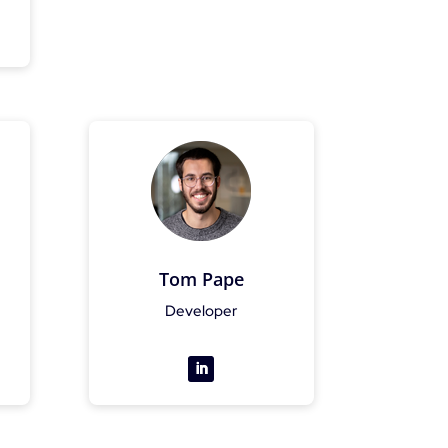
Tom Pape
Developer