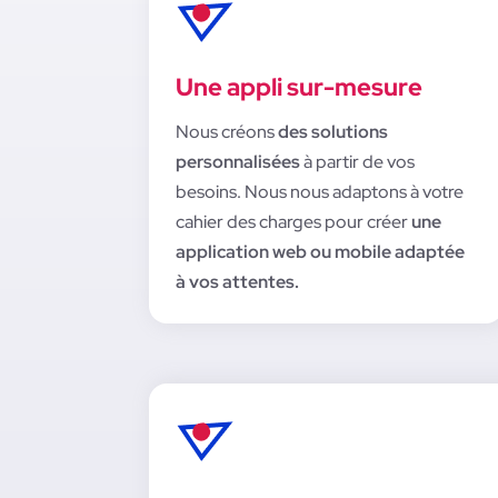
Une appli sur-mesure
Nous créons
des solutions
personnalisées
à partir de vos
besoins. Nous nous adaptons à votre
cahier des charges pour créer
une
application web ou mobile adaptée
à vos attentes.