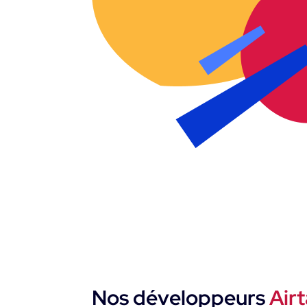
Nos développeurs
Air