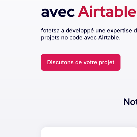
avec
Airtable
fotetsa a développé une expertise d
projets no code avec Airtable.
Discutons de votre projet
No