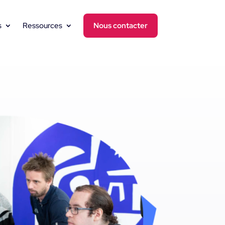
s
Ressources
Nous contacter