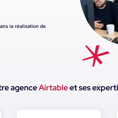
ans la réalisation de
tre agence
Airtable
et ses expert