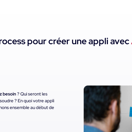
rocess pour créer une appli avec
ez besoin
? Qui seront les
soudre ? En quoi votre appli
minons ensemble au début de