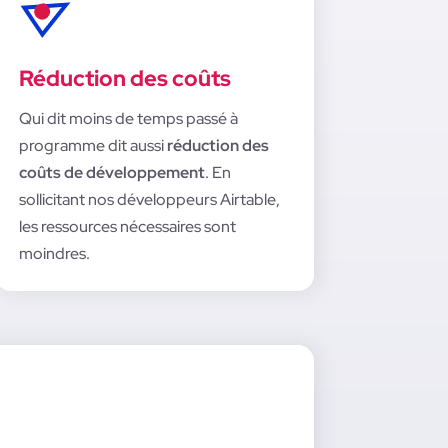
Réduction des coûts
Qui dit moins de temps passé à
programme dit aussi
réduction des
coûts de développement
. En
sollicitant nos développeurs Airtable,
les ressources nécessaires sont
moindres.