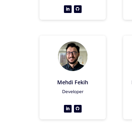
Mehdi Fekih
Developer