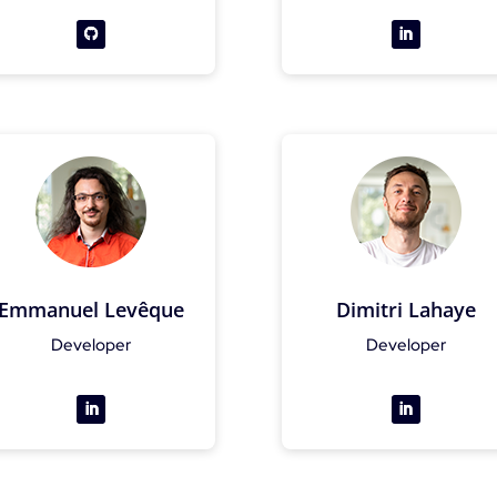
Emmanuel Levêque
Dimitri Lahaye
Developer
Developer