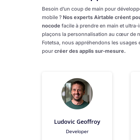
Besoin d’un coup de main pour développe
mobile ?
Nos experts Airtable créent p
nocode
facile à prendre en main et ultra-
plaçons la personnalisation au cœur de 
Fotetsa, nous appréhendons les usages et
pour
créer des applis sur-mesure.
Ludovic Geoffroy
Developer