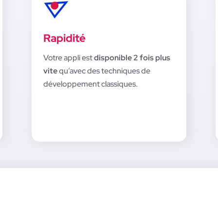
Rapidité
Votre appli est
disponible 2 fois plus
vite
qu’avec des techniques de
développement classiques.