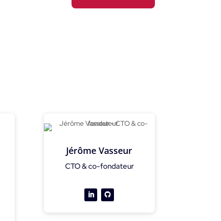
Jérôme Vasseur
CTO & co-fondateur