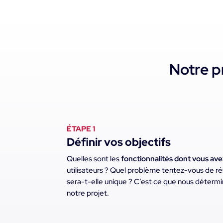
Notre p
ÉTAPE 1
Définir vos objectifs
Quelles sont les
fonctionnalités dont vous av
utilisateurs ? Quel problème tentez-vous de ré
sera-t-elle unique ? C’est ce que nous déter
notre projet.