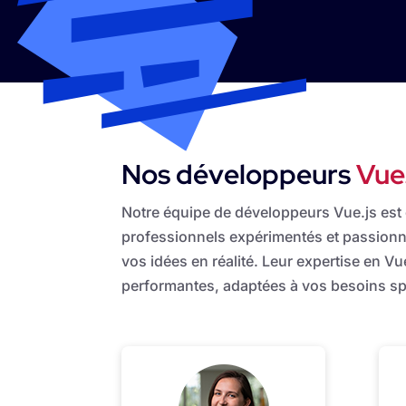
Nos développeurs
Vue
Notre équipe de développeurs Vue.js es
professionnels expérimentés et passionn
vos idées en réalité. Leur expertise en V
performantes, adaptées à vos besoins sp