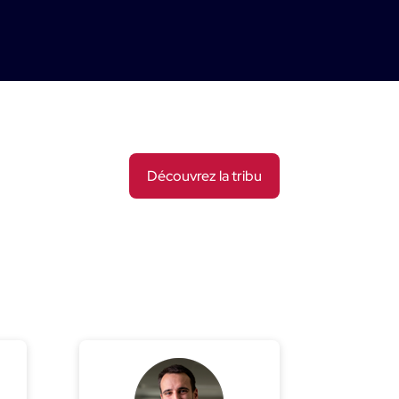
Découvrez la tribu