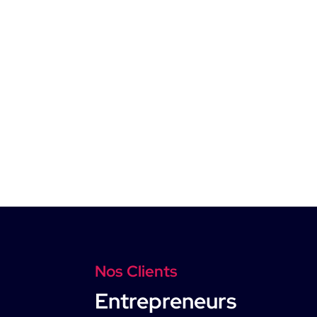
Nos Clients
Entrepreneurs