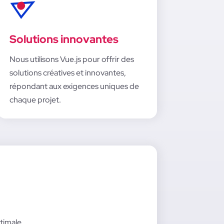
Solutions innovantes
Nous utilisons Vue.js pour offrir des
solutions créatives et innovantes,
répondant aux exigences uniques de
chaque projet.
timale.