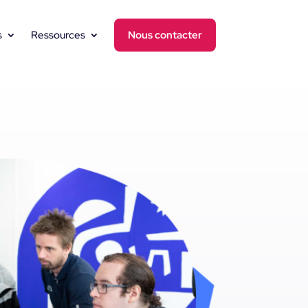
s
Ressources
Nous contacter