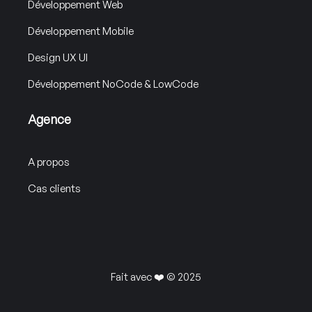
Développement Web
Développement Mobile
Design UX UI
Développement NoCode & LowCode
Agence
A propos
Cas clients
Fait avec ❤️ © 2025