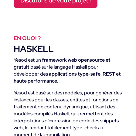
Discutons de votre projet !
EN QUOI ?
HASKELL
Yesod est un
framework web opensource et
gratuit
basé sur le langage Haskell pour
développer des
applications type-safe, REST et
haute performance.
Yesod est basé sur des modèles, pour générer des
instances pour les classes, entités et fonctions de
traitement de contenu dynamique, utilisant des
modèles compilés Haskell, qui permettent des
interpolations d’expression de code des snippets
web, le rendant totalement type-check au
moment de la compilation.