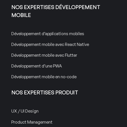
NOS EXPERTISES DÉVELOPPEMENT
MOBILE
Développement d’applications mobiles
Développement mobile avec React Native
Développement mobile avec Flutter
Développement d’une PWA
Développement mobile en no-code
NOS EXPERTISES PRODUIT
UX / UI Design
Product Management