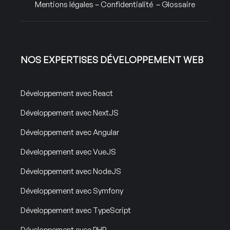
Mentions légales
–
Confidentialité
–
Glossaire
NOS EXPERTISES DÉVELOPPEMENT WEB
Développement avec React
Développement avec NextJS
Développement avec Angular
Développement avec VueJS
Développement avec NodeJS
Développement avec Symfony
Développement avec TypeScript
Développement avec PHP