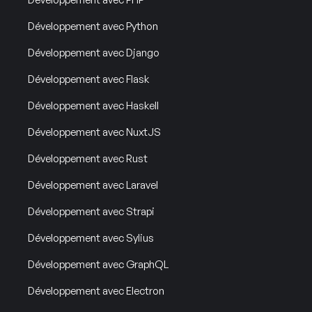
Développement avec Python
Développement avec Django
Développement avec Flask
Développement avec Haskell
Développement avec NuxtJS
Développement avec Rust
Développement avec Laravel
Développement avec Strapi
Développement avec Sylius
Développement avec GraphQL
Développement avec Electron