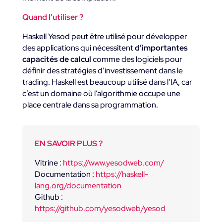
Quand l’utiliser ?
Haskell Yesod peut être utilisé pour développer
des applications qui nécessitent
d’importantes
capacités de calcul
comme des logiciels pour
définir des stratégies d’investissement dans le
trading. Haskell est beaucoup utilisé dans l’IA, car
c’est un domaine où l’algorithmie occupe une
place centrale dans sa programmation.
EN SAVOIR PLUS ?
Vitrine :
https://www.yesodweb.com/
Documentation :
https://haskell-
lang.org/documentation
Github :
https://github.com/yesodweb/yesod