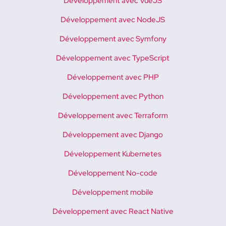
Développement avec VueJS
Développement avec NodeJS
Développement avec Symfony
Développement avec TypeScript
Développement avec PHP
Développement avec Python
Développement avec Terraform
Développement avec Django
Développement Kubernetes
Développement No-code
Développement mobile
Développement avec React Native