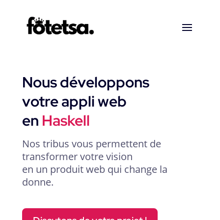
Nous développons
votre appli web
en
Haskell
Nos tribus vous permettent de
transformer votre vision
en un produit web qui change la
donne.