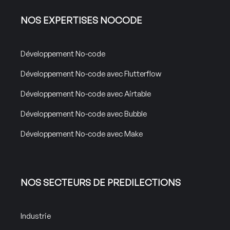
NOS EXPERTISES NOCODE
Développement No-code
Développement No-code avec Flutterflow
Développement No-code avec Airtable
Développement No-code avec Bubble
Développement No-code avec Make
NOS SECTEURS DE PREDILECTIONS
Industrie