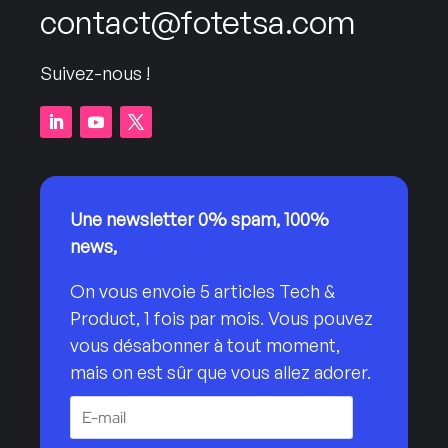
contact@fotetsa.com
Suivez-nous !
Une newsletter 0% spam, 100%
news,
On vous envoie 5 articles Tech &
Product, 1 fois par mois. Vous pouvez
vous désabonner à tout moment,
mais on est sûr que vous allez adorer.