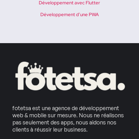
Développement avec Flutter
Développement d’une PWA
fotetsa est une agence de développement
web & mobile sur mesure. Nous ne réalisons
pas seulement des apps, nous aidons nos
clients à réussir leur business.