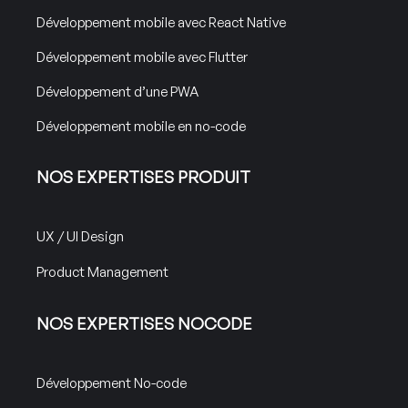
Développement mobile avec React Native
Développement mobile avec Flutter
Développement d’une PWA
Développement mobile en no-code
NOS EXPERTISES PRODUIT
UX / UI Design
Product Management
NOS EXPERTISES NOCODE
Développement No-code