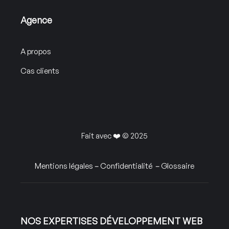
Agence
A propos
Cas clients
Fait avec ❤️ © 2025
Mentions légales
–
Confidentialité
–
Glossaire
NOS EXPERTISES DÉVELOPPEMENT WEB