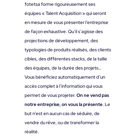
fotetsa forme rigoureusement ses
équipes « Talent Acquisition » qui seront
en mesure de vous présenter l’entreprise
de façon exhaustive. Qu’il s’agisse des
projections de développement, des
typologies de produits réalisés, des clients
cibles, des différentes stacks, de la taille
des équipes, de la durée des projets…
Vous bénéficiez automatiquement d’un
accès complet à l’information qui vous
permet de vous projeter.
On ne vend pas
notre entreprise, on vous la présente
. Le
but n’est en aucun cas de séduire, de
vendre du rêve, ou de transformer la
réalité.