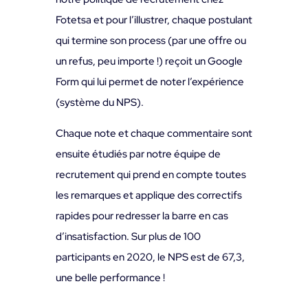
Fotetsa et pour l’illustrer, chaque postulant
qui termine son process (par une offre ou
un refus, peu importe !) reçoit un Google
Form qui lui permet de noter l’expérience
(système du NPS).
Chaque note et chaque commentaire sont
ensuite étudiés par notre équipe de
recrutement qui prend en compte toutes
les remarques et applique des correctifs
rapides pour redresser la barre en cas
d’insatisfaction. Sur plus de 100
participants en 2020, le NPS est de 67,3,
une belle performance !