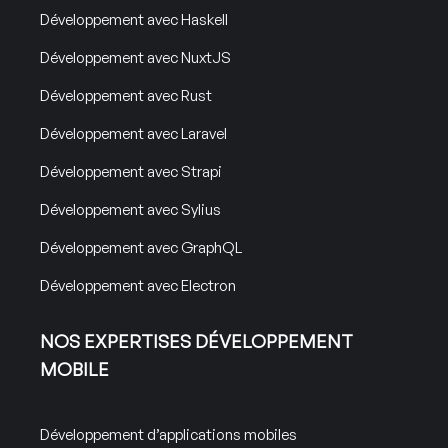
Développement avec Haskell
Développement avec NuxtJS
Développement avec Rust
Développement avec Laravel
Développement avec Strapi
Développement avec Sylius
Développement avec GraphQL
Développement avec Electron
NOS EXPERTISES DÉVELOPPEMENT
MOBILE
Développement d’applications mobiles