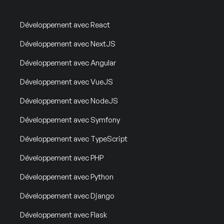
Développement avec React
Développement avec NextJS
Développement avec Angular
Développement avec VueJS
Développement avec NodeJS
Développement avec Symfony
Développement avec TypeScript
Développement avec PHP
Développement avec Python
Développement avec Django
Développement avec Flask