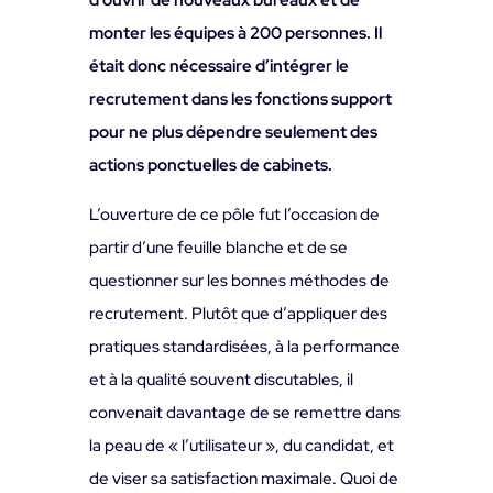
monter les équipes à 200 personnes. Il
était donc nécessaire d’intégrer le
recrutement dans les fonctions support
pour ne plus dépendre seulement des
actions ponctuelles de cabinets.
L’ouverture de ce pôle fut l’occasion de
partir d’une feuille blanche et de se
questionner sur les bonnes méthodes de
recrutement. Plutôt que d’appliquer des
pratiques standardisées, à la performance
et à la qualité souvent discutables, il
convenait davantage de se remettre dans
la peau de « l’utilisateur », du candidat, et
de viser sa satisfaction maximale. Quoi de