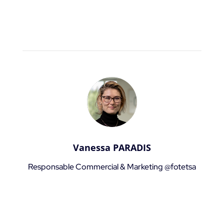
Vanessa PARADIS
Responsable Commercial & Marketing @fotetsa