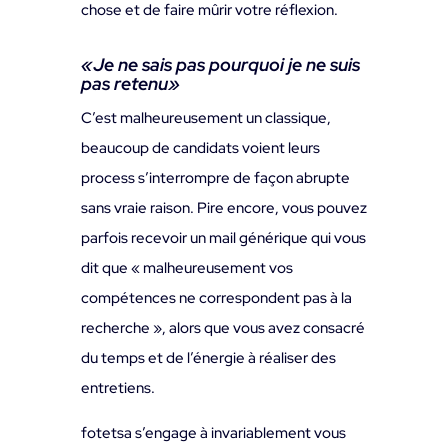
chose et de faire mûrir votre réflexion.
«
Je ne sais pas pourquoi je ne suis
pas retenu»
C’est malheureusement un classique,
beaucoup de candidats voient leurs
process s’interrompre de façon abrupte
sans vraie raison. Pire encore, vous pouvez
parfois recevoir un mail générique qui vous
dit que « malheureusement vos
compétences ne correspondent pas à la
recherche », alors que vous avez consacré
du temps et de l’énergie à réaliser des
entretiens.
fotetsa s’engage à invariablement vous