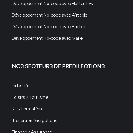
Développement No-code avec Flutterflow
Développement No-code avec Airtable
Développement No-code avec Bubble
Développement No-code avec Make
NOS SECTEURS DE PREDILECTIONS
Industrie
Loisirs / Tourisme
RH / Formation
Transition énergétique
Finance / Assurance