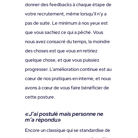
donner des feedbacks à chaque étape de
votre recrutement, même lorsqu’il n’y a
pas de suite. Le minimum à nos yeux est
que vous sachiez ce qui a pêché. Vous
nous avez consacré du temps, la moindre
des choses est que vous en retiriez
quelque chose, et que vous puissiez
progresser. L’amélioration continue est au
cœur de nos pratiques en interne, et nous
avons à cœur de vous faire bénéficier de
cette posture.
«J’ai postulé mais personne ne
m’a répondu
»
Encore un classique qui se standardise de