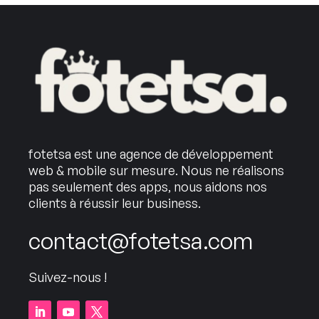
fotetsa est une agence de développement
web & mobile sur mesure. Nous ne réalisons
pas seulement des apps, nous aidons nos
clients à réussir leur business.
contact@fotetsa.com
Suivez-nous !