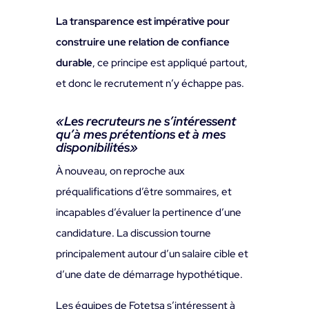
La transparence est impérative pour
construire une relation de confiance
durable
, ce principe est appliqué partout,
et donc le recrutement n’y échappe pas.
«Les recruteurs ne s’intéressent
qu’à mes prétentions et à mes
disponibilités»
À nouveau, on reproche aux
préqualifications d’être sommaires, et
incapables d’évaluer la pertinence d’une
candidature. La discussion tourne
principalement autour d’un salaire cible et
d’une date de démarrage hypothétique.
Les équipes de Fotetsa s’intéressent à