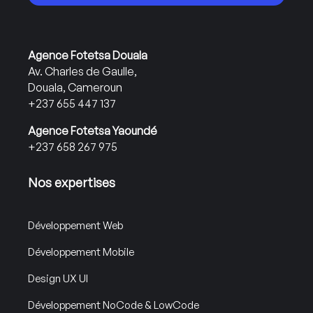
Agence Fotetsa Douala
Av. Charles de Gaulle,
Douala, Cameroun
+237 655 447 137
Agence Fotetsa Yaoundé
+237 658 267 975
Nos expertises
Développement Web
Développement Mobile
Design UX UI
Développement NoCode & LowCode