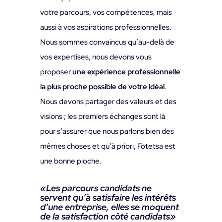
votre parcours, vos compétences, mais
aussi à vos aspirations professionnelles.
Nous sommes convaincus qu’au-delà de
vos expertises, nous devons vous
proposer
une expérience professionnelle
la plus proche possible de votre idéal
.
Nous devons partager des valeurs et des
visions ; les premiers échanges sont là
pour s’assurer que nous parlons bien des
mêmes choses et qu’à priori, Fotetsa est
une bonne pioche.
«Les parcours candidats ne
servent qu’à satisfaire les intérêts
d’une entreprise, elles se moquent
de la satisfaction côté candidats
»