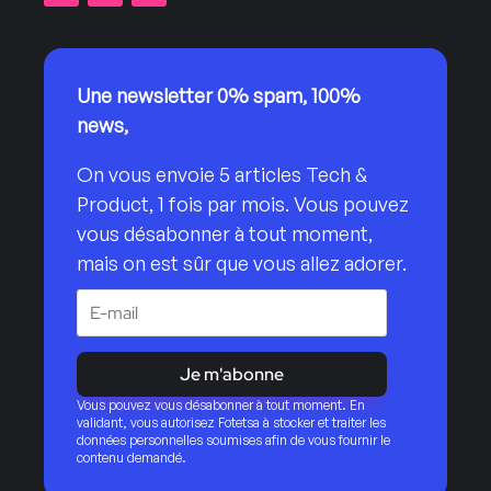
Une newsletter 0% spam, 100%
news,
On vous envoie 5 articles Tech &
Product, 1 fois par mois. Vous pouvez
vous désabonner à tout moment,
mais on est sûr que vous allez adorer.
Je m'abonne
Vous pouvez vous désabonner à tout moment. En
validant, vous autorisez Fotetsa à stocker et traiter les
données personnelles soumises afin de vous fournir le
contenu demandé.