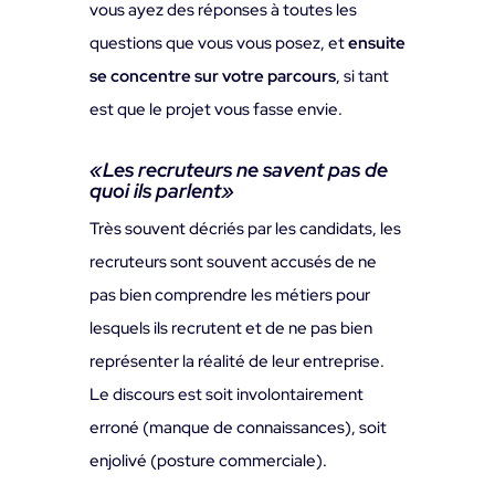
vous ayez des réponses à toutes les
questions que vous vous posez, et
ensuite
se concentre sur votre parcours
, si tant
est que le projet vous fasse envie.
«
Les recruteurs ne savent pas de
quoi ils parlent
»
Très souvent décriés par les candidats, les
recruteurs sont souvent accusés de ne
pas bien comprendre les métiers pour
lesquels ils recrutent et de ne pas bien
représenter la réalité de leur entreprise.
Le discours est soit involontairement
erroné (manque de connaissances), soit
enjolivé (posture commerciale).