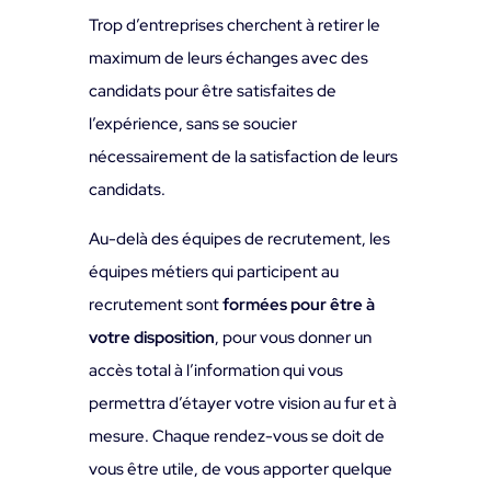
Trop d’entreprises cherchent à retirer le
maximum de leurs échanges avec des
candidats pour être satisfaites de
l’expérience, sans se soucier
nécessairement de la satisfaction de leurs
candidats.
Au-delà des équipes de recrutement, les
équipes métiers qui participent au
recrutement sont
formées pour être à
votre disposition
, pour vous donner un
accès total à l’information qui vous
permettra d’étayer votre vision au fur et à
mesure. Chaque rendez-vous se doit de
vous être utile, de vous apporter quelque