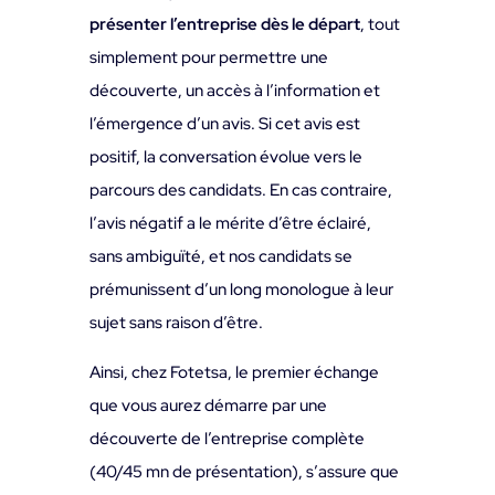
présenter l’entreprise
dès le départ
, tout
simplement pour permettre une
découverte, un accès à l’information et
l’émergence d’un avis. Si cet avis est
positif, la conversation évolue vers le
parcours des candidats. En cas contraire,
l’avis négatif a le mérite d’être éclairé,
sans ambiguïté, et nos candidats se
prémunissent d’un long monologue à leur
sujet sans raison d’être.
Ainsi, chez Fotetsa, le premier échange
que vous aurez démarre par une
découverte de l’entreprise complète
(40/45 mn de présentation), s’assure que