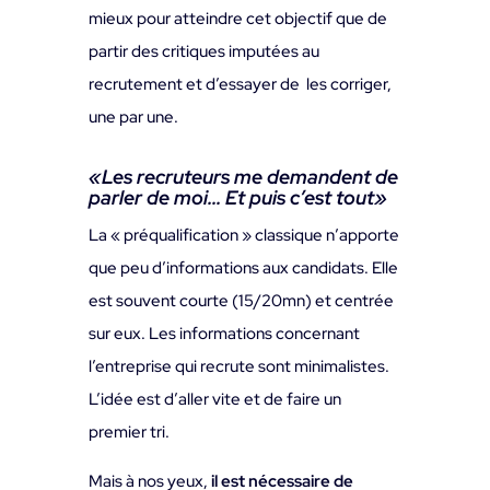
mieux pour atteindre cet objectif que de
partir des critiques imputées au
recrutement et d’essayer de les corriger,
une par une.
«
Les recruteurs me demandent de
parler de moi… Et puis c’est tout
»
La « préqualification » classique n’apporte
que peu d’informations aux candidats. Elle
est souvent courte (15/20mn) et centrée
sur eux. Les informations concernant
l’entreprise qui recrute sont minimalistes.
L’idée est d’aller vite et de faire un
premier tri.
Mais à nos yeux,
il est nécessaire de