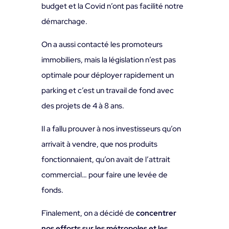
budget et la Covid n’ont pas facilité notre
démarchage.
On a aussi contacté les promoteurs
immobiliers, mais la législation n’est pas
optimale pour déployer rapidement un
parking et c’est un travail de fond avec
des projets de 4 à 8 ans.
Il a fallu prouver à nos investisseurs qu’on
arrivait à vendre, que nos produits
fonctionnaient, qu’on avait de l’attrait
commercial… pour faire une levée de
fonds.
Finalement, on a décidé de
concentrer
nos efforts sur les métropoles et les