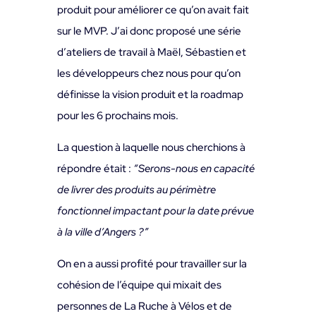
produit pour améliorer ce qu’on avait fait
sur le MVP. J’ai donc proposé une série
d’ateliers de travail à Maël, Sébastien et
les développeurs chez nous pour qu’on
définisse la vision produit et la roadmap
pour les 6 prochains mois.
La question à laquelle nous cherchions à
répondre était :
“Serons-nous en capacité
de livrer des produits au périmètre
fonctionnel impactant pour la date prévue
à la ville d’Angers ?”
On en a aussi profité pour travailler sur la
cohésion de l’équipe qui mixait des
personnes de La Ruche à Vélos et de