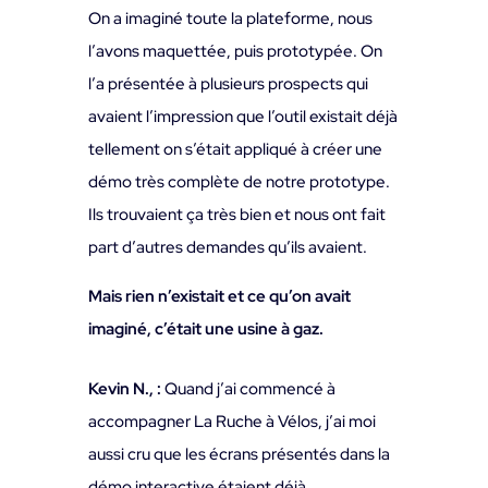
On a imaginé toute la plateforme, nous
l’avons maquettée, puis prototypée. On
l’a présentée à plusieurs prospects qui
avaient l’impression que l’outil existait déjà
tellement on s’était appliqué à créer une
démo très complète de notre prototype.
Ils trouvaient ça très bien et nous ont fait
part d’autres demandes qu’ils avaient.
Mais rien n’existait et ce qu’on avait
imaginé, c’était une usine à gaz.
Kevin N., :
Quand j’ai commencé à
accompagner La Ruche à Vélos, j’ai moi
aussi cru que les écrans présentés dans la
démo interactive étaient déjà