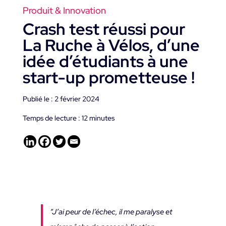
Produit & Innovation
Crash test réussi pour
La Ruche à Vélos, d’une
idée d’étudiants à une
start-up prometteuse !
Publié le : 2 février 2024
Temps de lecture :
12
minutes
“J’ai peur de l’échec, il me paralyse et