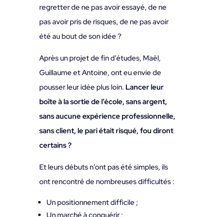
regretter de ne pas avoir essayé, de ne
pas avoir pris de risques, de ne pas avoir
été au bout de son idée ?
Après un projet de fin d’études, Maël,
Guillaume et Antoine, ont eu envie de
pousser leur idée plus loin.
Lancer leur
boîte à la sortie de l’école, sans argent,
sans aucune expérience professionnelle,
sans client, le pari était risqué, fou diront
certains ?
Et leurs débuts n’ont pas été simples, ils
ont rencontré de nombreuses difficultés :
Un positionnement difficile ;
Un marché à conquérir ;