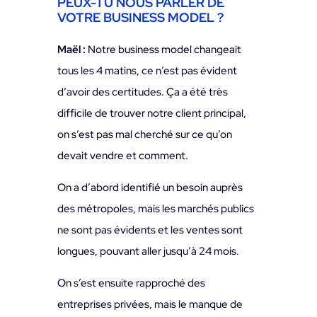
PEUX-TU NOUS PARLER DE
VOTRE BUSINESS MODEL ?
Maël :
Notre business model changeait
tous les 4 matins, ce n’est pas évident
d’avoir des certitudes. Ça a été très
difficile de trouver notre client principal,
on s’est pas mal cherché sur ce qu’on
devait vendre et comment.
On a d’abord identifié un besoin auprès
des métropoles, mais les marchés publics
ne sont pas évidents et les ventes sont
longues, pouvant aller jusqu’à 24 mois.
On s’est ensuite rapproché des
entreprises privées, mais le manque de