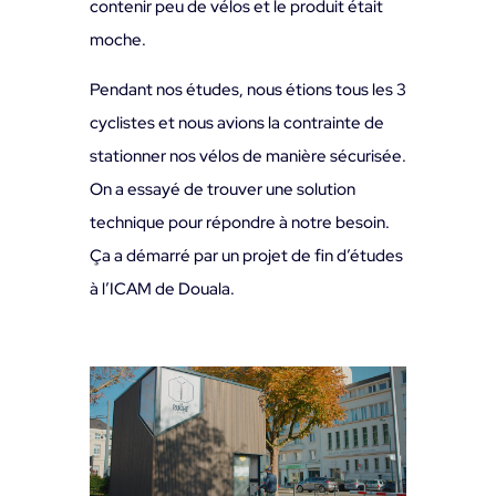
contenir peu de vélos et le produit était
moche.
Pendant nos études, nous étions tous les 3
cyclistes et nous avions la contrainte de
stationner nos vélos de manière sécurisée.
On a essayé de trouver une solution
technique pour répondre à notre besoin.
Ça a démarré par un projet de fin d’études
à l’ICAM de Douala.