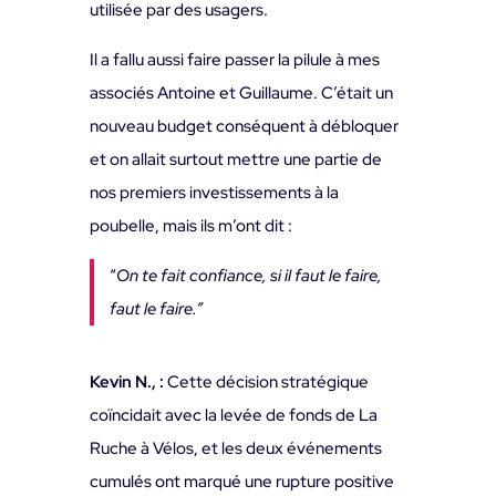
utilisée par des usagers.
Il a fallu aussi faire passer la pilule à mes
associés Antoine et Guillaume. C’était un
nouveau budget conséquent à débloquer
et on allait surtout mettre une partie de
nos premiers investissements à la
poubelle, mais ils m’ont dit :
“
On te fait confiance, si il faut le faire,
faut le faire.”
Kevin N., :
Cette décision stratégique
coïncidait avec la levée de fonds de La
Ruche à Vélos, et les deux événements
cumulés ont marqué une rupture positive