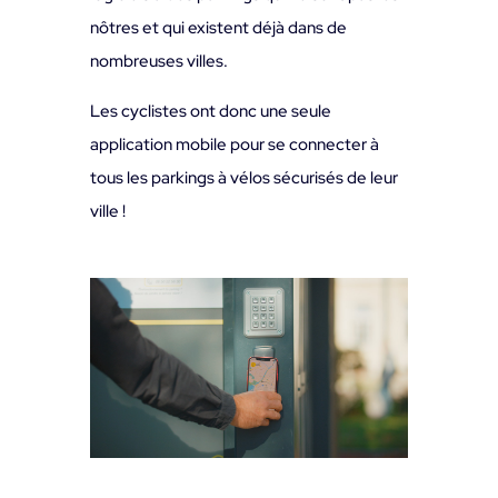
nôtres et qui existent déjà dans de
nombreuses villes.
Les cyclistes ont donc une seule
application mobile pour se connecter à
tous les parkings à vélos sécurisés de leur
ville !