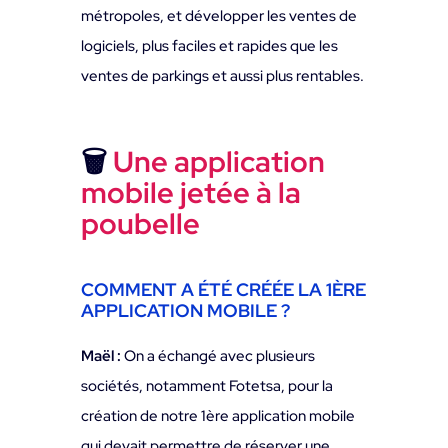
métropoles, et développer les ventes de
logiciels, plus faciles et rapides que les
ventes de parkings et aussi plus rentables.
🗑
Une application
mobile jetée à la
poubelle
COMMENT A ÉTÉ CRÉÉE LA 1ÈRE
APPLICATION MOBILE ?
Maël :
On a échangé avec plusieurs
sociétés, notamment Fotetsa, pour la
création de notre 1ère application mobile
qui devait permettre de réserver une