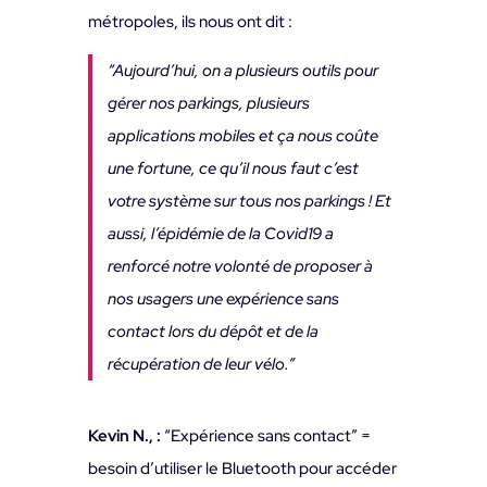
métropoles, ils nous ont dit :
“Aujourd’hui, on a plusieurs outils pour
gérer nos parkings, plusieurs
applications mobiles et ça nous coûte
une fortune, ce qu’il nous faut c’est
votre système sur tous nos parkings ! Et
aussi, l’épidémie de la Covid19 a
renforcé notre volonté de proposer à
nos usagers une expérience sans
contact lors du dépôt et de la
récupération de leur vélo.”
Kevin N., :
“Expérience sans contact” =
besoin d’utiliser le Bluetooth pour accéder