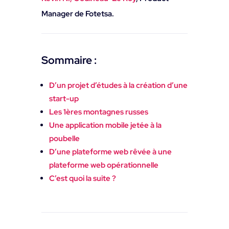
Manager de Fotetsa.
Sommaire :
D’un projet d’études à la création d’une
start-up
Les 1ères montagnes russes
Une application mobile jetée à la
poubelle
D’une plateforme web rêvée à une
plateforme web opérationnelle
C’est quoi la suite ?