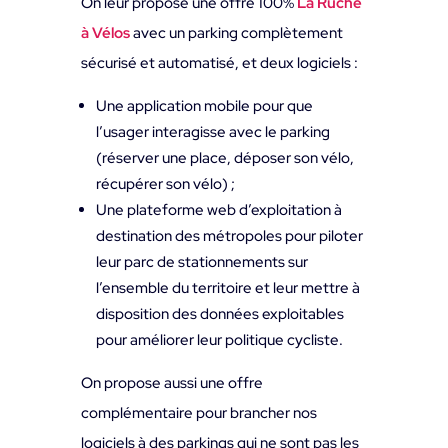
On leur propose une offre 100%
La Ruche
à Vélos
avec un parking complètement
sécurisé et automatisé, et deux logiciels :
Une application mobile pour que
l’usager interagisse avec le parking
(réserver une place, déposer son vélo,
récupérer son vélo) ;
Une plateforme web d’exploitation à
destination des métropoles pour piloter
leur parc de stationnements sur
l’ensemble du territoire et leur mettre à
disposition des données exploitables
pour améliorer leur politique cycliste.
On propose aussi une offre
complémentaire pour brancher nos
logiciels à des parkings qui ne sont pas les