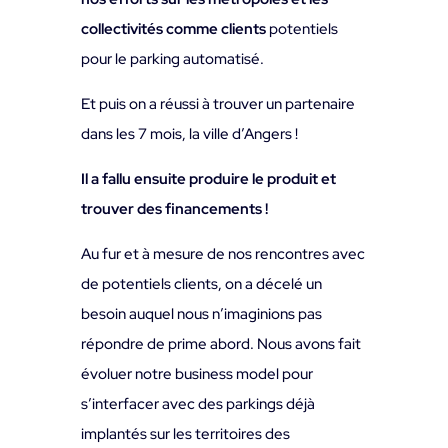
collectivités comme clients
potentiels
pour le parking automatisé.
Et puis on a réussi à trouver un partenaire
dans les 7 mois, la ville d’Angers !
Il a fallu ensuite produire le produit et
trouver des financements !
Au fur et à mesure de nos rencontres avec
de potentiels clients, on a décelé un
besoin auquel nous n’imaginions pas
répondre de prime abord. Nous avons fait
évoluer notre business model pour
s’interfacer avec des parkings déjà
implantés sur les territoires des