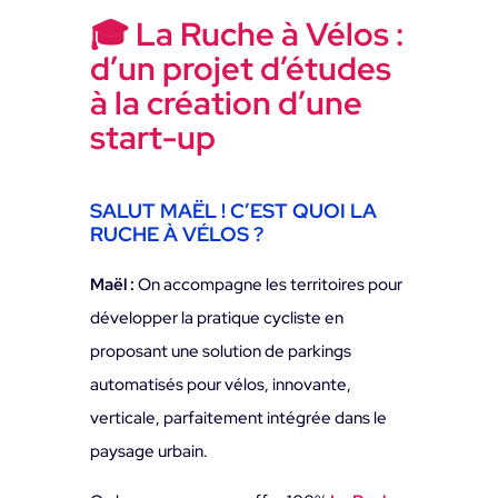
🎓 La Ruche à Vélos :
d’un projet d’études
à la création d’une
start-up
SALUT MAËL ! C’EST QUOI LA
RUCHE À VÉLOS ?
Maël :
On accompagne les territoires pour
développer la pratique cycliste en
proposant une solution de parkings
automatisés pour vélos, innovante,
verticale, parfaitement intégrée dans le
paysage urbain.