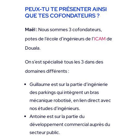
PEUX-TU TE PRÉSENTER AINSI
QUE TES COFONDATEURS ?
Maël :
Nous sommes 3 cofondateurs,
potes de l’école d’ingénieurs de l’
ICAM
de
Douala.
On s’est spécialisé tous les 3 dans des
domaines différents :
Guillaume est sur la partie d’ingénierie
des parkings qui intègrent un bras
mécanique robotisé, en lien direct avec
nos études d’ingénieurs.
Antoine est sur la partie du
développement commercial auprès du
secteur public.