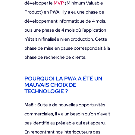
développer le
MVP
(Minimum Valuable
Product) en PWA. Il y a eu une phase de
développement informatique de 4 mois,
puis une phase de 4 mois où l’application
n’était ni finalisée ni en production. Cette
phase de mise en pause correspondait à la
phase de recherche de clients.
POURQUOI LA PWA A ÉTÉ UN
MAUVAIS CHOIX DE
TECHNOLOGIE ?
Maël :
Suite à de nouvelles opportunités
commerciales, il y a un besoin qu’on n’avait
pas identifié au préalable qui est apparu.
En rencontrant nos interlocuteurs des