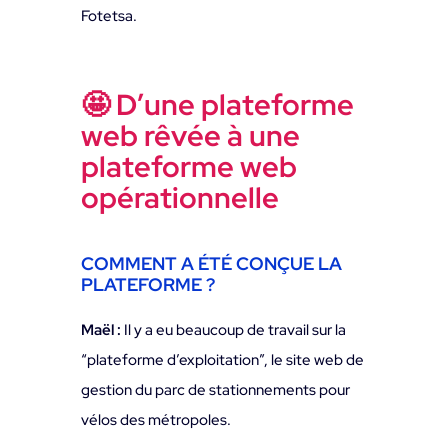
Fotetsa.
🤩 D’une plateforme
web rêvée à une
plateforme web
opérationnelle
COMMENT A ÉTÉ CONÇUE LA
PLATEFORME ?
Maël :
Il y a eu beaucoup de travail sur la
“plateforme d’exploitation”, le site web de
gestion du parc de stationnements pour
vélos des métropoles.