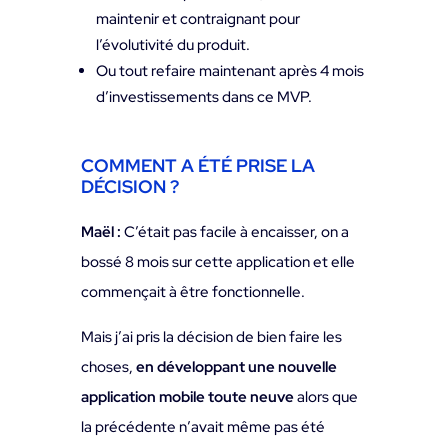
maintenir et contraignant pour
l’évolutivité du produit.
Ou tout refaire maintenant après 4 mois
d’investissements dans ce MVP.
COMMENT A ÉTÉ PRISE LA
DÉCISION ?
Maël :
C’était pas facile à encaisser, on a
bossé 8 mois sur cette application et elle
commençait à être fonctionnelle.
Mais j’ai pris la décision de bien faire les
choses,
en développant une nouvelle
application mobile toute neuve
alors que
la précédente n’avait même pas été