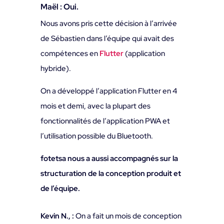
Maël :
Oui.
Nous avons pris cette décision à l’arrivée
de Sébastien dans l’équipe qui avait des
compétences en
Flutter
(application
hybride).
On a développé l’application Flutter en 4
mois et demi, avec la plupart des
fonctionnalités de l’application PWA et
l’utilisation possible du Bluetooth.
fotetsa nous a aussi accompagnés sur la
structuration de la conception produit et
de l’équipe.
Kevin N., :
On a fait un mois de conception