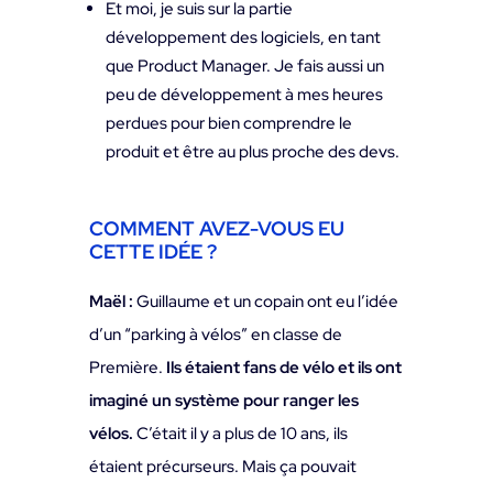
Et moi, je suis sur la partie
développement des logiciels, en tant
que Product Manager. Je fais aussi un
peu de développement à mes heures
perdues pour bien comprendre le
produit et être au plus proche des devs.
COMMENT AVEZ-VOUS EU
CETTE IDÉE ?
Maël :
Guillaume et un copain ont eu l’idée
d’un “parking à vélos” en classe de
Première.
Ils étaient fans de vélo et ils ont
imaginé un système pour ranger les
vélos.
C’était il y a plus de 10 ans, ils
étaient précurseurs. Mais ça pouvait