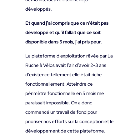
développés.
Et quand j’ai compris que ce n’était pas
développé et qu’il fallait que ce soit
disponible dans 5 mois, j’ai pris peur.
La plateforme d’exploitation rêvée par La
Ruche à Vélos avait l’air d’avoir 2-3 ans
d’existence tellement elle était riche
fonctionnellement. Atteindre ce
périmètre fonctionnelle en 5 mois me
paraissait impossible. On a donc
commencé un travail de fond pour
prioriser nos efforts sur la conception et le
développement de cette plateforme.