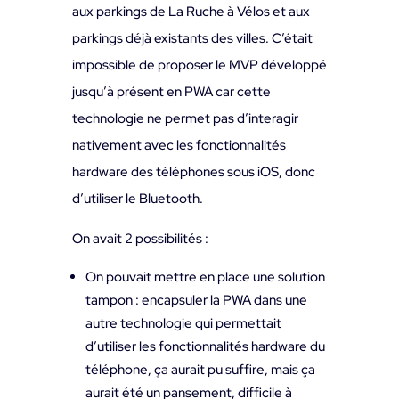
aux parkings de La Ruche à Vélos et aux
parkings déjà existants des villes. C’était
impossible de proposer le MVP développé
jusqu’à présent en PWA car cette
technologie ne permet pas d’interagir
nativement avec les fonctionnalités
hardware des téléphones sous iOS, donc
d’utiliser le Bluetooth.
On avait 2 possibilités :
On pouvait mettre en place une solution
tampon : encapsuler la PWA dans une
autre technologie qui permettait
d’utiliser les fonctionnalités hardware du
téléphone, ça aurait pu suffire, mais ça
aurait été un pansement, difficile à