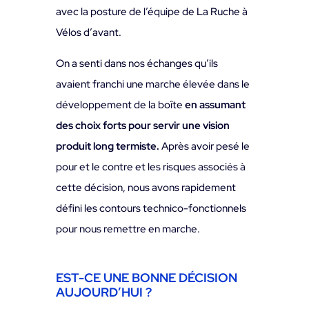
avec la posture de l’équipe de La Ruche à
Vélos d’avant.
On a senti dans nos échanges qu’ils
avaient franchi une marche élevée dans le
développement de la boîte
en assumant
des choix forts pour servir une vision
produit long termiste.
Après avoir pesé le
pour et le contre et les risques associés à
cette décision, nous avons rapidement
défini les contours technico-fonctionnels
pour nous remettre en marche.
EST-CE UNE BONNE DÉCISION
AUJOURD’HUI ?