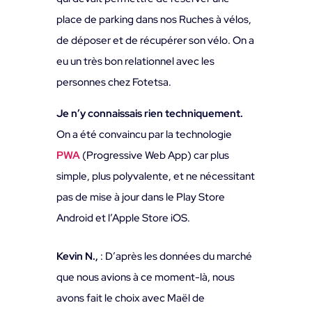
place de parking dans nos Ruches à vélos,
de déposer et de récupérer son vélo. On a
eu un très bon relationnel avec les
personnes chez Fotetsa.
Je n’y connaissais rien techniquement.
On a été convaincu par la technologie
PWA
(Progressive Web App) car plus
simple, plus polyvalente, et ne nécessitant
pas de mise à jour dans le Play Store
Android et l’Apple Store iOS.
Kevin N.,
: D’après les données du marché
que nous avions à ce moment-là, nous
avons fait le choix avec Maël de