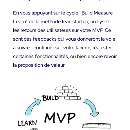
En vous appuyant sur le cycle “Build Measure
Learn” de la méthode lean startup, analysez
les retours des utilisateurs sur votre MVP. Ce
sont ces feedbacks qui vous donneront la voie
à suivre : continuer sur votre lancée, réajuster
certaines fonctionnalités, ou bien encore revoir
la proposition de valeur.