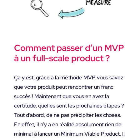
Comment passer d’un MVP
à un full-scale product ?
Ça y est, grâce à la méthode MVP, vous savez
que votre produit peut rencontrer un franc
succès ! Maintenant que vous en avez la
certitude, quelles sont les prochaines étapes ?
Tout d’abord, de ne pas précipiter les choses.
En effet, il n’y a en réalité absolument rien de
minimal à lancer un Minimum Viable Product. Il