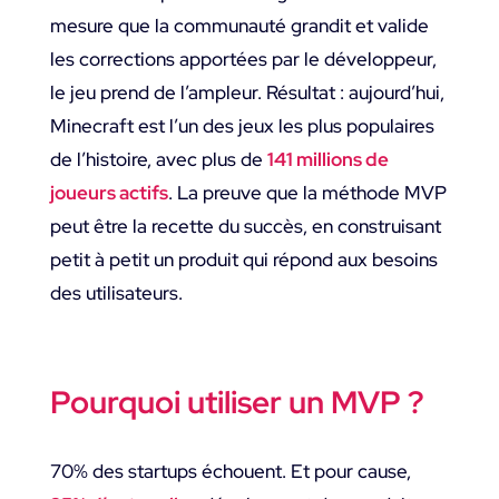
mesure que la communauté grandit et valide
les corrections apportées par le développeur,
le jeu prend de l’ampleur. Résultat : aujourd’hui,
Minecraft est l’un des jeux les plus populaires
de l’histoire, avec plus de
141 millions de
joueurs actifs
. La preuve que la méthode MVP
peut être la recette du succès, en construisant
petit à petit un produit qui répond aux besoins
des utilisateurs.
Pourquoi utiliser un MVP ?
70% des startups échouent. Et pour cause,