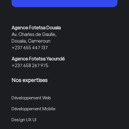
Agence Fotetsa Douala
Av. Charles de Gaulle,
Douala, Cameroun
+237 655 447 137
Agence Fotetsa Yaoundé
+237 658 267 975
Nos expertises
Développement Web
Développement Mobile
Design UX UI