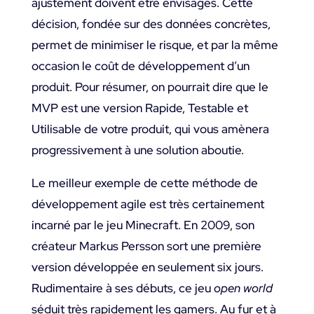
ajustement doivent être envisagés. Cette
décision, fondée sur des données concrètes,
permet de minimiser le risque, et par la même
occasion le coût de développement d’un
produit. Pour résumer, on pourrait dire que le
MVP est une version Rapide, Testable et
Utilisable de votre produit, qui vous amènera
progressivement à une solution aboutie.
Le meilleur exemple de cette méthode de
développement agile est très certainement
incarné par le jeu Minecraft. En 2009, son
créateur Markus Persson sort une première
version développée en seulement six jours.
Rudimentaire à ses débuts, ce jeu
open world
séduit très rapidement les gamers. Au fur et à