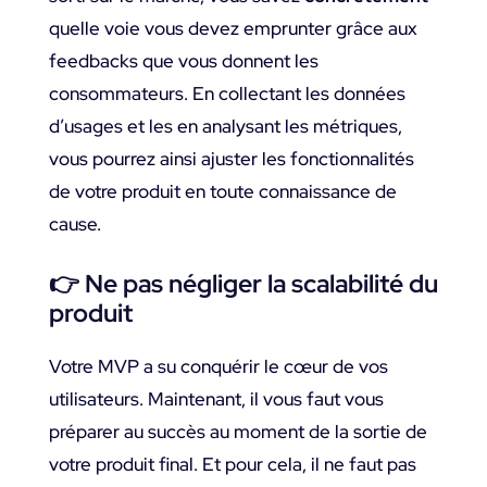
quelle voie vous devez emprunter grâce aux
feedbacks que vous donnent les
consommateurs. En collectant les données
d’usages et les en analysant les métriques,
vous pourrez ainsi ajuster les fonctionnalités
de votre produit en toute connaissance de
cause.
👉
Ne pas négliger la scalabilité du
produit
Votre MVP a su conquérir le cœur de vos
utilisateurs. Maintenant, il vous faut vous
préparer au succès au moment de la sortie de
votre produit final. Et pour cela, il ne faut pas