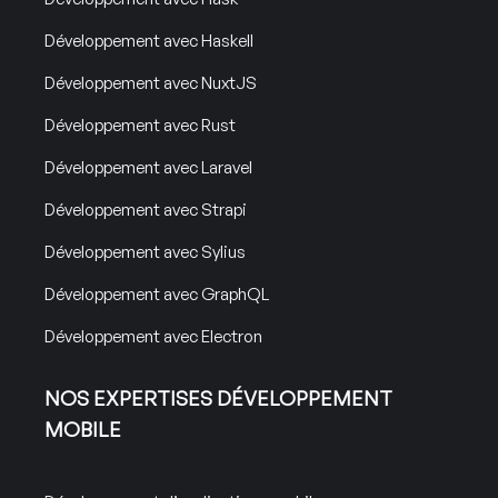
Développement avec Haskell
Développement avec NuxtJS
Développement avec Rust
Développement avec Laravel
Développement avec Strapi
Développement avec Sylius
Développement avec GraphQL
Développement avec Electron
NOS EXPERTISES DÉVELOPPEMENT
MOBILE