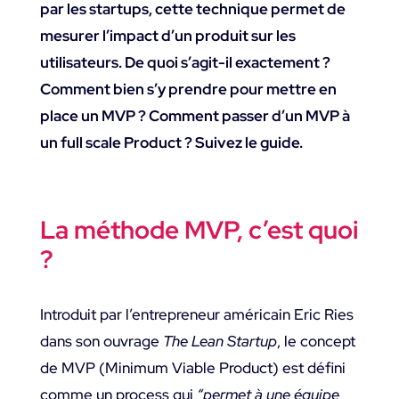
par les startups, cette technique permet de
mesurer l’impact d’un produit sur les
utilisateurs. De quoi s’agit-il exactement ?
Comment bien s’y prendre pour mettre en
place un MVP ? Comment passer d’un MVP à
un full scale Product ? Suivez le guide.
La méthode MVP, c’est quoi
?
Introduit par l’entrepreneur américain Eric Ries
dans son ouvrage
The Lean Startup
, le concept
de MVP (Minimum Viable Product) est défini
comme un process qui
“permet à une équipe