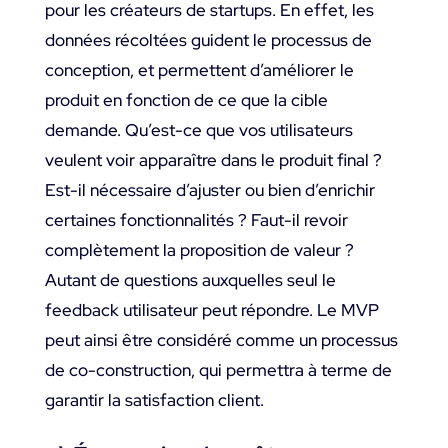
pour les créateurs de startups. En effet, les
données récoltées guident le processus de
conception, et permettent d’améliorer le
produit en fonction de ce que la cible
demande. Qu’est-ce que vos utilisateurs
veulent voir apparaître dans le produit final ?
Est-il nécessaire d’ajuster ou bien d’enrichir
certaines fonctionnalités ? Faut-il revoir
complètement la proposition de valeur ?
Autant de questions auxquelles seul le
feedback utilisateur peut répondre. Le MVP
peut ainsi être considéré comme un processus
de co-construction, qui permettra à terme de
garantir la satisfaction client.