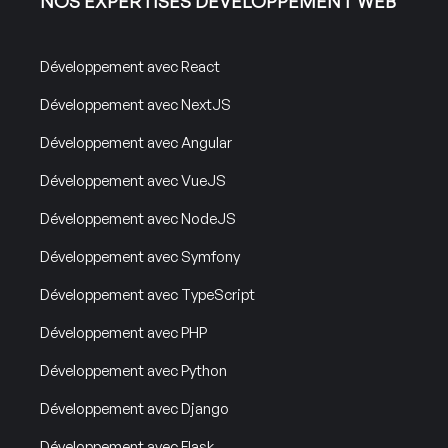
NOS EXPERTISES DÉVELOPPEMENT WEB
Développement avec React
Développement avec NextJS
Développement avec Angular
Développement avec VueJS
Développement avec NodeJS
Développement avec Symfony
Développement avec TypeScript
Développement avec PHP
Développement avec Python
Développement avec Django
Développement avec Flask