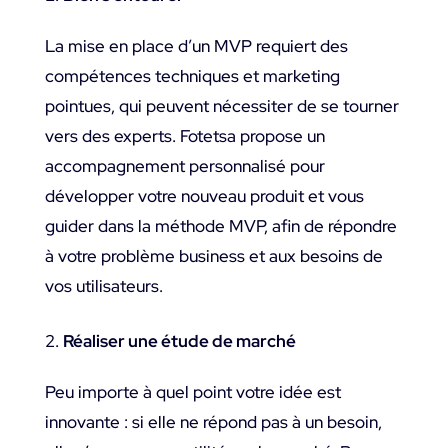
La mise en place d’un MVP requiert des
compétences techniques et marketing
pointues, qui peuvent nécessiter de se tourner
vers des experts. Fotetsa propose un
accompagnement personnalisé pour
développer votre nouveau produit et vous
guider dans la méthode MVP, afin de répondre
à votre problème business et aux besoins de
vos utilisateurs.
Réaliser une étude de marché
Peu importe à quel point votre idée est
innovante : si elle ne répond pas à un besoin,