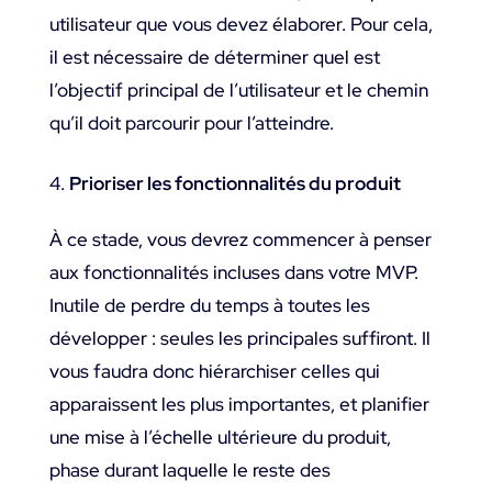
utilisateur que vous devez élaborer. Pour cela,
il est nécessaire de déterminer quel est
l’objectif principal de l’utilisateur et le chemin
qu’il doit parcourir pour l’atteindre.
Prioriser les fonctionnalités du produit
À ce stade, vous devrez commencer à penser
aux fonctionnalités incluses dans votre MVP.
Inutile de perdre du temps à toutes les
développer : seules les principales suffiront. Il
vous faudra donc hiérarchiser celles qui
apparaissent les plus importantes, et planifier
une mise à l’échelle ultérieure du produit,
phase durant laquelle le reste des