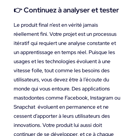
👉
Continuez à analyser et tester
Le produit final n’est en vérité jamais
réellement fini. Votre projet est un processus
itératif qui requiert une analyse constante et
un apprentissage en temps réel. Puisque les
usages et les technologies évoluent à une
vitesse folle, tout comme les besoins des
utilisateurs, vous devez être à l’écoute du
monde qui vous entoure. Des applications
mastodontes comme Facebook, Instagram ou
Snapchat évoluent en permanence et ne
cessent d’apporter à leurs utilisateurs des
innovations. Votre produit lui aussi doit
continuer de se développer, et ce à chaque