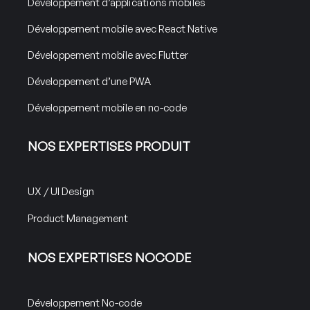
Développement d’applications mobiles
Développement mobile avec React Native
Développement mobile avec Flutter
Développement d’une PWA
Développement mobile en no-code
NOS EXPERTISES PRODUIT
UX / UI Design
Product Management
NOS EXPERTISES NOCODE
Développement No-code