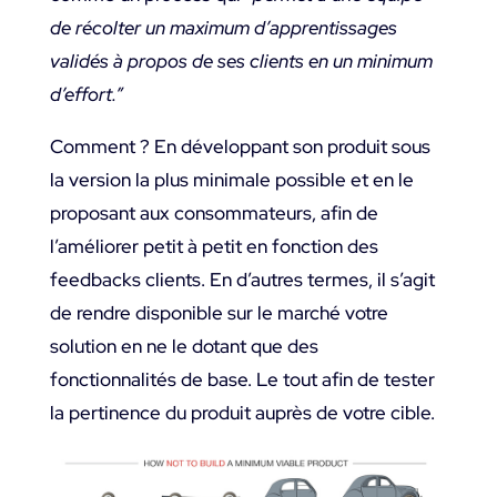
de récolter un maximum d’apprentissages
validés à propos de ses clients en un minimum
d’effort.”
Comment ? En développant son produit sous
la version la plus minimale possible et en le
proposant aux consommateurs, afin de
l’améliorer petit à petit en fonction des
feedbacks clients. En d’autres termes, il s’agit
de rendre disponible sur le marché votre
solution en ne le dotant que des
fonctionnalités de base. Le tout afin de tester
la pertinence du produit auprès de votre cible.