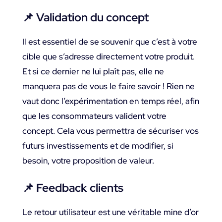
📌
Validation du concept
Il est essentiel de se souvenir que c’est à votre
cible que s’adresse directement votre produit.
Et si ce dernier ne lui plaît pas, elle ne
manquera pas de vous le faire savoir ! Rien ne
vaut donc l’expérimentation en temps réel, afin
que les consommateurs valident votre
concept. Cela vous permettra de sécuriser vos
futurs investissements et de modifier, si
besoin, votre proposition de valeur.
📌
Feedback clients
Le retour utilisateur est une véritable mine d’or