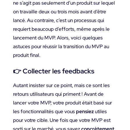
ne s’agit pas seulement d’un produit sur lequel
on travaille deux ou trois mois avant d’être
lancé. Au contraire, c’est un processus qui
requiert beaucoup d’efforts, même après le
lancement du MVP. Alors, voici quelques
astuces pour réussir la transition du MVP au
produit final.
👉
Collecter les feedbacks
Autant insister sur ce point, mais ce sont les
retours utilisateurs qui priment ! Avant de
lancer votre MVP, votre produit était basé sur
les fonctionnalités que vous
pensiez
utiles
pour votre cible. Une fois que votre MVP est
sorti sur le marché, vous savez
concrètement