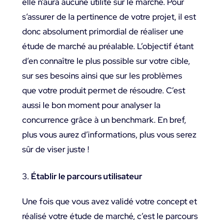
elle n’aura aucune utilité sur le marché. Pour
s’assurer de la pertinence de votre projet, il est
donc absolument primordial de réaliser une
étude de marché au préalable. L’objectif étant
d’en connaître le plus possible sur votre cible,
sur ses besoins ainsi que sur les problèmes
que votre produit permet de résoudre. C’est
aussi le bon moment pour analyser la
concurrence grâce à un benchmark. En bref,
plus vous aurez d’informations, plus vous serez
sûr de viser juste !
Établir le parcours utilisateur
Une fois que vous avez validé votre concept et
réalisé votre étude de marché, c’est le parcours