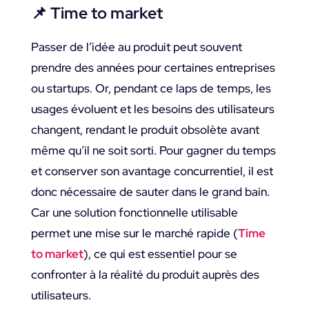
📌
Time to market
Passer de l’idée au produit peut souvent
prendre des années pour certaines entreprises
ou startups. Or, pendant ce laps de temps, les
usages évoluent et les besoins des utilisateurs
changent, rendant le produit obsolète avant
même qu’il ne soit sorti. Pour gagner du temps
et conserver son avantage concurrentiel, il est
donc nécessaire de sauter dans le grand bain.
Car une solution fonctionnelle utilisable
permet une mise sur le marché rapide (
Time
to market
), ce qui est essentiel pour se
confronter à la réalité du produit auprès des
utilisateurs.