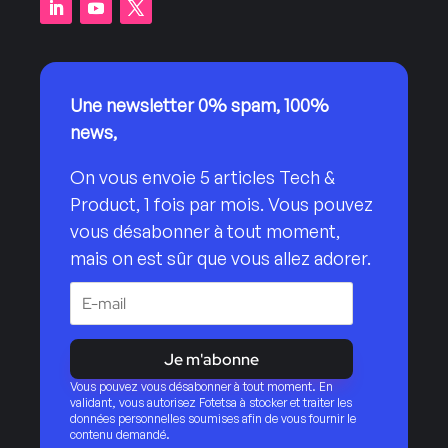
Une newsletter 0% spam, 100%
news,
On vous envoie 5 articles Tech &
Product, 1 fois par mois. Vous pouvez
vous désabonner à tout moment,
mais on est sûr que vous allez adorer.
Je m'abonne
Vous pouvez vous désabonner à tout moment. En
validant, vous autorisez Fotetsa à stocker et traiter les
données personnelles soumises afin de vous fournir le
contenu demandé.