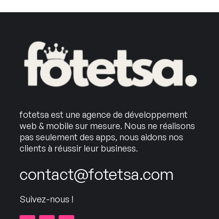
fotetsa est une agence de développement
web & mobile sur mesure. Nous ne réalisons
pas seulement des apps, nous aidons nos
clients à réussir leur business.
contact@fotetsa.com
Suivez-nous !