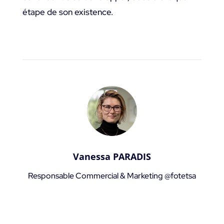
étape de son existence.
Vanessa PARADIS
Responsable Commercial & Marketing @fotetsa