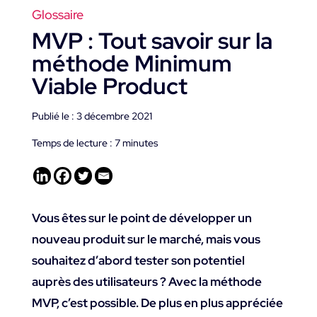
Glossaire
MVP : Tout savoir sur la
méthode Minimum
Viable Product
Publié le : 3 décembre 2021
Temps de lecture :
7
minutes
Vous êtes sur le point de développer un
nouveau produit sur le marché, mais vous
souhaitez d’abord tester son potentiel
auprès des utilisateurs ? Avec la méthode
MVP, c’est possible. De plus en plus appréciée