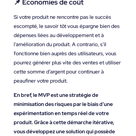
📌
Économies de coût
Si votre produit ne rencontre pas le succès
escompté, le savoir tôt vous épargne bien des
dépenses liées au développement et à
l’amélioration du produit. A contrario, s’il
fonctionne bien auprès des utilisateurs, vous
pourrez générer plus vite des ventes et utiliser
cette somme d’argent pour continuer à
peaufiner votre produit.
En bref, le MVP est une stratégie de
minimisation des risques par le biais d’une
expérimentation en temps réel de votre
produit. Grâce à cette démarche itérative,
vous développez une solution qui possède