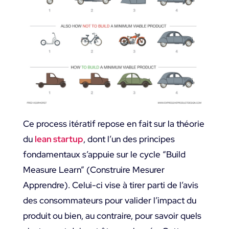
Ce process itératif repose en fait sur la théorie
du
lean startup
, dont l’un des principes
fondamentaux s’appuie sur le cycle “Build
Measure Learn” (Construire Mesurer
Apprendre). Celui-ci vise à tirer parti de l’avis
des consommateurs pour valider l’impact du
produit ou bien, au contraire, pour savoir quels