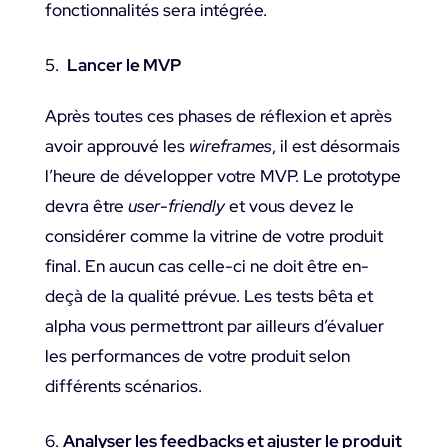
fonctionnalités sera intégrée.
Lancer le MVP
Après toutes ces phases de réflexion et après
avoir approuvé les
wireframes
, il est désormais
l’heure de développer votre MVP. Le prototype
devra être
user-friendly
et vous devez le
considérer comme la vitrine de votre produit
final. En aucun cas celle-ci ne doit être en-
deçà de la qualité prévue. Les tests bêta et
alpha vous permettront par ailleurs d’évaluer
les performances de votre produit selon
différents scénarios.
Analyser les feedbacks et ajuster le produit