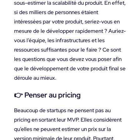
sous-estimer la scalabilité du produit. En effet,
si des milliers de personnes étaient
intéressées par votre produit, seriez-vous en
mesure de le développer rapidement ? Auriez-
vous l’équipe, les infrastructures et les
ressources suffisantes pour le faire ? Ce sont
les questions que vous devez vous poser afin
que le développement de votre produit final se
déroule au mieux.
👉
Penser au pricing
Beaucoup de startups ne pensent pas au
pricing en sortant leur MVP. Elles considèrent
qu’elles ne peuvent estimer un prix sur la
version minimale de leur produit. Pourtant,