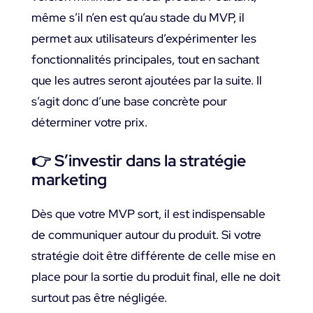
même s’il n’en est qu’au stade du MVP, il
permet aux utilisateurs d’expérimenter les
fonctionnalités principales, tout en sachant
que les autres seront ajoutées par la suite. Il
s’agit donc d’une base concrète pour
déterminer votre prix.
👉
S’investir dans la stratégie
marketing
Dès que votre MVP sort, il est indispensable
de communiquer autour du produit. Si votre
stratégie doit être différente de celle mise en
place pour la sortie du produit final, elle ne doit
surtout pas être négligée.