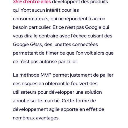
35% d’entre elles
développent des produits
qui n’ont aucun intérêt pour les
consommateurs, qui ne répondent à aucun
besoin particulier. Et ce n’est pas Google qui
vous dira le contraire avec l’échec cuisant des
Google Glass
, des lunettes connectées
permettant de filmer ce que l’on voit alors que
ce n’est pas autorisé par la loi.
La méthode MVP permet justement de pallier
ces risques en obtenant le feu vert des
utilisateurs pour développer une solution
aboutie sur le marché. Cette forme de
développement agile apporte en effet de
nombreux avantages.