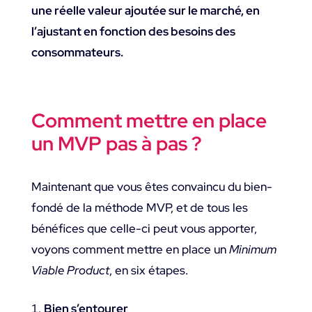
une réelle valeur ajoutée sur le marché, en
l’ajustant en fonction des besoins des
consommateurs.
Comment mettre en place
un MVP pas à pas ?
Maintenant que vous êtes convaincu du bien-
fondé de la méthode MVP, et de tous les
bénéfices que celle-ci peut vous apporter,
voyons comment mettre en place un
Minimum
Viable Product
, en six étapes.
Bien s’entourer