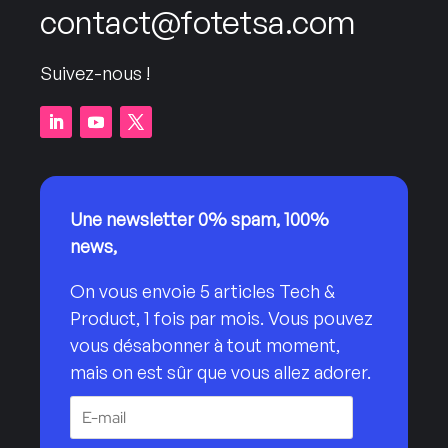
contact@fotetsa.com
Suivez-nous !
Une newsletter 0% spam, 100%
news,
On vous envoie 5 articles Tech &
Product, 1 fois par mois. Vous pouvez
vous désabonner à tout moment,
mais on est sûr que vous allez adorer.