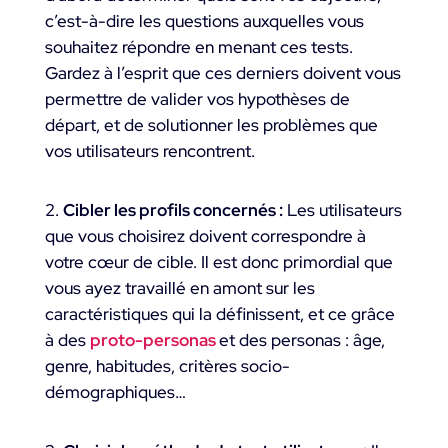
c’est-à-dire les questions auxquelles vous
souhaitez répondre en menant ces tests.
Gardez à l’esprit que ces derniers doivent vous
permettre de valider vos hypothèses de
départ, et de solutionner les problèmes que
vos utilisateurs rencontrent.
Cibler les profils concernés :
Les utilisateurs
que vous choisirez doivent correspondre à
votre cœur de cible. Il est donc primordial que
vous ayez travaillé en amont sur les
caractéristiques qui la définissent, et ce grâce
à des
proto-personas
et des personas : âge,
genre, habitudes, critères socio-
démographiques…