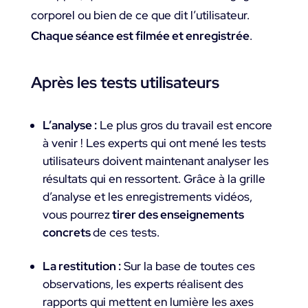
corporel ou bien de ce que dit l’utilisateur.
Chaque séance est filmée et enregistrée
.
Après les tests utilisateurs
L’analyse :
Le plus gros du travail est encore
à venir ! Les experts qui ont mené les tests
utilisateurs doivent maintenant analyser les
résultats qui en ressortent. Grâce à la grille
d’analyse et les enregistrements vidéos,
vous pourrez
tirer des enseignements
concrets
de ces tests.
La restitution :
Sur la base de toutes ces
observations, les experts réalisent des
rapports qui mettent en lumière les axes