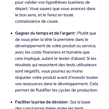
pour valider vos hypothèses business de
départ. Vous saurez que vous avancez dans
le bon sens, et le ferez en toute
connaissance de cause.
Gagner du temps et de l’argent :
Plutôt que
de vous jeter la tête la première dans le
développement de votre produit ou service,
avec les coûts financiers et humains que
cela implique, autant le tester d’abord. Si les
résultats qui ressortent des tests utilisateurs
sont négatifs, vous pourrez au moins
réajuster votre produit avant d’investir toutes
vos ressources dans le développement. Cela
permet de fluidifier les cycles de production.
Faciliter la prise de décision :
Sur la base
des conclusions tirées après les tests