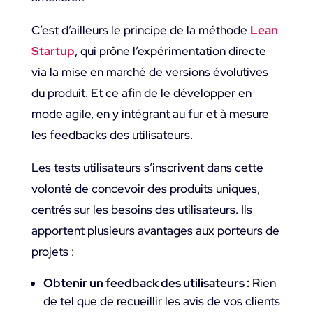
C’est d’ailleurs le principe de la méthode
Lean
Startu
p
, qui prône l’expérimentation directe
via la mise en marché de versions évolutives
du produit. Et ce afin de le développer en
mode agile, en y intégrant au fur et à mesure
les feedbacks des utilisateurs.
Les tests utilisateurs s’inscrivent dans cette
volonté de concevoir des produits uniques,
centrés sur les besoins des utilisateurs. Ils
apportent plusieurs avantages aux porteurs de
projets :
Obtenir un feedback des utilisateurs :
Rien
de tel que de recueillir les avis de vos clients