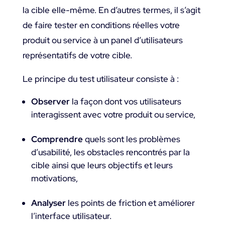
la cible elle-même. En d’autres termes, il s’agit
de faire tester en conditions réelles votre
produit ou service à un panel d’utilisateurs
représentatifs de votre cible.
Le principe du test utilisateur consiste à :
Observer
la façon dont vos utilisateurs
interagissent avec votre produit ou service,
Comprendre
quels sont les problèmes
d’usabilité, les obstacles rencontrés par la
cible ainsi que leurs objectifs et leurs
motivations,
Analyser
les points de friction et améliorer
l’interface utilisateur.