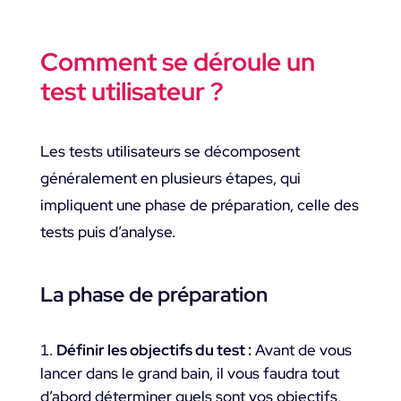
Comment se déroule un
test utilisateur ?
Les tests utilisateurs se décomposent
généralement en plusieurs étapes, qui
impliquent une phase de préparation, celle des
tests puis d’analyse.
La phase de préparation
Définir les objectifs du test :
Avant de vous
lancer dans le grand bain, il vous faudra tout
d’abord déterminer quels sont vos objectifs,