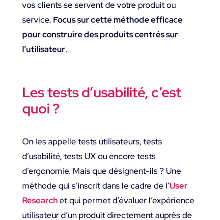
vos clients se servent de votre produit ou
service.
Focus sur cette méthode efficace
pour construire des produits centrés sur
l’utilisateur
.
Les tests d’usabilité, c’est
quoi ?
On les appelle tests utilisateurs, tests
d’usabilité, tests UX ou encore tests
d’ergonomie. Mais que désignent-ils ? Une
méthode qui s’inscrit dans le cadre de l’
User
Research
et qui permet d’évaluer l’expérience
utilisateur d’un produit directement auprès de