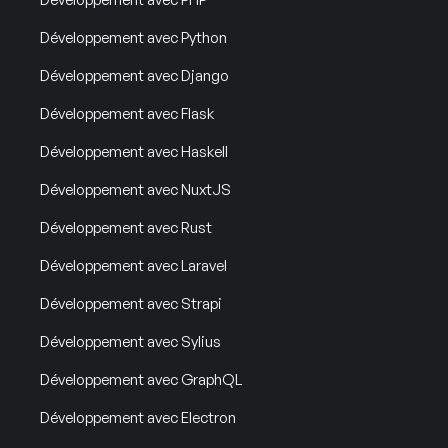
Développement avec Python
Développement avec Django
Développement avec Flask
Développement avec Haskell
Développement avec NuxtJS
Développement avec Rust
Développement avec Laravel
Développement avec Strapi
Développement avec Sylius
Développement avec GraphQL
Développement avec Electron