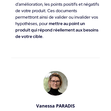
d’amélioration, les points positifs et négatifs
de votre produit. Ces documents
permettront ainsi de valider ou invalider vos
hypothèses, pour
mettre au point un
produit qui répond réellement aux besoins
de votre cible
.
Vanessa PARADIS