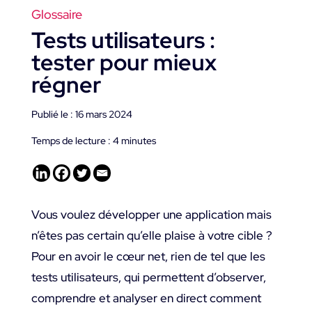
Glossaire
Tests utilisateurs :
tester pour mieux
régner
Publié le : 16 mars 2024
Temps de lecture :
4
minutes
Vous voulez développer une application mais
n’êtes pas certain qu’elle plaise à votre cible ?
Pour en avoir le cœur net, rien de tel que les
tests utilisateurs, qui permettent d’observer,
comprendre et analyser en direct comment