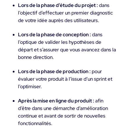
Lors de la phase d’étude du projet :
dans
l’objectif d’effectuer un premier diagnostic
de votre idée auprès des utilisateurs.
Lors de la phase de conception :
dans
l’optique de valider les hypothèses de
départ et s’assurer que vous avancez dans la
bonne direction.
Lors de la phase de production :
pour
évaluer votre produit à l’issue d’un sprint et
l’optimiser.
Après la mise en ligne du produit :
afin
d’être dans une démarche d’amélioration
continue et avant de sortir de nouvelles
fonctionnalités.