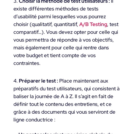
Choisir la méthode de test utilisateurs :
Il
existe différentes méthodes de tests
d’usabilité parmi lesquelles vous pourrez
choisir (qualitatif, quantitatif,
A/B Testing
, test
comparatif…). Vous devez opter pour celle qui
vous permettra de répondre à vos objectifs,
mais également pour celle qui rentre dans
votre budget et tient compte de vos
contraintes.
Préparer le test :
Place maintenant aux
préparatifs du test utilisateurs, qui consistent à
baliser la journée de A à Z. Il s’agit en fait de
définir tout le contenu des entretiens, et ce
grâce à des documents qui vous serviront de
ligne conductrice :