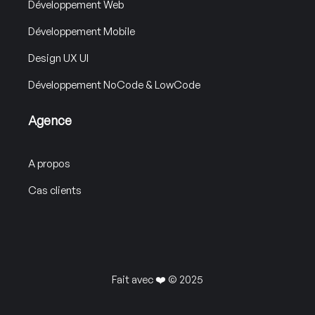
Développement Web
Développement Mobile
Design UX UI
Développement NoCode & LowCode
Agence
A propos
Cas clients
Fait avec ❤️ © 2025