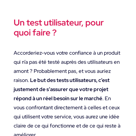
Un test utilisateur, pour
quoi faire ?
Accorderiez-vous votre confiance à un produit
qui n’a pas été testé auprès des utilisateurs en
amont ? Probablement pas, et vous auriez
raison.
Le but des tests utilisateurs, c’est
justement de s’assurer que votre projet
répond à un réel besoin sur le marché
. En
vous confrontant directement à celles et ceux
qui utilisent votre service, vous aurez une idée
claire de ce qui fonctionne et de ce qui reste à
améliorer.