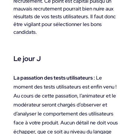
recrutement. Ce point est capital puisqu’un
mauvais recrutement pourrait bien nuire aux
résultats de vos tests utilisateurs. Il faut donc
être vigilant pour sélectionner les bons
candidats.
Le jour J
La passation des tests utilisateurs :
Le
moment des tests utilisateurs est enfin venu !
Au cours de cette passation, l’animateur et le
modérateur seront chargés d’observer et
d’analyser le comportement des utilisateurs
face à votre produit. Aucun détail ne doit vous
échapper, que ce soit au niveau du langage