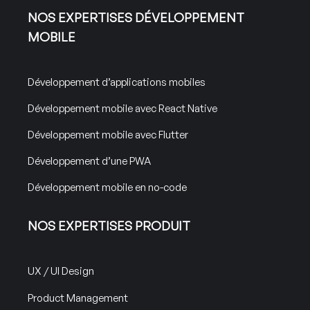
NOS EXPERTISES DÉVELOPPEMENT
MOBILE
Développement d’applications mobiles
Développement mobile avec React Native
Développement mobile avec Flutter
Développement d’une PWA
Développement mobile en no-code
NOS EXPERTISES PRODUIT
UX / UI Design
Product Management