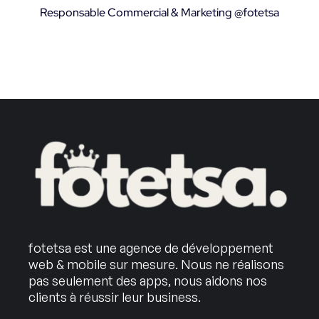
Responsable Commercial & Marketing @fotetsa
fotetsa est une agence de développement
web & mobile sur mesure. Nous ne réalisons
pas seulement des apps, nous aidons nos
clients à réussir leur business.