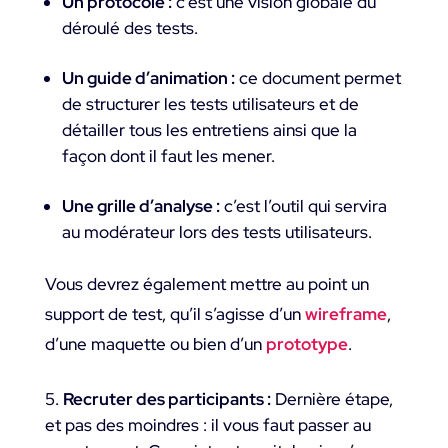
Un protocole :
c’est une vision globale du
déroulé des tests.
Un guide d’animation :
ce document permet
de structurer les tests utilisateurs et de
détailler tous les entretiens ainsi que la
façon dont il faut les mener.
Une grille d’analyse :
c’est l’outil qui servira
au modérateur lors des tests utilisateurs.
Vous devrez également mettre au point un
support de test, qu’il s’agisse d’un
wireframe
,
d’une maquette ou bien d’un
prototype
.
Recruter des participants :
Dernière étape,
et pas des moindres : il vous faut passer au