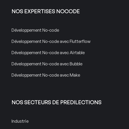
NOS EXPERTISES NOCODE
Développement No-code
Développement No-code avec Flutterflow
Développement No-code avec Airtable
Développement No-code avec Bubble
Développement No-code avec Make
NOS SECTEURS DE PREDILECTIONS
Industrie