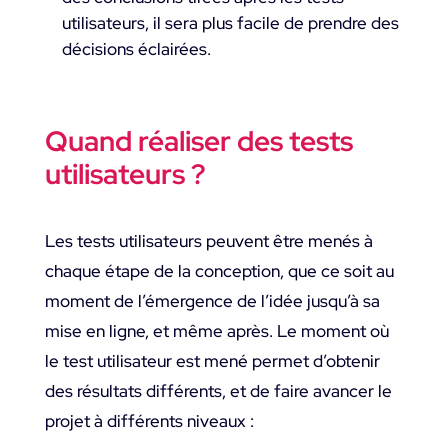
utilisateurs, il sera plus facile de prendre des
décisions éclairées.
Quand réaliser des tests
utilisateurs ?
Les tests utilisateurs peuvent être menés à
chaque étape de la conception, que ce soit au
moment de l’émergence de l’idée jusqu’à sa
mise en ligne, et même après. Le moment où
le test utilisateur est mené permet d’obtenir
des résultats différents, et de faire avancer le
projet à différents niveaux :