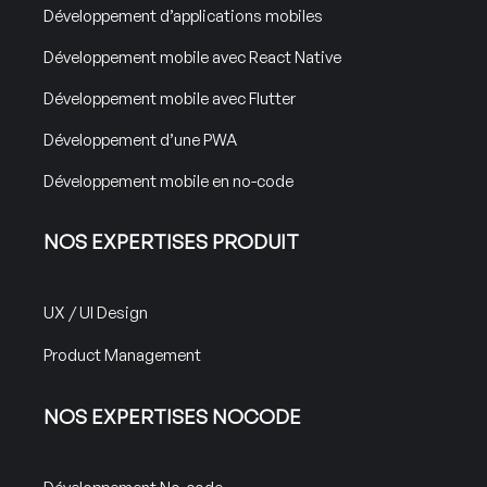
Développement d’applications mobiles
Développement mobile avec React Native
Développement mobile avec Flutter
Développement d’une PWA
Développement mobile en no-code
NOS EXPERTISES PRODUIT
UX / UI Design
Product Management
NOS EXPERTISES NOCODE