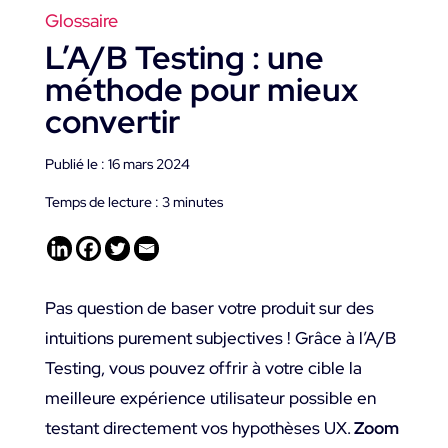
Glossaire
L’A/B Testing : une
méthode pour mieux
convertir
Publié le : 16 mars 2024
Temps de lecture :
3
minutes
Pas question de baser votre produit sur des
intuitions purement subjectives ! Grâce à l’A/B
Testing, vous pouvez offrir à votre cible la
meilleure expérience utilisateur possible en
testant directement vos hypothèses UX.
Zoom