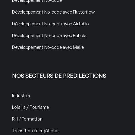
Développement No-code
Développement No-code avec Flutterflow
Développement No-code avec Airtable
Développement No-code avec Bubble
Développement No-code avec Make
NOS SECTEURS DE PREDILECTIONS
Industrie
Loisirs / Tourisme
RH / Formation
Transition énergétique