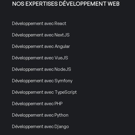
NOS EXPERTISES DÉVELOPPEMENT WEB
Développement avec React
Développement avec NextJS
Développement avec Angular
Développement avec VueJS
Développement avec NodeJS
Développement avec Symfony
Développement avec TypeScript
Développement avec PHP
Développement avec Python
Développement avec Django