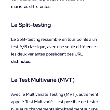
manières différentes.
Le Split-testing
Le Split-testing ressemble en tous points à un
test A/B classique, avec une seule différence :
les deux variantes possèdent des
URL
distinctes
.
Le Test Multivarié (MVT)
Avec le Multivariate Testing (MVT), autrement
appelé Test Multivarié, il est possible de tester
plusieurs changements simultanément sur une