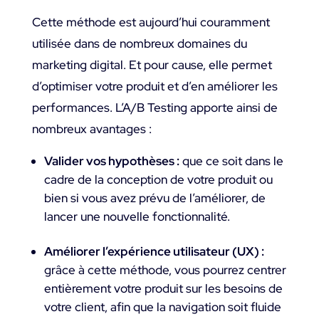
Cette méthode est aujourd’hui couramment
utilisée dans de nombreux domaines du
marketing digital. Et pour cause, elle permet
d’optimiser votre produit et d’en améliorer les
performances. L’A/B Testing apporte ainsi de
nombreux avantages :
Valider vos hypothèses :
que ce soit dans le
cadre de la conception de votre produit ou
bien si vous avez prévu de l’améliorer, de
lancer une nouvelle fonctionnalité.
Améliorer l’expérience utilisateur (UX) :
grâce à cette méthode, vous pourrez centrer
entièrement votre produit sur les besoins de
votre client, afin que la navigation soit fluide