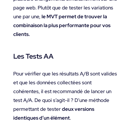
page web. Plutôt que de tester les variations
une par une,
le MVT permet de trouver la
combinaison la plus performante pour vos
clients.
Les Tests AA
Pour vérifier que les résultats A/B sont valides
et que les données collectées sont
cohérentes, il est recommandé de lancer un
test A/A. De quoi s’agit-il ? D’une méthode
permettant de tester
deux versions
identiques d’un élément
.