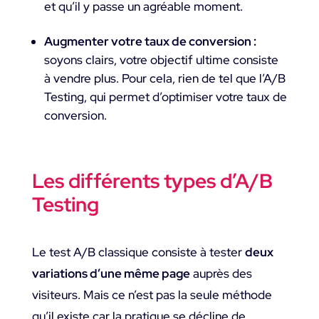
et qu’il y passe un agréable moment.
Augmenter votre taux de conversion :
soyons clairs, votre objectif ultime consiste
à vendre plus. Pour cela, rien de tel que l’A/B
Testing, qui permet d’optimiser votre taux de
conversion.
Les différents types d’A/B
Testing
Le test A/B classique consiste à tester
deux
variations d’une même page
auprès des
visiteurs. Mais ce n’est pas la seule méthode
qu’il existe car la pratique se décline de