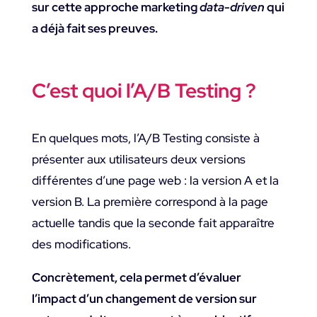
sur cette approche marketing
data-driven
qui
a déjà fait ses preuves.
C’est quoi l’A/B Testing ?
En quelques mots, l’A/B Testing consiste à
présenter aux utilisateurs deux versions
différentes d’une page web : la version A et la
version B. La première correspond à la page
actuelle tandis que la seconde fait apparaître
des modifications.
Concrètement, cela permet d’évaluer
l’impact d’un changement de version sur