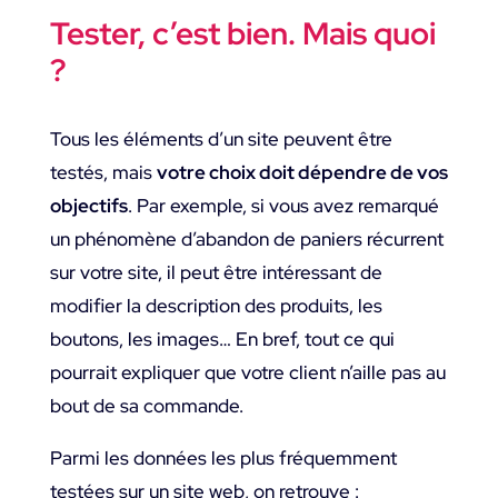
Tester, c’est bien. Mais quoi
?
Tous les éléments d’un site peuvent être
testés, mais
votre choix doit dépendre de vos
objectifs
. Par exemple, si vous avez remarqué
un phénomène d’abandon de paniers récurrent
sur votre site, il peut être intéressant de
modifier la description des produits, les
boutons, les images… En bref, tout ce qui
pourrait expliquer que votre client n’aille pas au
bout de sa commande.
Parmi les données les plus fréquemment
testées sur un site web, on retrouve :