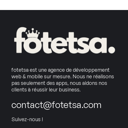
fotetsa est une agence de développement
web & mobile sur mesure. Nous ne réalisons
pas seulement des apps, nous aidons nos
clients à réussir leur business.
contact@fotetsa.com
Suivez-nous !