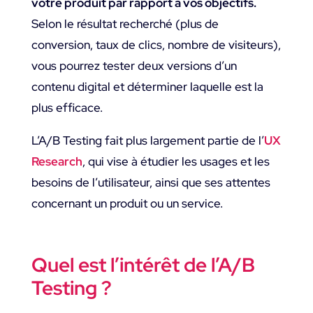
votre produit par rapport à vos objectifs.
Selon le résultat recherché (plus de
conversion, taux de clics, nombre de visiteurs),
vous pourrez tester deux versions d’un
contenu digital et déterminer laquelle est la
plus efficace.
L’A/B Testing fait plus largement partie de l’
UX
Research
, qui vise à étudier les usages et les
besoins de l’utilisateur, ainsi que ses attentes
concernant un produit ou un service.
Quel est l’intérêt de l’A/B
Testing ?