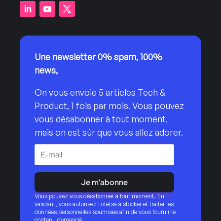
Une newsletter 0% spam, 100%
news,
On vous envoie 5 articles Tech &
Product, 1 fois par mois. Vous pouvez
vous désabonner à tout moment,
mais on est sûr que vous allez adorer.
Je m'abonne
Vous pouvez vous désabonner à tout moment. En
validant, vous autorisez Fotetsa à stocker et traiter les
données personnelles soumises afin de vous fournir le
contenu demandé.