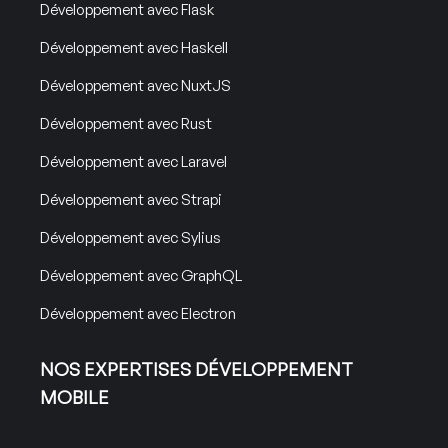
Développement avec Flask
Développement avec Haskell
Développement avec NuxtJS
Développement avec Rust
Développement avec Laravel
Développement avec Strapi
Développement avec Sylius
Développement avec GraphQL
Développement avec Electron
NOS EXPERTISES DÉVELOPPEMENT
MOBILE