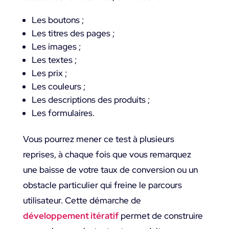
Les boutons ;
Les titres des pages ;
Les images ;
Les textes ;
Les prix ;
Les couleurs ;
Les descriptions des produits ;
Les formulaires.
Vous pourrez mener ce test à plusieurs
reprises, à chaque fois que vous remarquez
une baisse de votre taux de conversion ou un
obstacle particulier qui freine le parcours
utilisateur. Cette démarche de
développement itératif
permet de construire