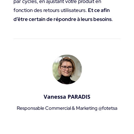
par cycles, en ajustant votre produit en
fonction des retours utilisateurs.
Et ce afin
d’être certain de répondre à leurs besoins
.
Vanessa PARADIS
Responsable Commercial & Marketing @fotetsa