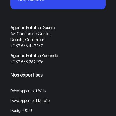
Agence Fotetsa Douala
Av. Charles de Gaulle,
Douala, Cameroun
+237 655 447 137
Agence Fotetsa Yaoundé
+237 658 267 975
Nos expertises
Développement Web
Développement Mobile
Design UX UI