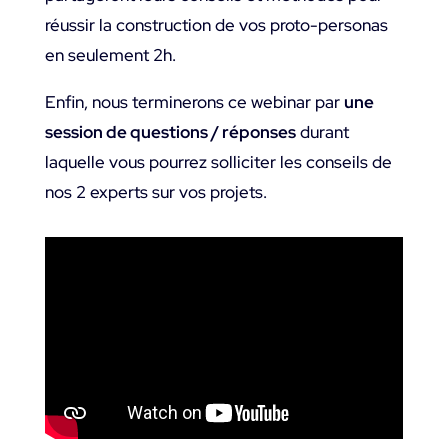
réussir la construction de vos proto-personas
en seulement 2h.
Enfin, nous terminerons ce webinar par
une
session de questions / réponses
durant
laquelle vous pourrez solliciter les conseils de
nos 2 experts sur vos projets.