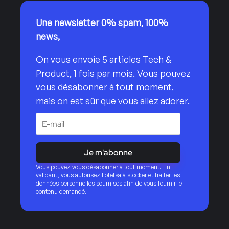
Une newsletter 0% spam, 100%
news,
On vous envoie 5 articles Tech &
Product, 1 fois par mois. Vous pouvez
vous désabonner à tout moment,
mais on est sûr que vous allez adorer.
Je m'abonne
Vous pouvez vous désabonner à tout moment. En
validant, vous autorisez Fotetsa à stocker et traiter les
données personnelles soumises afin de vous fournir le
contenu demandé.