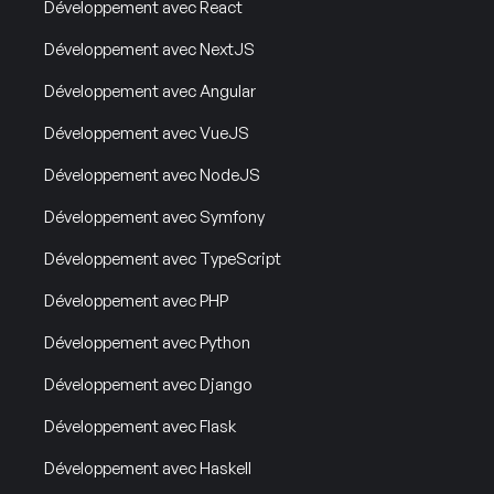
Développement avec React
Développement avec NextJS
Développement avec Angular
Développement avec VueJS
Développement avec NodeJS
Développement avec Symfony
Développement avec TypeScript
Développement avec PHP
Développement avec Python
Développement avec Django
Développement avec Flask
Développement avec Haskell