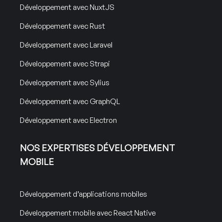
Développement avec NuxtJS
Développement avec Rust
Développement avec Laravel
Développement avec Strapi
Développement avec Sylius
Développement avec GraphQL
Développement avec Electron
NOS EXPERTISES DÉVELOPPEMENT
MOBILE
Développement d’applications mobiles
Développement mobile avec React Native