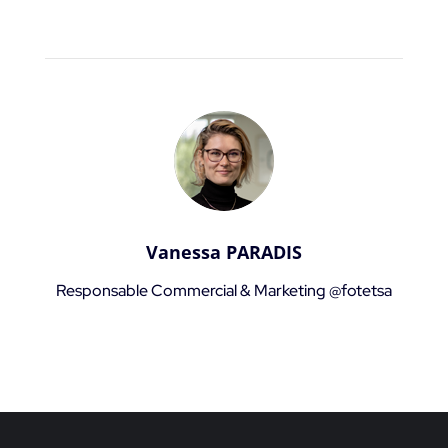
Vanessa PARADIS
Responsable Commercial & Marketing @fotetsa