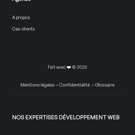
A propos
Cas clients
Fait avec ❤️ © 2025
Mentions légales
–
Confidentialité
–
Glossaire
NOS EXPERTISES DÉVELOPPEMENT WEB