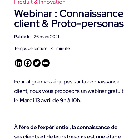
Produit & Innovation
Webinar : Connaissance
client & Proto-personas
Publié le : 26 mars 2021
Temps de lecture :
< 1
minute
Pour aligner vos équipes sur la connaissance
client, nous vous proposons un webinar gratuit
le
Mardi 13 avril de 9h à 10h.
À l’ère de l’expérientiel, la connaissance de
ses clients et de leurs besoins est une étape