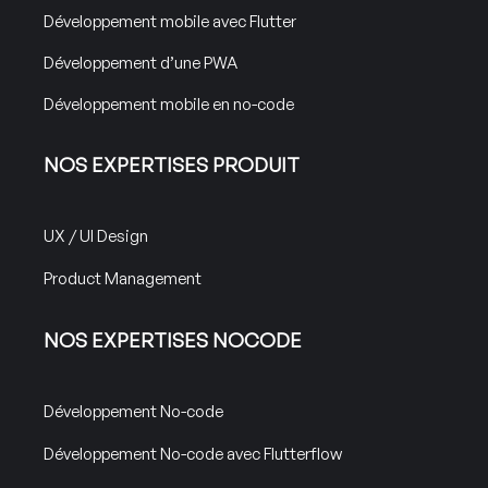
Développement mobile avec Flutter
Développement d’une PWA
Développement mobile en no-code
NOS EXPERTISES PRODUIT
UX / UI Design
Product Management
NOS EXPERTISES NOCODE
Développement No-code
Développement No-code avec Flutterflow