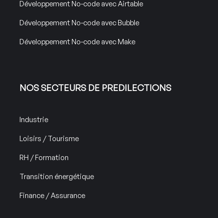
Développement No-code avec Airtable
Développement No-code avec Bubble
Développement No-code avec Make
NOS SECTEURS DE PREDILECTIONS
Industrie
Loisirs / Tourisme
RH / Formation
Transition énergétique
Finance / Assurance