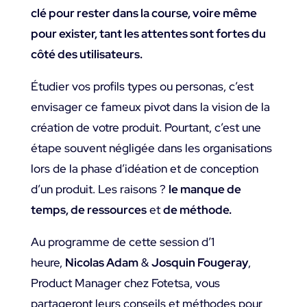
clé pour rester dans la course, voire même
pour exister, tant les attentes sont fortes du
côté des utilisateurs.
Étudier vos profils types ou personas, c’est
envisager ce fameux pivot dans la vision de la
création de votre produit. Pourtant, c’est une
étape souvent négligée dans les organisations
lors de la phase d’idéation et de conception
d’un produit. Les raisons ?
le manque de
temps, de ressources
et
de méthode.
Au programme de cette session d’1
heure,
Nicolas Adam
&
Josquin Fougeray
,
Product Manager chez Fotetsa, vous
partageront leurs conseils et méthodes pour