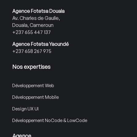
Agence Fotetsa Douala
Av. Charles de Gaulle,
Douala, Cameroun
+237 655 447 137
Agence Fotetsa Yaoundé
+237 658 267 975
Nos expertises
Développement Web
Développement Mobile
Design UX UI
Développement NoCode & LowCode
Agence