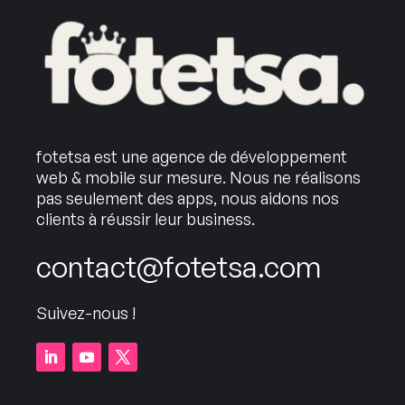
fotetsa est une agence de développement
web & mobile sur mesure. Nous ne réalisons
pas seulement des apps, nous aidons nos
clients à réussir leur business.
contact@fotetsa.com
Suivez-nous !