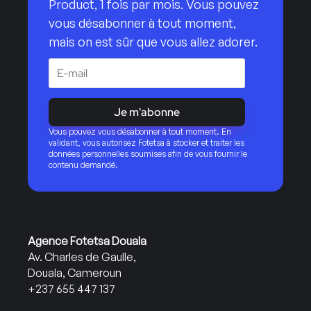
Product, 1 fois par mois. Vous pouvez
vous désabonner à tout moment,
mais on est sûr que vous allez adorer.
Je m'abonne
Vous pouvez vous désabonner à tout moment. En
validant, vous autorisez Fotetsa à stocker et traiter les
données personnelles soumises afin de vous fournir le
contenu demandé.
Agence Fotetsa Douala
Av. Charles de Gaulle,
Douala, Cameroun
+237 655 447 137