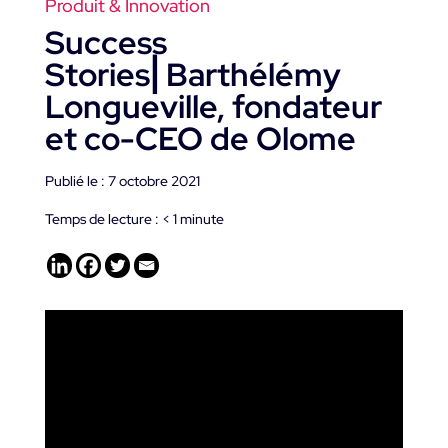
Produit & Innovation
Success
Stories⎜Barthélémy
Longueville, fondateur
et co-CEO de Olome
Publié le : 7 octobre 2021
Temps de lecture :
< 1
minute