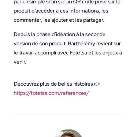
par un simple scan sur un QR code posé sur le
produit d’accéder à ces informations, les
commenter, les ajouter et les partager.
Depuis la phase d’idéation à la seconde
version de son produit, Barthélémy revient sur
le travail accompli avec Fotetsa et les enjeux à
venir.
Découvrez plus de belles histoires 👉
https://fotetsa.com/references/