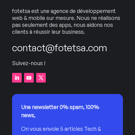
fotetsa est une agence de développement
web & mobile sur mesure. Nous ne réalisons
pas seulement des apps, nous aidons nos
clients à réussir leur business.
contact@fotetsa.com
Suivez-nous !
Une newsletter 0% spam, 100%
news,
On vous envoie 5 articles Tech &