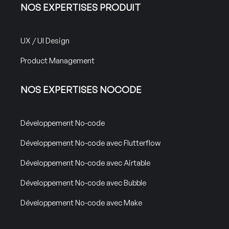
NOS EXPERTISES PRODUIT
UX / UI Design
Product Management
NOS EXPERTISES NOCODE
Développement No-code
Développement No-code avec Flutterflow
Développement No-code avec Airtable
Développement No-code avec Bubble
Développement No-code avec Make