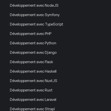
Développement avec NodeJS
Développement avec Symfony
Développement avec TypeScript
Développement avec PHP
Développement avec Python
Développement avec Django
Développement avec Flask
Développement avec Haskell
Développement avec NuxtJS
Développement avec Rust
Développement avec Laravel
Développement avec Strapi