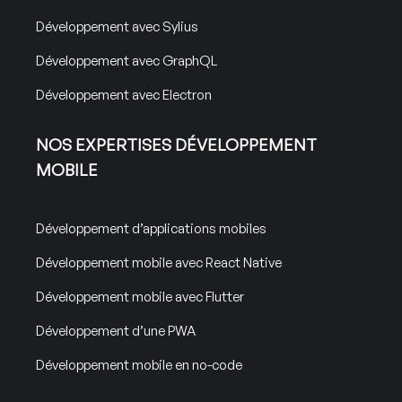
Développement avec Sylius
Développement avec GraphQL
Développement avec Electron
NOS EXPERTISES DÉVELOPPEMENT
MOBILE
Développement d’applications mobiles
Développement mobile avec React Native
Développement mobile avec Flutter
Développement d’une PWA
Développement mobile en no-code