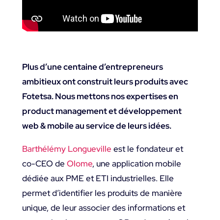
Plus d’une centaine d’entrepreneurs
ambitieux ont construit leurs produits avec
Fotetsa. Nous mettons nos expertises en
product management et développement
web & mobile au service de leurs idées.
Barthélémy Longueville
est le fondateur et
co-CEO de
Olome
, une application mobile
dédiée aux PME et ETI industrielles. Elle
permet d’identifier les produits de manière
unique, de leur associer des informations et