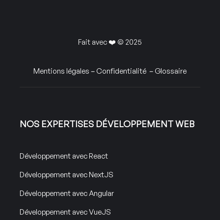
Fait avec ❤️ © 2025
Mentions légales
–
Confidentialité
–
Glossaire
NOS EXPERTISES DÉVELOPPEMENT WEB
Développement avec React
Développement avec NextJS
Développement avec Angular
Développement avec VueJS