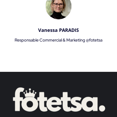
Vanessa PARADIS
Responsable Commercial & Marketing @fotetsa