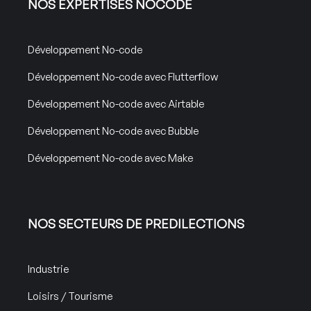
NOS EXPERTISES NOCODE
Développement No-code
Développement No-code avec Flutterflow
Développement No-code avec Airtable
Développement No-code avec Bubble
Développement No-code avec Make
NOS SECTEURS DE PREDILECTIONS
Industrie
Loisirs / Tourisme