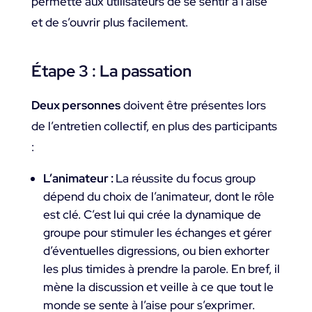
permette aux utilisateurs de se sentir à l’aise
et de s’ouvrir plus facilement.
Étape 3 : La passation
Deux personnes
doivent être présentes lors
de l’entretien collectif, en plus des participants
:
L’animateur :
La réussite du focus group
dépend du choix de l’animateur, dont le rôle
est clé. C’est lui qui crée la dynamique de
groupe pour stimuler les échanges et gérer
d’éventuelles digressions, ou bien exhorter
les plus timides à prendre la parole. En bref, il
mène la discussion et veille à ce que tout le
monde se sente à l’aise pour s’exprimer.