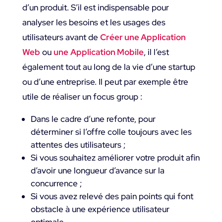
d’un produit. S’il est indispensable pour
analyser les besoins et les usages des
utilisateurs avant de
Créer une Application
Web
ou
une
Application Mobile
, il l’est
également tout au long de la vie d’une startup
ou d’une entreprise. Il peut par exemple être
utile de réaliser un focus group :
Dans le cadre d’une refonte, pour
déterminer si l’offre colle toujours avec les
attentes des utilisateurs ;
Si vous souhaitez améliorer votre produit afin
d’avoir une longueur d’avance sur la
concurrence ;
Si vous avez relevé des pain points qui font
obstacle à une expérience utilisateur