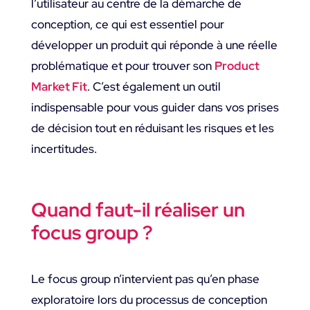
l’utilisateur au centre de la démarche de
conception, ce qui est essentiel pour
développer un produit qui réponde à une réelle
problématique et pour trouver son
Product
Market Fit
. C’est également un outil
indispensable pour vous guider dans vos prises
de décision tout en réduisant les risques et les
incertitudes.
Quand faut-il réaliser un
focus group ?
Le focus group n’intervient pas qu’en phase
exploratoire lors du processus de conception