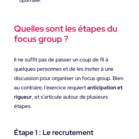
optimale.
Quelles sont les étapes du
focus group ?
Il ne suffit pas de passer un coup de fil à
quelques personnes et de les inviter à une
discussion pour organiser un focus group. Bien
au contraire, l’exercice requiert
anticipation et
rigueur
, et s’articule autour de plusieurs
étapes.
Étape 1 : Le recrutement