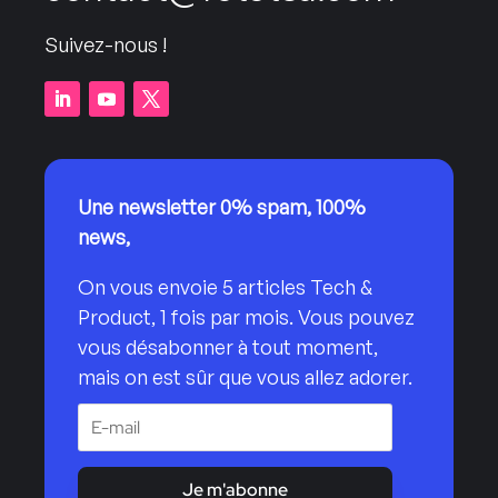
Suivez-nous !
Une newsletter 0% spam, 100%
news,
On vous envoie 5 articles Tech &
Product, 1 fois par mois. Vous pouvez
vous désabonner à tout moment,
mais on est sûr que vous allez adorer.
Je m'abonne