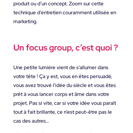
produit ou d’un concept. Zoom sur cette
technique d’entretien couramment utilisée en
marketing.
Un focus group, c’est quoi ?
Une petite lumière vient de s’allumer dans
votre tête ! Ça y est, vous en êtes persuadé,
vous avez trouvé l’idée du siècle et vous êtes
prêt à vous lancer corps et âme dans votre
projet. Pas si vite, car si votre idée vous paraît
tout à fait brillante, ce n’est peut-être pas le
cas des autres…