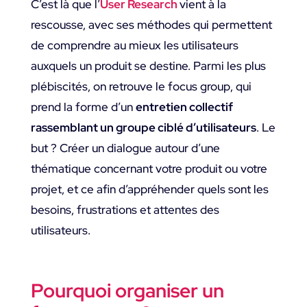
C’est là que l’
User Research
vient à la
rescousse, avec ses méthodes qui permettent
de comprendre au mieux les utilisateurs
auxquels un produit se destine. Parmi les plus
plébiscités, on retrouve le focus group, qui
prend la forme d’un
entretien collectif
rassemblant un groupe ciblé d’utilisateurs
. Le
but ? Créer un dialogue autour d’une
thématique concernant votre produit ou votre
projet, et ce afin d’appréhender quels sont les
besoins, frustrations et attentes des
utilisateurs.
Pourquoi organiser un