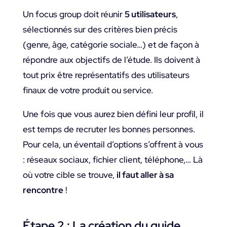
Un focus group doit réunir
5 utilisateurs
,
sélectionnés sur des critères bien précis
(genre, âge, catégorie sociale…) et de façon à
répondre aux objectifs de l’étude. Ils doivent à
tout prix être représentatifs des utilisateurs
finaux de votre produit ou service.
Une fois que vous aurez bien défini leur profil, il
est temps de recruter les bonnes personnes.
Pour cela, un éventail d’options s’offrent à vous
: réseaux sociaux, fichier client, téléphone,… Là
où votre cible se trouve,
il faut aller à sa
rencontre
!
Étape 2 : La création du guide