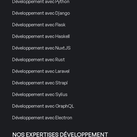
Développement avec Python
Développement avec Django
Développement avec Flask
Développement avec Haskell
Développement avec NuxtJS
Développement avec Rust
Développement avec Laravel
Développement avec Strapi
Développement avec Sylius
Développement avec GraphQL
Développement avec Electron
NOS EXPERTISES DÉVELOPPEMENT