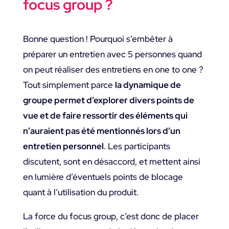
focus group ?
Bonne question ! Pourquoi s’embêter à
préparer un entretien avec 5 personnes quand
on peut réaliser des entretiens en one to one ?
Tout simplement parce
la dynamique de
groupe permet d’explorer divers points de
vue et de faire ressortir des éléments qui
n’auraient pas été mentionnés lors d’un
entretien personnel
. Les participants
discutent, sont en désaccord, et mettent ainsi
en lumière d’éventuels points de blocage
quant à l’utilisation du produit.
La force du focus group, c’est donc de placer