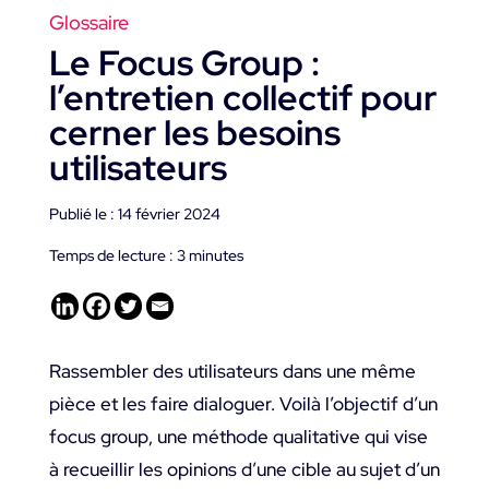
Glossaire
Le Focus Group :
l’entretien collectif pour
cerner les besoins
utilisateurs
Publié le : 14 février 2024
Temps de lecture :
3
minutes
Rassembler des utilisateurs dans une même
pièce et les faire dialoguer. Voilà l’objectif d’un
focus group, une méthode qualitative qui vise
à recueillir les opinions d’une cible au sujet d’un