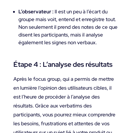
L’observateur :
Il est un peu à l’écart du
groupe mais voit, entend et enregistre tout.
Non seulement il prend des notes de ce que
disent les participants, mais il analyse
également les signes non verbaux.
Étape 4 : L’analyse des résultats
Après le focus group, qui a permis de mettre
en lumière l’opinion des utilisateurs cibles, il
est l’heure de procéder à l’analyse des
résultats. Grâce aux verbatims des
participants, vous pourrez mieux comprendre
les besoins, frustrations et attentes de vos
utilisateurs sur un sujet lié à votre produit ou