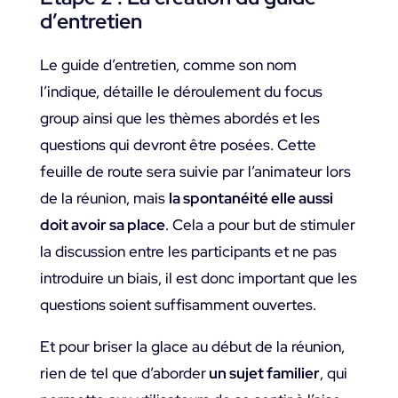
d’entretien
Le guide d’entretien, comme son nom
l’indique, détaille le déroulement du focus
group ainsi que les thèmes abordés et les
questions qui devront être posées. Cette
feuille de route sera suivie par l’animateur lors
de la réunion, mais
la spontanéité elle aussi
doit avoir sa place
. Cela a pour but de stimuler
la discussion entre les participants et ne pas
introduire un biais, il est donc important que les
questions soient suffisamment ouvertes.
Et pour briser la glace au début de la réunion,
rien de tel que d’aborder
un sujet familier
, qui