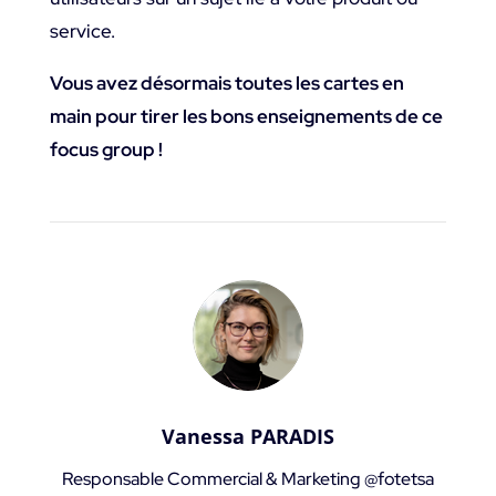
service.
Vous avez désormais toutes les cartes en
main pour tirer les bons enseignements de ce
focus group !
Vanessa PARADIS
Responsable Commercial & Marketing @fotetsa