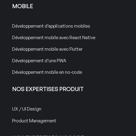
MOBILE
Développement d’applications mobiles
Développement mobile avec React Native
Développement mobile avec Flutter
Développement d’une PWA
Développement mobile en no-code
NOS EXPERTISES PRODUIT
UX / UI Design
Product Management