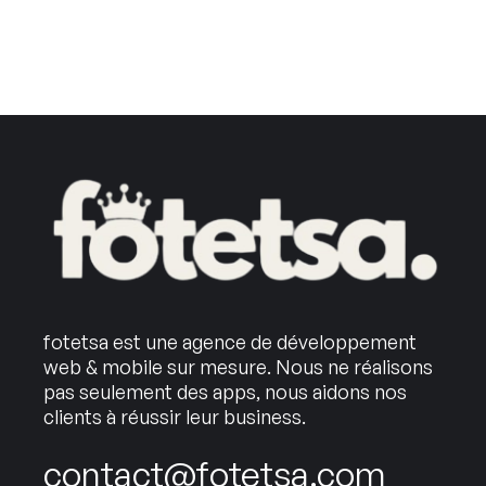
fotetsa est une agence de développement
web & mobile sur mesure. Nous ne réalisons
pas seulement des apps, nous aidons nos
clients à réussir leur business.
contact@fotetsa.com