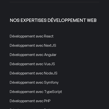
NOS EXPERTISES DÉVELOPPEMENT WEB
Développement avec React
Développement avec NextJS
Développement avec Angular
Développement avec VueJS
Développement avec NodeJS
Développement avec Symfony
Développement avec TypeScript
Développement avec PHP