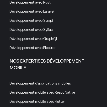
Développement avec Rust
Développement avec Laravel
Développement avec Strapi
Développement avec Sylius
Développement avec GraphQL
Développement avec Electron
NOS EXPERTISES DÉVELOPPEMENT
MOBILE
Développement d’applications mobiles
Développement mobile avec React Native
Développement mobile avec Flutter