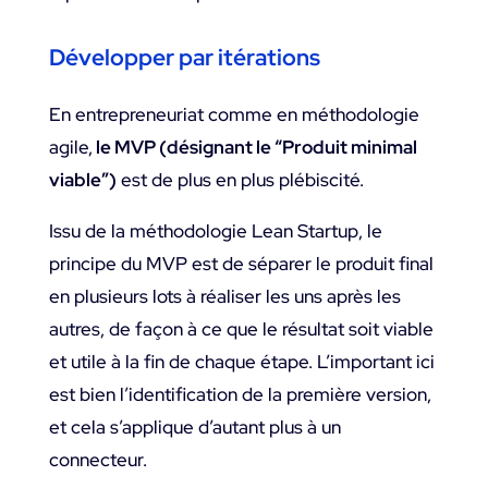
Développer par itérations
En entrepreneuriat comme en méthodologie
agile,
le MVP (désignant le “Produit minimal
viable”)
est de plus en plus plébiscité.
Issu de la méthodologie Lean Startup, le
principe du MVP est de séparer le produit final
en plusieurs lots à réaliser les uns après les
autres, de façon à ce que le résultat soit viable
et utile à la fin de chaque étape. L’important ici
est bien l’identification de la première version,
et cela s’applique d’autant plus à un
connecteur.