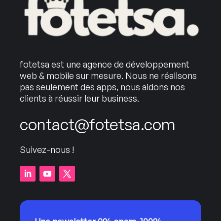
fotetsa est une agence de développement
web & mobile sur mesure. Nous ne réalisons
pas seulement des apps, nous aidons nos
clients à réussir leur business.
contact@fotetsa.com
Suivez-nous !