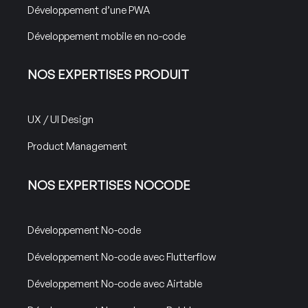
Développement d’une PWA
Développement mobile en no-code
NOS EXPERTISES PRODUIT
UX / UI Design
Product Management
NOS EXPERTISES NOCODE
Développement No-code
Développement No-code avec Flutterflow
Développement No-code avec Airtable