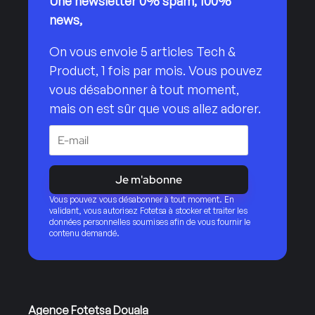
Une newsletter 0% spam, 100%
news,
On vous envoie 5 articles Tech &
Product, 1 fois par mois. Vous pouvez
vous désabonner à tout moment,
mais on est sûr que vous allez adorer.
Je m'abonne
Vous pouvez vous désabonner à tout moment. En
validant, vous autorisez Fotetsa à stocker et traiter les
données personnelles soumises afin de vous fournir le
contenu demandé.
Agence Fotetsa Douala