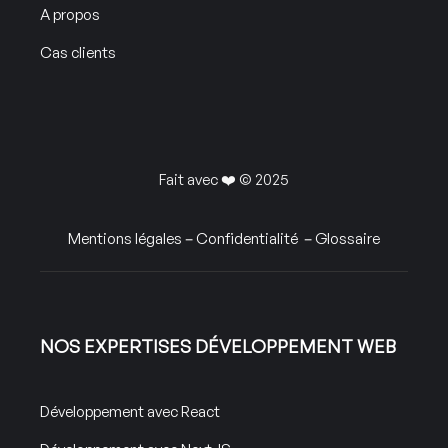
A propos
Cas clients
Fait avec ❤️ © 2025
Mentions légales
–
Confidentialité
–
Glossaire
NOS EXPERTISES DÉVELOPPEMENT WEB
Développement avec React