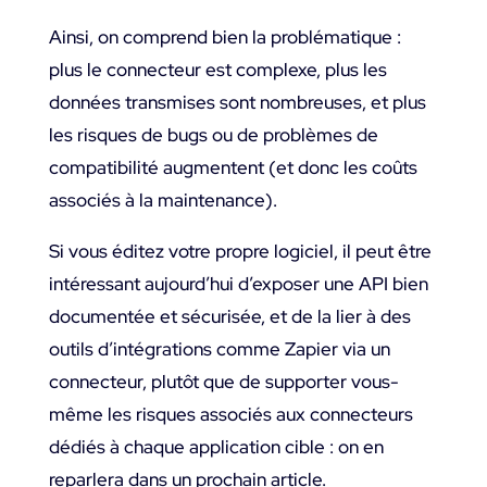
Ainsi, on comprend bien la problématique :
plus le connecteur est complexe, plus les
données transmises sont nombreuses, et plus
les risques de bugs ou de problèmes de
compatibilité augmentent (et donc les coûts
associés à la maintenance).
Si vous éditez votre propre logiciel, il peut être
intéressant aujourd’hui d’exposer une API bien
documentée et sécurisée, et de la lier à des
outils d’intégrations comme Zapier via un
connecteur, plutôt que de supporter vous-
même les risques associés aux connecteurs
dédiés à chaque application cible : on en
reparlera dans un prochain article.