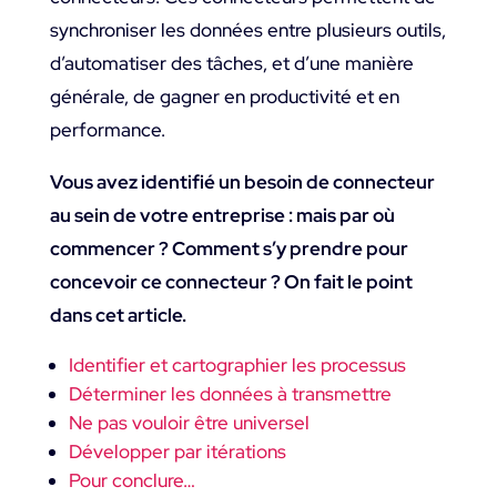
synchroniser les données entre plusieurs outils,
d’automatiser des tâches, et d’une manière
générale, de gagner en productivité et en
performance.
Vous avez identifié un besoin de connecteur
au sein de votre entreprise : mais par où
commencer ? Comment s’y prendre pour
concevoir ce connecteur ? On fait le point
dans cet article.
Identifier et cartographier les processus
Déterminer les données à transmettre
Ne pas vouloir être universel
Développer par itérations
Pour conclure…