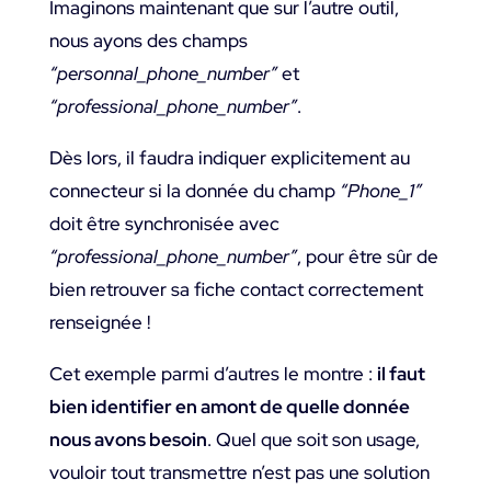
Imaginons maintenant que sur l’autre outil,
nous ayons des champs
“personnal_phone_number”
et
“professional_phone_number”
.
Dès lors, il faudra indiquer explicitement au
connecteur si la donnée du champ
“Phone_1”
doit être synchronisée avec
“professional_phone_number”
, pour être sûr de
bien retrouver sa fiche contact correctement
renseignée !
Cet exemple parmi d’autres le montre :
il faut
bien identifier en amont de quelle donnée
nous avons besoin
. Quel que soit son usage,
vouloir tout transmettre n’est pas une solution