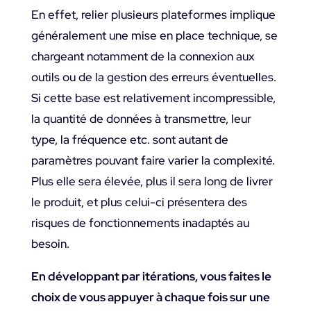
En effet, relier plusieurs plateformes implique
généralement une mise en place technique, se
chargeant notamment de la connexion aux
outils ou de la gestion des erreurs éventuelles.
Si cette base est relativement incompressible,
la quantité de données à transmettre, leur
type, la fréquence etc. sont autant de
paramètres pouvant faire varier la complexité.
Plus elle sera élevée, plus il sera long de livrer
le produit, et plus celui-ci présentera des
risques de fonctionnements inadaptés au
besoin.
En développant par itérations, vous faites le
choix de vous appuyer à chaque fois sur une