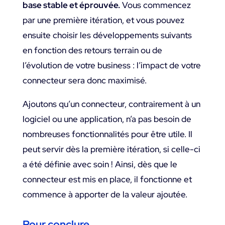
base stable et éprouvée.
Vous commencez
par une première itération, et vous pouvez
ensuite choisir les développements suivants
en fonction des retours terrain ou de
l’évolution de votre business : l’impact de votre
connecteur sera donc maximisé.
Ajoutons qu’un connecteur, contrairement à un
logiciel ou une application, n’a pas besoin de
nombreuses fonctionnalités pour être utile. Il
peut servir dès la première itération, si celle-ci
a été définie avec soin ! Ainsi, dès que le
connecteur est mis en place, il fonctionne et
commence à apporter de la valeur ajoutée.
Pour conclure…