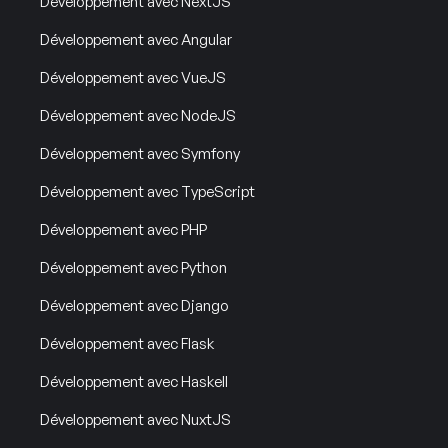
Développement avec NextJS
Développement avec Angular
Développement avec VueJS
Développement avec NodeJS
Développement avec Symfony
Développement avec TypeScript
Développement avec PHP
Développement avec Python
Développement avec Django
Développement avec Flask
Développement avec Haskell
Développement avec NuxtJS