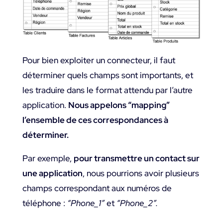
Pour bien exploiter un connecteur, il faut
déterminer quels champs sont importants, et
les traduire dans le format attendu par l’autre
application.
Nous appelons “mapping”
l’ensemble de ces correspondances à
déterminer.
Par exemple,
pour transmettre un contact sur
une application
, nous pourrions avoir plusieurs
champs correspondant aux numéros de
téléphone :
“Phone_1”
et
“Phone_2”.