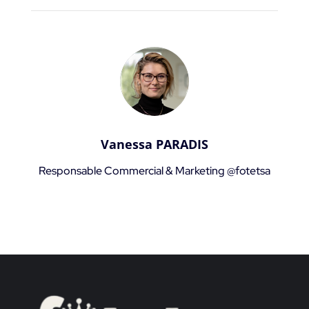
Vanessa PARADIS
Responsable Commercial & Marketing @fotetsa