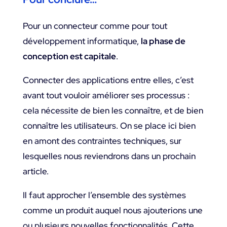
Pour un connecteur comme pour tout
développement informatique,
la phase de
conception est capitale
.
Connecter des applications entre elles, c’est
avant tout vouloir améliorer ses processus :
cela nécessite de bien les connaître, et de bien
connaître les utilisateurs. On se place ici bien
en amont des contraintes techniques, sur
lesquelles nous reviendrons dans un prochain
article.
Il faut approcher l’ensemble des systèmes
comme un produit auquel nous ajouterions une
ou plusieurs nouvelles fonctionnalités. Cette