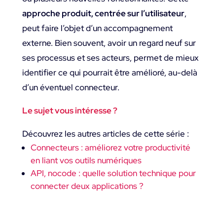
approche produit, centrée sur l’utilisateur
,
peut faire l’objet d’un accompagnement
externe. Bien souvent, avoir un regard neuf sur
ses processus et ses acteurs, permet de mieux
identifier ce qui pourrait être amélioré, au-delà
d’un éventuel connecteur.
Le sujet vous intéresse ?
Découvrez les autres articles de cette série :
Connecteurs : améliorez votre productivité
en liant vos outils numériques
API, nocode : quelle solution technique pour
connecter deux applications ?