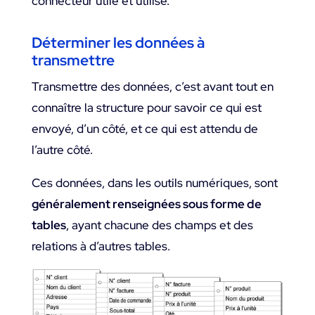
connecteur utile et utilisé.
Déterminer les données à
transmettre
Transmettre des données, c’est avant tout en
connaître la structure pour savoir ce qui est
envoyé, d’un côté, et ce qui est attendu de
l’autre côté.
Ces données, dans les outils numériques, sont
généralement renseignées sous forme de
tables
, ayant chacune des champs et des
relations à d’autres tables.