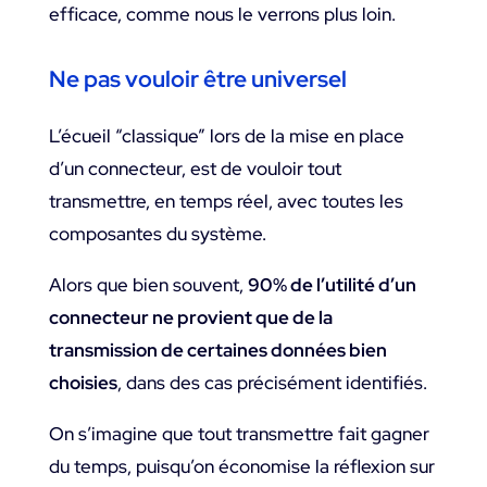
efficace, comme nous le verrons plus loin.
Ne pas vouloir être universel
L’écueil “classique” lors de la mise en place
d’un connecteur, est de vouloir tout
transmettre, en temps réel, avec toutes les
composantes du système.
Alors que bien souvent,
90% de l’utilité d’un
connecteur ne provient que de la
transmission de certaines données bien
choisies
, dans des cas précisément identifiés.
On s’imagine que tout transmettre fait gagner
du temps, puisqu’on économise la réflexion sur