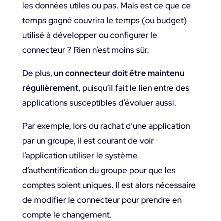
les données utiles ou pas. Mais est ce que ce
temps gagné couvrira le temps (ou budget)
utilisé à développer ou configurer le
connecteur ? Rien n’est moins sûr.
De plus,
un connecteur doit être maintenu
régulièrement
, puisqu’il fait le lien entre des
applications susceptibles d’évoluer aussi.
Par exemple, lors du rachat d’une application
par un groupe, il est courant de voir
l’application utiliser le système
d’authentification du groupe pour que les
comptes soient uniques. Il est alors nécessaire
de modifier le connecteur pour prendre en
compte le changement.