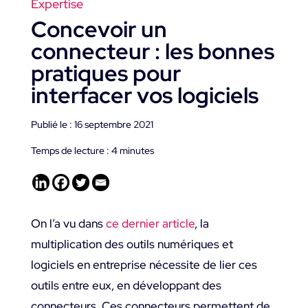
Expertise
Concevoir un
connecteur : les bonnes
pratiques pour
interfacer vos logiciels
Publié le : 16 septembre 2021
Temps de lecture :
4
minutes
On l’a vu dans
ce dernier article
, la
multiplication des outils numériques et
logiciels en entreprise nécessite de lier ces
outils entre eux, en développant des
connecteurs. Ces connecteurs permettent de