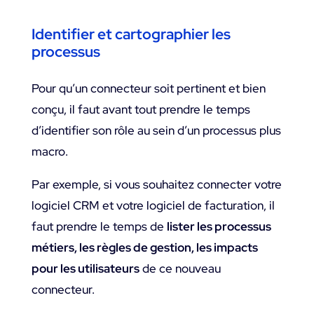
Identifier et cartographier les
processus
Pour qu’un connecteur soit pertinent et bien
conçu, il faut avant tout prendre le temps
d’identifier son rôle au sein d’un processus plus
macro.
Par exemple, si vous souhaitez connecter votre
logiciel CRM et votre logiciel de facturation, il
faut prendre le temps de
lister les processus
métiers, les règles de gestion, les impacts
pour les utilisateurs
de ce nouveau
connecteur.