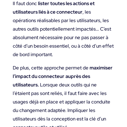
Il faut donc
lister toutes les actions et
utilisateurs liés à ce connecteur
, les
opérations réalisables par les utilisateurs, les
autres outils potentiellement impactés… C’est
absolument nécessaire pour ne pas passer à
côté d’un besoin essentiel, ou à côté d’un effet
de bord important.
De plus, cette approche permet de
maximiser
l’impact du connecteur
auprès des
utilisateurs.
Lorsque deux outils qui ne
l’étaient pas sont reliés, il faut faire avec les
usages déjà en place et appliquer la conduite
du changement adaptée. Impliquer les
utilisateurs dès la conception est la clé d’un