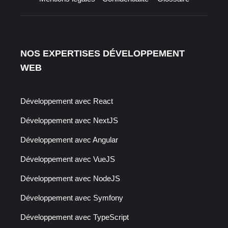
NOS EXPERTISES DÉVELOPPEMENT
WEB
Développement avec React
Développement avec NextJS
Développement avec Angular
Développement avec VueJS
Développement avec NodeJS
Développement avec Symfony
Développement avec TypeScript