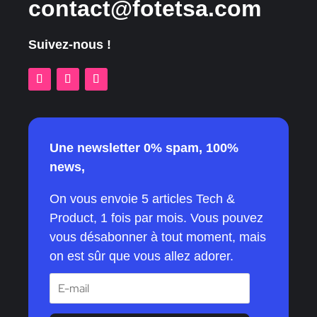
contact@fotetsa.com
Suivez-nous !
Une newsletter 0% spam, 100%
news,
On vous envoie 5 articles Tech &
Product, 1 fois par mois. Vous pouvez
vous désabonner à tout moment, mais
on est sûr que vous allez adorer.