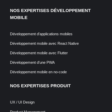
NOS EXPERTISES DÉVELOPPEMENT
MOBILE
Développement d’applications mobiles
Développement mobile avec React Native
Développement mobile avec Flutter
Développement d’une PWA
Développement mobile en no-code
NOS EXPERTISES PRODUIT
UX / UI Design
Product Management