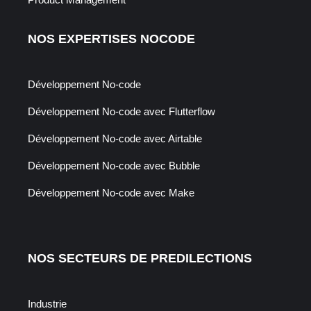
NOS EXPERTISES NOCODE
Développement No-code
Développement No-code avec Flutterflow
Développement No-code avec Airtable
Développement No-code avec Bubble
Développement No-code avec Make
NOS SECTEURS DE PREDILECTIONS
Industrie