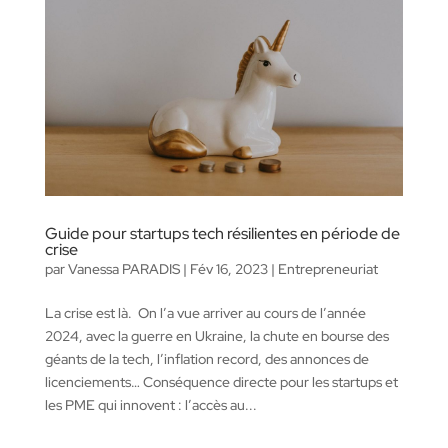
Guide pour startups tech résilientes en période de
crise
par
Vanessa PARADIS
|
Fév 16, 2023
|
Entrepreneuriat
La crise est là. On l’a vue arriver au cours de l’année
2024, avec la guerre en Ukraine, la chute en bourse des
géants de la tech, l’inflation record, des annonces de
licenciements… Conséquence directe pour les startups et
les PME qui innovent : l’accès au...