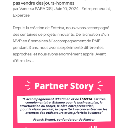
pas vendre des jours-hommes
par
Vanessa PARADIS
|
Juin 10, 2024
|
Entrepreneuriat
,
Expertise
Depuis la création de Fotetsa, nous avons accompagné
des centaines de projets innovants. De la création d’un
MVP en 6 semaines à l’accompagnement de PME
pendant 3 ans, nous avons expérimenté différentes
approches, et nous avons énormément appris. Avant
d’être des...