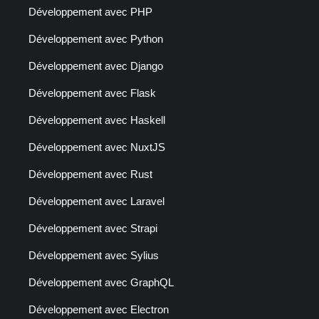
Développement avec PHP
Développement avec Python
Développement avec Django
Développement avec Flask
Développement avec Haskell
Développement avec NuxtJS
Développement avec Rust
Développement avec Laravel
Développement avec Strapi
Développement avec Sylius
Développement avec GraphQL
Développement avec Electron