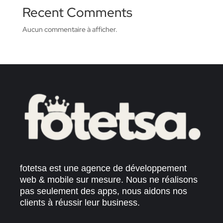
Recent Comments
Aucun commentaire à afficher.
fotetsa est une agence de développement
web & mobile sur mesure. Nous ne réalisons
pas seulement des apps, nous aidons nos
clients à réussir leur business.