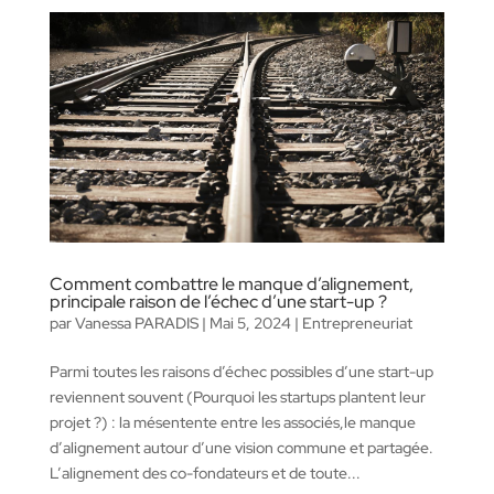
Comment combattre le manque d’alignement,
principale raison de l’échec d’une start-up ?
par
Vanessa PARADIS
|
Mai 5, 2024
|
Entrepreneuriat
Parmi toutes les raisons d’échec possibles d’une start-up
reviennent souvent (Pourquoi les startups plantent leur
projet ?) : la mésentente entre les associés,le manque
d’alignement autour d’une vision commune et partagée.
L’alignement des co-fondateurs et de toute...