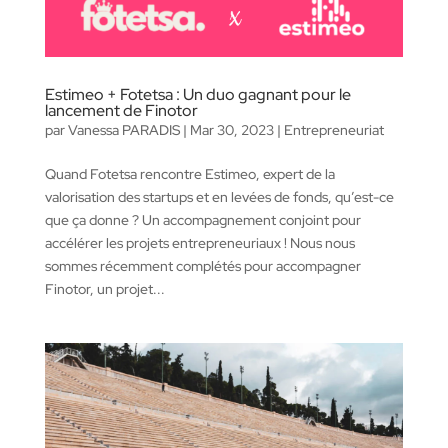
Estimeo + Fotetsa : Un duo gagnant pour le
lancement de Finotor
par
Vanessa PARADIS
|
Mar 30, 2023
|
Entrepreneuriat
Quand Fotetsa rencontre Estimeo, expert de la
valorisation des startups et en levées de fonds, qu’est-ce
que ça donne ? Un accompagnement conjoint pour
accélérer les projets entrepreneuriaux ! Nous nous
sommes récemment complétés pour accompagner
Finotor, un projet...