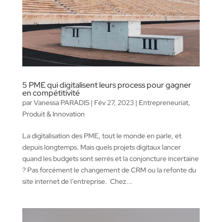
5 PME qui digitalisent leurs process pour gagner
en compétitivité
par
Vanessa PARADIS
|
Fév 27, 2023
|
Entrepreneuriat
,
Produit & Innovation
La digitalisation des PME, tout le monde en parle, et
depuis longtemps. Mais quels projets digitaux lancer
quand les budgets sont serrés et la conjoncture incertaine
? Pas forcément le changement de CRM ou la refonte du
site internet de l’entreprise. Chez...