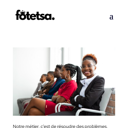
Notre métier, c’est de résoudre des problèmes,