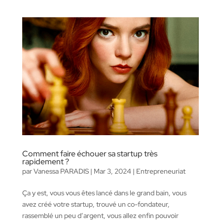
Comment faire échouer sa startup très
rapidement ?
par
Vanessa PARADIS
|
Mar 3, 2024
|
Entrepreneuriat
Ça y est, vous vous êtes lancé dans le grand bain, vous
avez créé votre startup, trouvé un co-fondateur,
rassemblé un peu d’argent, vous allez enfin pouvoir