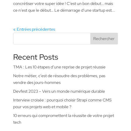
concrétiser votre super idée ! C’est un bon début… mais
ce n’est que le début… Le démarrage d’une startup est...
« Entrées précédentes
Rechercher
Recent Posts
TMA : Les 10 étapes d’une reprise de projet réussie
Notre métier, c’est de résoudre des problèmes, pas
vendre des jours-hommes
Devfest 2023 – Vers un monde numérique durable
Interview croisée : pourquoi choisir Strapi comme CMS
pour vos projets web et mobile ?
10 erreurs qui compromettent la réussite de votre projet
tech