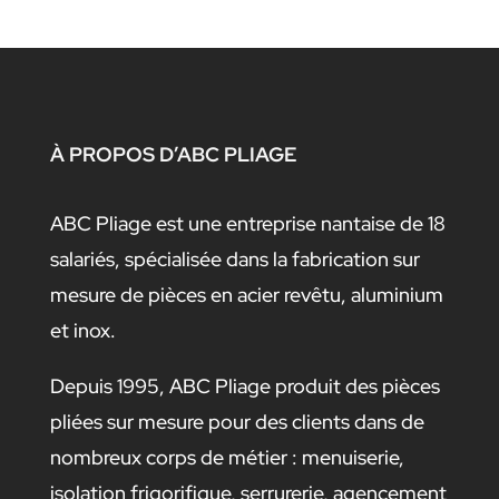
À PROPOS D’ABC PLIAGE
ABC Pliage est une entreprise nantaise de 18
salariés, spécialisée dans la fabrication sur
mesure de pièces en acier revêtu, aluminium
et inox.
Depuis 1995, ABC Pliage produit des pièces
pliées sur mesure pour des clients dans de
nombreux corps de métier : menuiserie,
isolation frigorifique, serrurerie, agencement