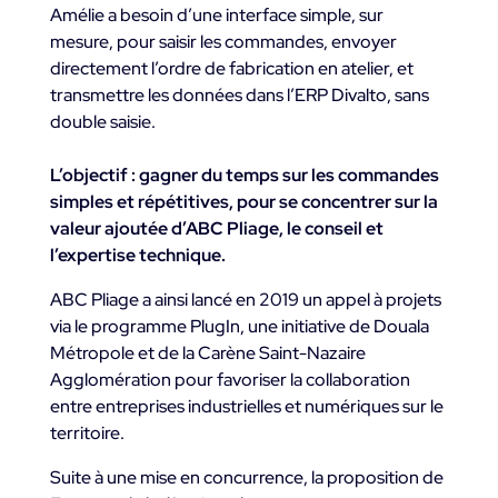
Amélie a besoin d’une interface simple, sur
mesure, pour saisir les commandes, envoyer
directement l’ordre de fabrication en atelier, et
transmettre les données dans l’ERP Divalto, sans
double saisie.
L’objectif : gagner du temps sur les commandes
simples et répétitives, pour se concentrer sur la
valeur ajoutée d’ABC Pliage, le conseil et
l’expertise technique.
ABC Pliage a ainsi lancé en 2019 un appel à projets
via le programme PlugIn, une initiative de Douala
Métropole et de la Carène Saint-Nazaire
Agglomération pour favoriser la collaboration
entre entreprises industrielles et numériques sur le
territoire.
Suite à une mise en concurrence, la proposition de