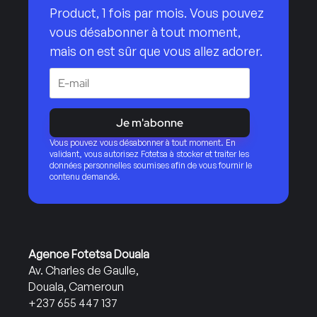
Product, 1 fois par mois. Vous pouvez
vous désabonner à tout moment,
mais on est sûr que vous allez adorer.
Je m'abonne
Vous pouvez vous désabonner à tout moment. En
validant, vous autorisez Fotetsa à stocker et traiter les
données personnelles soumises afin de vous fournir le
contenu demandé.
Agence Fotetsa Douala
Av. Charles de Gaulle,
Douala, Cameroun
+237 655 447 137