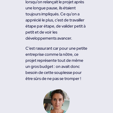
lorsqu’on relançait le projet après
une longue pause, ils étaient
toujours impliqués. Ce qu’on a
apprécié le plus, c’est de travailler
étape par étape, de valider petit à
petit et de voir les
développements avancer.
C’est rassurant car pour une petite
entreprise comme la nôtre, ce
projet représente tout de même
un gros budget : on avait donc
besoin de cette souplesse pour
être sûrs de ne pas se tromper !