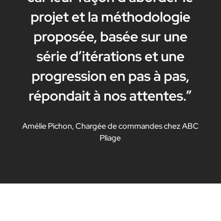
projet et la méthodologie
proposée, basée sur une
série d’itérations et une
progression en pas à pas,
répondait à nos attentes.”
Amélie Pichon, Chargée de commandes chez ABC
Pliage