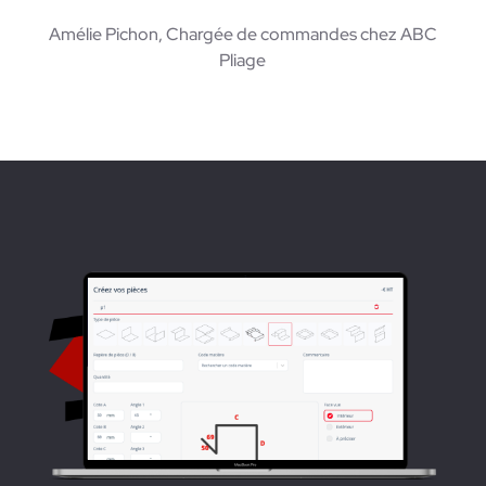
Amélie Pichon, Chargée de commandes chez ABC
Pliage