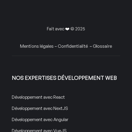
Fait avec ❤️ © 2025
Mentions légales
–
Confidentialité
–
Glossaire
NOS EXPERTISES DÉVELOPPEMENT WEB
Développement avec React
Développement avec NextJS
Développement avec Angular
Développement avec VueJS