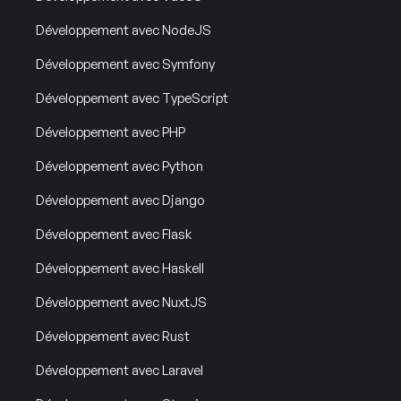
Développement avec NodeJS
Développement avec Symfony
Développement avec TypeScript
Développement avec PHP
Développement avec Python
Développement avec Django
Développement avec Flask
Développement avec Haskell
Développement avec NuxtJS
Développement avec Rust
Développement avec Laravel