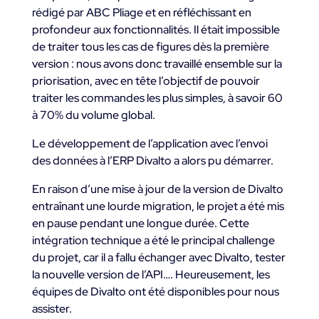
rédigé par ABC Pliage et en réfléchissant en
profondeur aux fonctionnalités. Il était impossible
de traiter tous les cas de figures dès la première
version : nous avons donc travaillé ensemble sur la
priorisation, avec en tête l’objectif de pouvoir
traiter les commandes les plus simples, à savoir 60
à 70% du volume global.
Le développement de l’application avec l’envoi
des données à l’ERP Divalto a alors pu démarrer.
En raison d’une mise à jour de la version de Divalto
entraînant une lourde migration, le projet a été mis
en pause pendant une longue durée. Cette
intégration technique a été le principal challenge
du projet, car il a fallu échanger avec Divalto, tester
la nouvelle version de l’API…. Heureusement, les
équipes de Divalto ont été disponibles pour nous
assister.