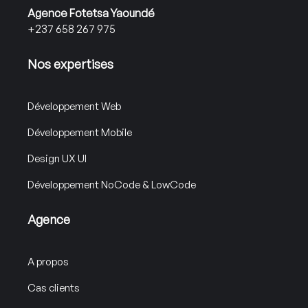
Agence Fotetsa Yaoundé
+237 658 267 975
Nos expertises
Développement Web
Développement Mobile
Design UX UI
Développement NoCode & LowCode
Agence
A propos
Cas clients