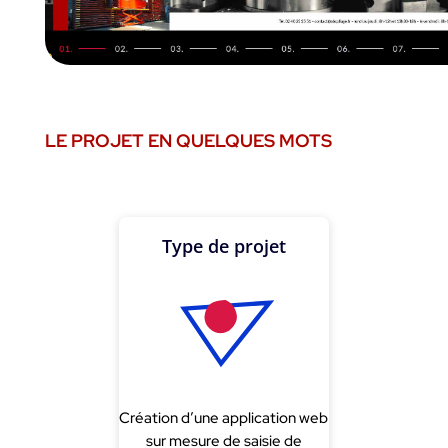
LE PROJET EN QUELQUES MOTS
Type de projet
Création d’une application web
sur mesure de saisie de