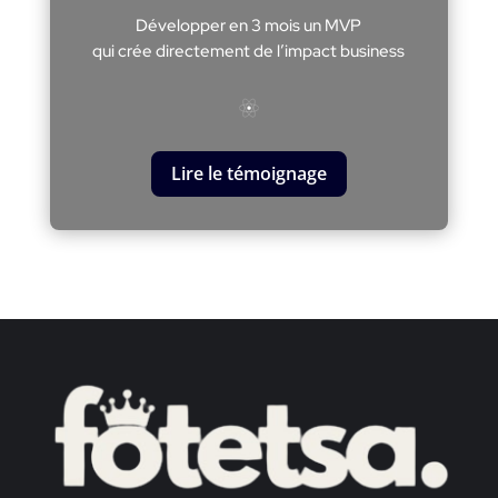
Développer en 3 mois un MVP
qui crée directement de l’impact business
Lire le témoignage