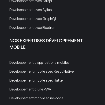
Développement avec Strapi
Développement avec Sylius
Développement avec GraphQL
Développement avec Electron
NOS EXPERTISES DÉVELOPPEMENT
MOBILE
Développement d’applications mobiles
Développement mobile avec React Native
Développement mobile avec Flutter
Développement d’une PWA
Développement mobile en no-code