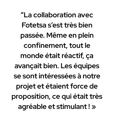
“La collaboration avec
Fotetsa s’est très bien
passée. Même en plein
confinement, tout le
monde était réactif, ça
avançait bien. Les équipes
se sont intéressées à notre
projet et étaient force de
proposition, ce qui était très
agréable et stimulant ! »