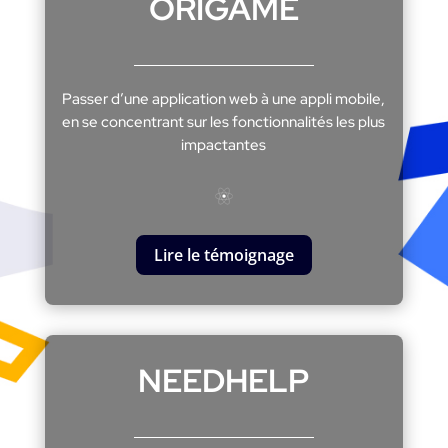
ORIGAME
Passer d’une application web à une appli mobile,
en se concentrant sur les fonctionnalités les plus
impactantes
Lire le témoignage
NEEDHELP