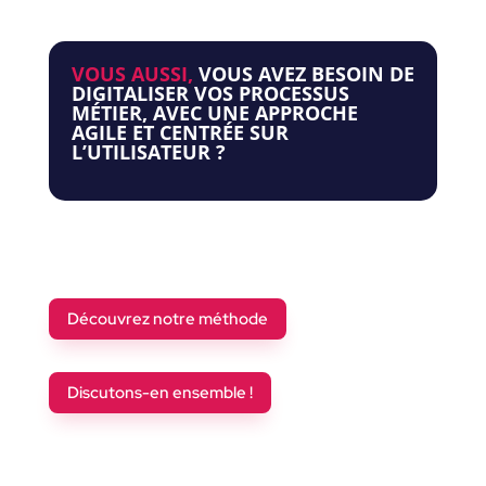
VOUS AUSSI,
VOUS AVEZ BESOIN DE
DIGITALISER VOS PROCESSUS
MÉTIER, AVEC UNE APPROCHE
AGILE ET CENTRÉE SUR
L’UTILISATEUR ?
Découvrez notre méthode
Discutons-en ensemble !