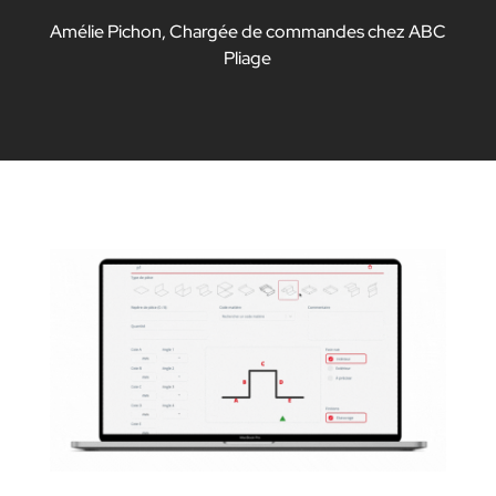
Amélie Pichon, Chargée de commandes chez ABC
Pliage