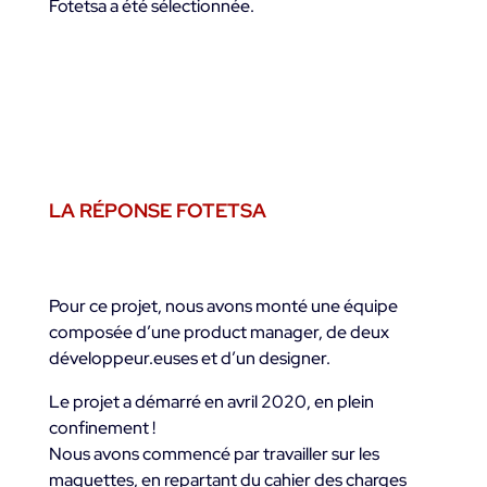
Fotetsa a été sélectionnée.
LA RÉPONSE FOTETSA
Pour ce projet, nous avons monté une équipe
composée d’une product manager, de deux
développeur.euses et d’un designer.
Le projet a démarré en avril 2020, en plein
confinement !
Nous avons commencé par travailler sur les
maquettes, en repartant du cahier des charges