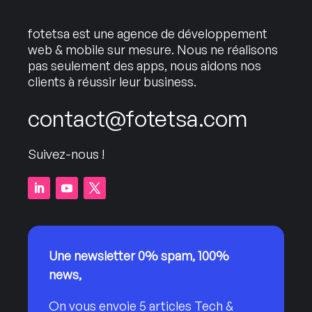
fotetsa est une agence de développement
web & mobile sur mesure. Nous ne réalisons
pas seulement des apps, nous aidons nos
clients à réussir leur business.
contact@fotetsa.com
Suivez-nous !
Une newsletter 0% spam, 100%
news,
On vous envoie 5 articles Tech &