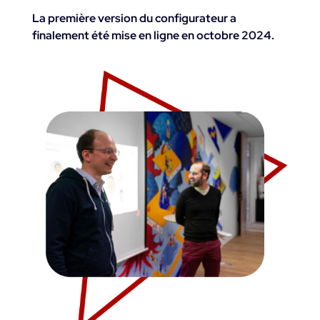
La première version du configurateur a
finalement été mise en ligne en octobre 2024.