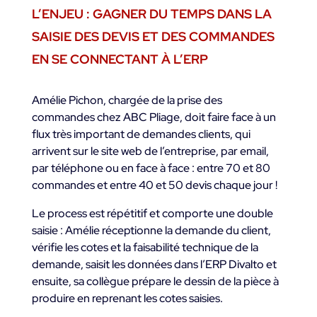
L’ENJEU : GAGNER DU TEMPS DANS LA
SAISIE DES DEVIS ET DES COMMANDES
EN SE CONNECTANT À L’ERP
Amélie Pichon, chargée de la prise des
commandes chez ABC Pliage, doit faire face à un
flux très important de demandes clients, qui
arrivent sur le site web de l’entreprise, par email,
par téléphone ou en face à face : entre 70 et 80
commandes et entre 40 et 50 devis chaque jour !
Le process est répétitif et comporte une double
saisie : Amélie réceptionne la demande du client,
vérifie les cotes et la faisabilité technique de la
demande, saisit les données dans l’ERP Divalto et
ensuite, sa collègue prépare le dessin de la pièce à
produire en reprenant les cotes saisies.