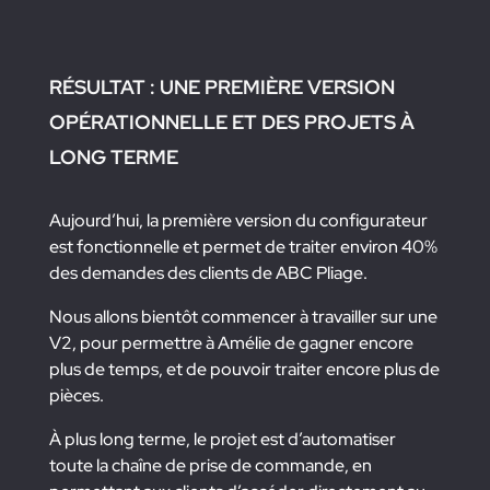
RÉSULTAT : UNE PREMIÈRE VERSION
OPÉRATIONNELLE ET DES PROJETS À
LONG TERME
Aujourd’hui, la première version du configurateur
est fonctionnelle et permet de traiter environ 40%
des demandes des clients de ABC Pliage.
Nous allons bientôt commencer à travailler sur une
V2, pour permettre à Amélie de gagner encore
plus de temps, et de pouvoir traiter encore plus de
pièces.
À plus long terme, le projet est d’automatiser
toute la chaîne de prise de commande, en