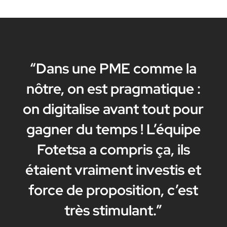
“Dans une PME comme la
nôtre, on est pragmatique :
on digitalise avant tout pour
gagner du temps ! L’équipe
Fotetsa a compris ça, ils
étaient vraiment investis et
force de proposition, c’est
très stimulant.”