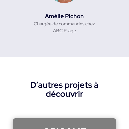
Amélie Pichon
Chargée de commandes chez
ABC Pliage
D’autres projets à
découvrir