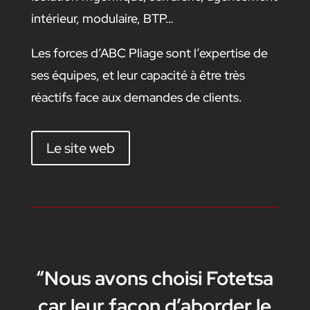
intérieur, modulaire, BTP…
Les forces d’ABC Pliage sont l’expertise de
ses équipes, et leur capacité à être très
réactifs face aux demandes de clients.
Le site web
“Nous avons choisi Fotetsa
car leur façon d’aborder le